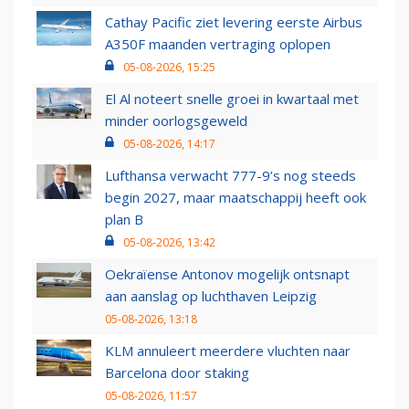
Cathay Pacific ziet levering eerste Airbus
A350F maanden vertraging oplopen
05-08-2026, 15:25
El Al noteert snelle groei in kwartaal met
minder oorlogsgeweld
05-08-2026, 14:17
Lufthansa verwacht 777-9’s nog steeds
begin 2027, maar maatschappij heeft ook
plan B
05-08-2026, 13:42
Oekraïense Antonov mogelijk ontsnapt
aan aanslag op luchthaven Leipzig
05-08-2026, 13:18
KLM annuleert meerdere vluchten naar
Barcelona door staking
05-08-2026, 11:57