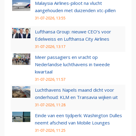
Malaysia Airlines-piloot na vlucht
aangehouden met duizenden xtc-pillen
31-07-2026, 13:55
Lufthansa Group: nieuwe CEO’s voor
Edelweiss en Lufthansa City Airlines
31-07-2026, 13:17
Meer passagiers en vracht op
Nederlandse luchthavens in tweede
kwartaal
31-07-2026, 11:57
Luchthavens Napels maand dicht voor
onderhoud: KLM en Transavia wijken uit
31-07-2026, 11:28
Einde van een tijdperk: Washington Dulles
neemt afscheid van Mobile Lounges
31-07-2026, 11:25