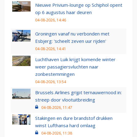
Nieuwe Privium-lounge op Schiphol opent
op 6 augustus haar deuren
04-08-2026, 14:46
Groningen vanaf nu verbonden met
Esbjerg: 'scheelt zeven uur rijden'
04-08-2026, 14:41
Luchthaven Luik krijgt komende winter
weer passagiersvluchten naar
zonbestemmingen
04-08-2026, 13:54
Brussels Airlines grijpt ternauwernood in:
streep door vlootuitbreiding
04-08-2026, 11:47
Stakingen en dure brandstof drukken
winst Lufthansa hard omlaag
04-08-2026, 11:38