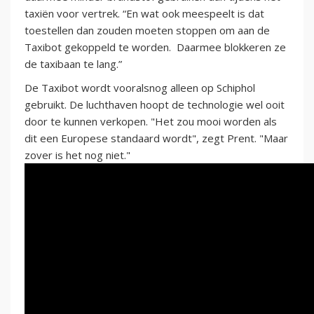
taxiën voor vertrek. “En wat ook meespeelt is dat
toestellen dan zouden moeten stoppen om aan de
Taxibot gekoppeld te worden. Daarmee blokkeren ze
de taxibaan te lang.”
De Taxibot wordt vooralsnog alleen op Schiphol
gebruikt. De luchthaven hoopt de technologie wel ooit
door te kunnen verkopen. "Het zou mooi worden als
dit een Europese standaard wordt", zegt Prent. "Maar
zover is het nog niet."