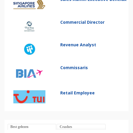
Commercial Director
Revenue Analyst
Commissaris
Retail Employee
Best gelezen
Crashes