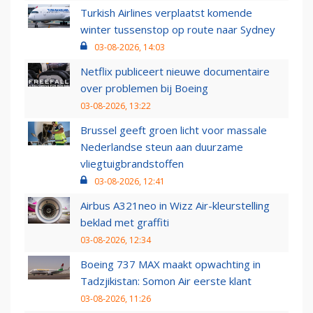
Turkish Airlines verplaatst komende
winter tussenstop op route naar Sydney
03-08-2026, 14:03
Netflix publiceert nieuwe documentaire
over problemen bij Boeing
03-08-2026, 13:22
Brussel geeft groen licht voor massale
Nederlandse steun aan duurzame
vliegtuigbrandstoffen
03-08-2026, 12:41
Airbus A321neo in Wizz Air-kleurstelling
beklad met graffiti
03-08-2026, 12:34
Boeing 737 MAX maakt opwachting in
Tadzjikistan: Somon Air eerste klant
03-08-2026, 11:26