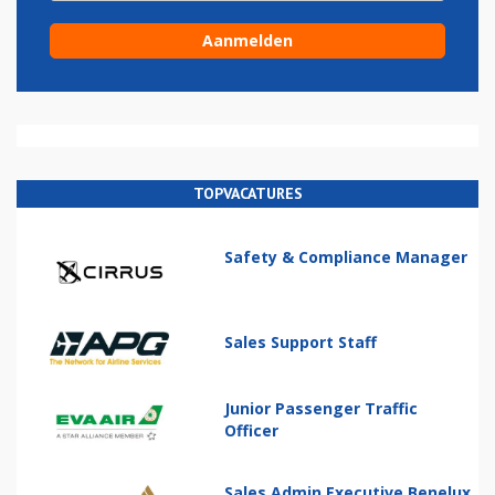
TOPVACATURES
Safety & Compliance Manager
Sales Support Staff
Junior Passenger Traffic
Officer
Sales Admin Executive Benelux