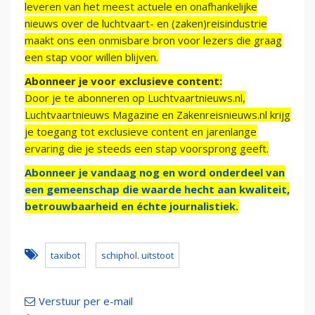
leveren van het meest actuele en onafhankelijke
nieuws over de luchtvaart- en (zaken)reisindustrie
maakt ons een onmisbare bron voor lezers die graag
een stap voor willen blijven.
Abonneer je voor exclusieve content:
Door je te abonneren op Luchtvaartnieuws.nl,
Luchtvaartnieuws Magazine en Zakenreisnieuws.nl krijg
je toegang tot exclusieve content en jarenlange
ervaring die je steeds een stap voorsprong geeft.
Abonneer je vandaag nog en word onderdeel van
een gemeenschap die waarde hecht aan kwaliteit,
betrouwbaarheid en échte journalistiek.
taxibot
schiphol. uitstoot
Verstuur per e-mail