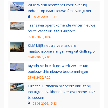
Willie Walsh neemt het roer over bij
IndiGo: 'op naar nieuwe fase van groei'
05-08-2026, 11:37
Transavia opent komende winter nieuwe
route vanaf Brussels Airport
05-08-2026, 10:46
KLM blijft net als veel andere
maatschappijen langer weg uit Golfregio
05-08-2026, 9:00
Riyadh Air breidt netwerk verder uit:
opnieuw drie nieuwe bestemmingen
05-08-2026, 7:29
Directie Lufthansa probeert onrust bij
Portugese vakbond over overname TAP
te sussen
04-08-2026, 15:33