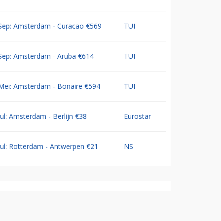
Sep: Amsterdam - Curacao €569
TUI
Sep: Amsterdam - Aruba €614
TUI
Mei: Amsterdam - Bonaire €594
TUI
Jul: Amsterdam - Berlijn €38
Eurostar
Jul: Rotterdam - Antwerpen €21
NS