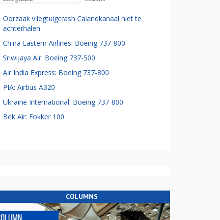
Oorzaak vliegtuigcrash Calandkanaal niet te
achterhalen
China Eastern Airlines: Boeing 737-800
Sriwijaya Air: Boeing 737-500
Air India Express: Boeing 737-800
PIA: Airbus A320
Ukraine International: Boeing 737-800
Bek Air: Fokker 100
COLUMNS