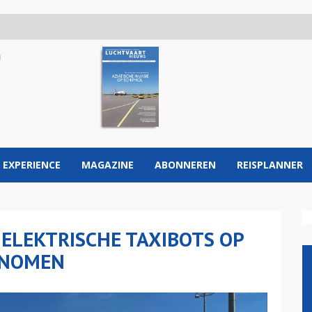
 EXPERIENCE
MAGAZINE
ABONNEREN
REISPLANNER
 ELEKTRISCHE TAXIBOTS OP
ENOMEN