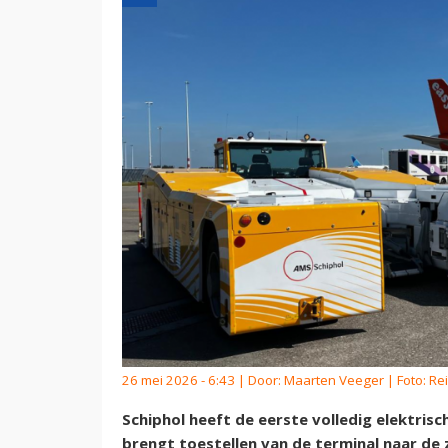
26 mei 2026 - 6:43 | Door:
Maarten Veeger
| Foto: R
Schiphol heeft de eerste volledig elektris
brengt toestellen van de terminal naar de