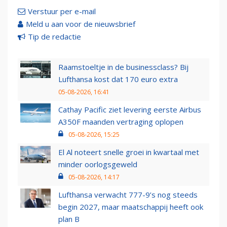
Verstuur per e-mail
Meld u aan voor de nieuwsbrief
Tip de redactie
Raamstoeltje in de businessclass? Bij
Lufthansa kost dat 170 euro extra
05-08-2026, 16:41
Cathay Pacific ziet levering eerste Airbus
A350F maanden vertraging oplopen
05-08-2026, 15:25
El Al noteert snelle groei in kwartaal met
minder oorlogsgeweld
05-08-2026, 14:17
Lufthansa verwacht 777-9’s nog steeds
begin 2027, maar maatschappij heeft ook
plan B