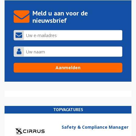
Meld u aan voor de
nieuwsbrief
TOPVACATURES
Safety & Compliance Manager