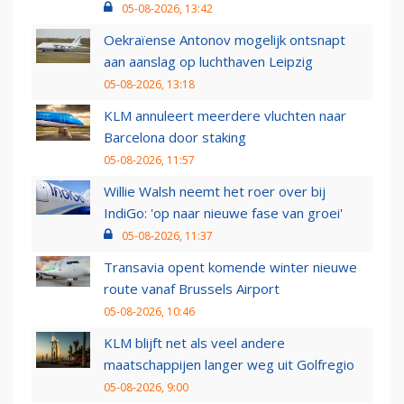
05-08-2026, 13:42
Oekraïense Antonov mogelijk ontsnapt
aan aanslag op luchthaven Leipzig
05-08-2026, 13:18
KLM annuleert meerdere vluchten naar
Barcelona door staking
05-08-2026, 11:57
Willie Walsh neemt het roer over bij
IndiGo: 'op naar nieuwe fase van groei'
05-08-2026, 11:37
Transavia opent komende winter nieuwe
route vanaf Brussels Airport
05-08-2026, 10:46
KLM blijft net als veel andere
maatschappijen langer weg uit Golfregio
05-08-2026, 9:00