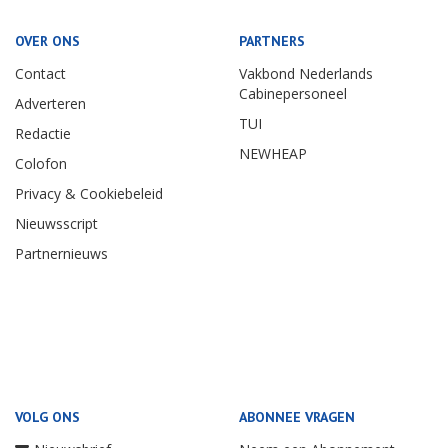
OVER ONS
PARTNERS
Contact
Vakbond Nederlands
Cabinepersoneel
Adverteren
TUI
Redactie
NEWHEAP
Colofon
Privacy & Cookiebeleid
Nieuwsscript
Partnernieuws
VOLG ONS
ABONNEE VRAGEN