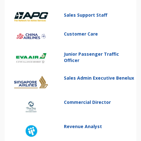
Sales Support Staff
Customer Care
Junior Passenger Traffic
Officer
Sales Admin Executive Benelux
Commercial Director
Revenue Analyst