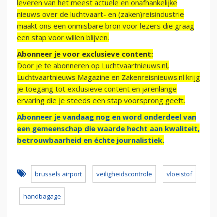
leveren van het meest actuele en onafhankelijke
nieuws over de luchtvaart- en (zaken)reisindustrie
maakt ons een onmisbare bron voor lezers die graag
een stap voor willen blijven.
Abonneer je voor exclusieve content:
Door je te abonneren op Luchtvaartnieuws.nl,
Luchtvaartnieuws Magazine en Zakenreisnieuws.nl krijg
je toegang tot exclusieve content en jarenlange
ervaring die je steeds een stap voorsprong geeft.
Abonneer je vandaag nog en word onderdeel van
een gemeenschap die waarde hecht aan kwaliteit,
betrouwbaarheid en échte journalistiek.
brussels airport
veiligheidscontrole
vloeistof
handbagage