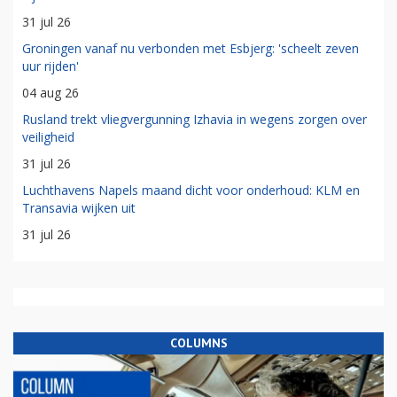
31 jul 26
Groningen vanaf nu verbonden met Esbjerg: 'scheelt zeven
uur rijden'
04 aug 26
Rusland trekt vliegvergunning Izhavia in wegens zorgen over
veiligheid
31 jul 26
Luchthavens Napels maand dicht voor onderhoud: KLM en
Transavia wijken uit
31 jul 26
COLUMNS