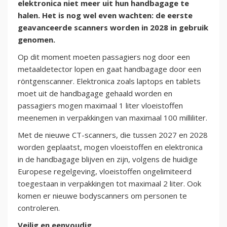
elektronica niet meer uit hun handbagage te
halen. Het is nog wel even wachten: de eerste
geavanceerde scanners worden in 2028 in gebruik
genomen.
Op dit moment moeten passagiers nog door een
metaaldetector lopen en gaat handbagage door een
röntgenscanner. Elektronica zoals laptops en tablets
moet uit de handbagage gehaald worden en
passagiers mogen maximaal 1 liter vloeistoffen
meenemen in verpakkingen van maximaal 100 milliliter.
Met de nieuwe CT-scanners, die tussen 2027 en 2028
worden geplaatst, mogen vloeistoffen en elektronica
in de handbagage blijven en zijn, volgens de huidige
Europese regelgeving, vloeistoffen ongelimiteerd
toegestaan in verpakkingen tot maximaal 2 liter. Ook
komen er nieuwe bodyscanners om personen te
controleren.
Veilig en eenvoudig