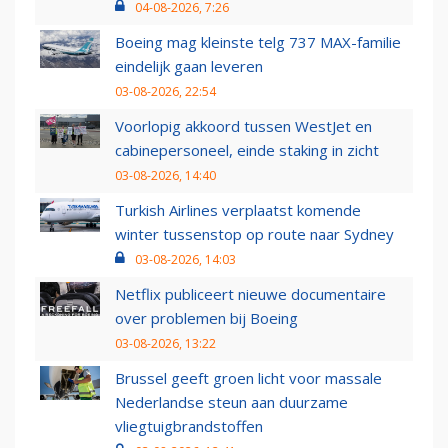
04-08-2026, 7:26
Boeing mag kleinste telg 737 MAX-familie
eindelijk gaan leveren
03-08-2026, 22:54
Voorlopig akkoord tussen WestJet en
cabinepersoneel, einde staking in zicht
03-08-2026, 14:40
Turkish Airlines verplaatst komende
winter tussenstop op route naar Sydney
03-08-2026, 14:03
Netflix publiceert nieuwe documentaire
over problemen bij Boeing
03-08-2026, 13:22
Brussel geeft groen licht voor massale
Nederlandse steun aan duurzame
vliegtuigbrandstoffen