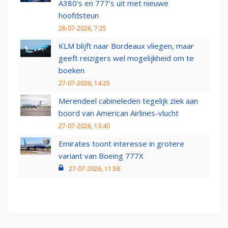
A380's en 777's uit met nieuwe
hoofdsteun
28-07-2026, 7:25
KLM blijft naar Bordeaux vliegen, maar
geeft reizigers wel mogelijkheid om te
boeken
27-07-2026, 14:25
Merendeel cabineleden tegelijk ziek aan
boord van American Airlines-vlucht
27-07-2026, 13:40
Emirates toont interesse in grotere
variant van Boeing 777X
27-07-2026, 11:58