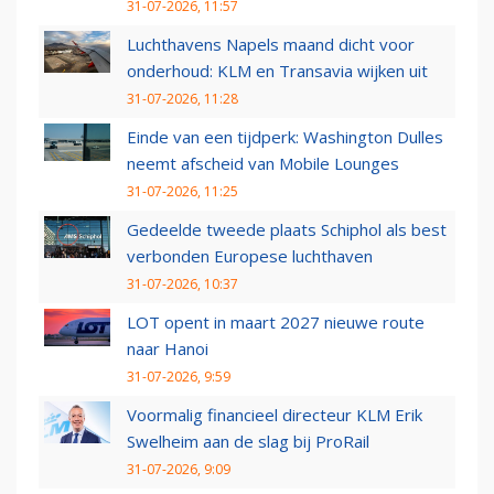
31-07-2026, 11:57
Luchthavens Napels maand dicht voor
onderhoud: KLM en Transavia wijken uit
31-07-2026, 11:28
Einde van een tijdperk: Washington Dulles
neemt afscheid van Mobile Lounges
31-07-2026, 11:25
Gedeelde tweede plaats Schiphol als best
verbonden Europese luchthaven
31-07-2026, 10:37
LOT opent in maart 2027 nieuwe route
naar Hanoi
31-07-2026, 9:59
Voormalig financieel directeur KLM Erik
Swelheim aan de slag bij ProRail
31-07-2026, 9:09