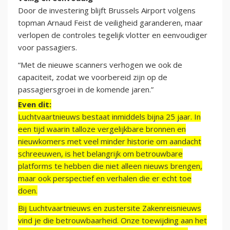
Door de investering blijft Brussels Airport volgens
topman Arnaud Feist de veiligheid garanderen, maar
verlopen de controles tegelijk vlotter en eenvoudiger
voor passagiers.
“Met de nieuwe scanners verhogen we ook de
capaciteit, zodat we voorbereid zijn op de
passagiersgroei in de komende jaren.”
Even dit:
Luchtvaartnieuws bestaat inmiddels bijna 25 jaar. In
een tijd waarin talloze vergelijkbare bronnen en
nieuwkomers met veel minder historie om aandacht
schreeuwen, is het belangrijk om betrouwbare
platforms te hebben die niet alleen nieuws brengen,
maar ook perspectief en verhalen die er echt toe
doen.
Bij Luchtvaartnieuws en zustersite Zakenreisnieuws
vind je die betrouwbaarheid. Onze toewijding aan het