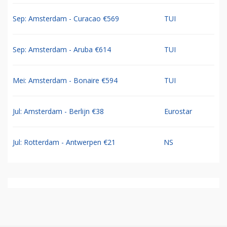
Sep: Amsterdam - Curacao €569
TUI
Sep: Amsterdam - Aruba €614
TUI
Mei: Amsterdam - Bonaire €594
TUI
Jul: Amsterdam - Berlijn €38
Eurostar
Jul: Rotterdam - Antwerpen €21
NS