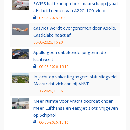
SWISS hakt knoop door: maatschappij gaat
afscheid nemen van A220-100-vloot
07-08-2026, 9:09
easyJet wordt overgenomen door Apollo,
Castlelake haakt af
06-08-2026, 16:20
Apollo geen onbekende jongen in de
luchtvaart
06-08-2026, 16:19
In jacht op vakantiegangers sluit vliegveld
Maastricht zich aan bij ANVR
06-08-2026, 15:56
Meer ruimte voor vracht doordat onder
meer Lufthansa en easyJet slots vrijgeven
op Schiphol
06-08-2026, 15:16