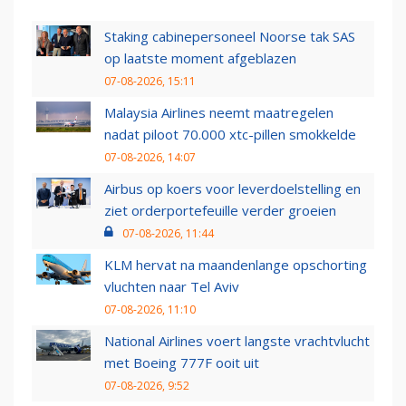
Staking cabinepersoneel Noorse tak SAS
op laatste moment afgeblazen
07-08-2026, 15:11
Malaysia Airlines neemt maatregelen
nadat piloot 70.000 xtc-pillen smokkelde
07-08-2026, 14:07
Airbus op koers voor leverdoelstelling en
ziet orderportefeuille verder groeien
07-08-2026, 11:44
KLM hervat na maandenlange opschorting
vluchten naar Tel Aviv
07-08-2026, 11:10
National Airlines voert langste vrachtvlucht
met Boeing 777F ooit uit
07-08-2026, 9:52