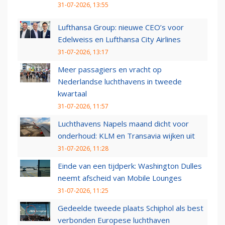
31-07-2026, 13:55
Lufthansa Group: nieuwe CEO’s voor
Edelweiss en Lufthansa City Airlines
31-07-2026, 13:17
Meer passagiers en vracht op
Nederlandse luchthavens in tweede
kwartaal
31-07-2026, 11:57
Luchthavens Napels maand dicht voor
onderhoud: KLM en Transavia wijken uit
31-07-2026, 11:28
Einde van een tijdperk: Washington Dulles
neemt afscheid van Mobile Lounges
31-07-2026, 11:25
Gedeelde tweede plaats Schiphol als best
verbonden Europese luchthaven