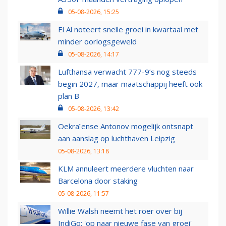
05-08-2026, 15:25
El Al noteert snelle groei in kwartaal met
minder oorlogsgeweld
05-08-2026, 14:17
Lufthansa verwacht 777-9’s nog steeds
begin 2027, maar maatschappij heeft ook
plan B
05-08-2026, 13:42
Oekraïense Antonov mogelijk ontsnapt
aan aanslag op luchthaven Leipzig
05-08-2026, 13:18
KLM annuleert meerdere vluchten naar
Barcelona door staking
05-08-2026, 11:57
Willie Walsh neemt het roer over bij
IndiGo: 'op naar nieuwe fase van groei'