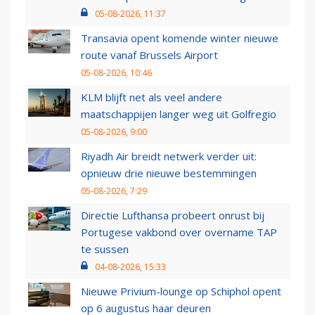
05-08-2026, 11:37
Transavia opent komende winter nieuwe
route vanaf Brussels Airport
05-08-2026, 10:46
KLM blijft net als veel andere
maatschappijen langer weg uit Golfregio
05-08-2026, 9:00
Riyadh Air breidt netwerk verder uit:
opnieuw drie nieuwe bestemmingen
05-08-2026, 7:29
Directie Lufthansa probeert onrust bij
Portugese vakbond over overname TAP
te sussen
04-08-2026, 15:33
Nieuwe Privium-lounge op Schiphol opent
op 6 augustus haar deuren