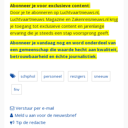
Abonneer je voor exclusieve content:
Door je te abonneren op Luchtvaartnieuws.nl,
Luchtvaartnieuws Magazine en Zakenreisnieuws.nl krijg
je toegang tot exclusieve content en jarenlange
ervaring die je steeds een stap voorsprong geeft.
Abonneer je vandaag nog en word onderdeel van
een gemeenschap die waarde hecht aan kwaliteit,
betrouwbaarheid en échte journalistiek.
schiphol
personeel
reizigers
sneeuw
fnv
Verstuur per e-mail
Meld u aan voor de nieuwsbrief
Tip de redactie