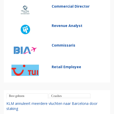
Commercial Director
Revenue Analyst
Commissaris
Retail Employee
Best gelezen
Crashes
KLM annuleert meerdere vluchten naar Barcelona door
staking