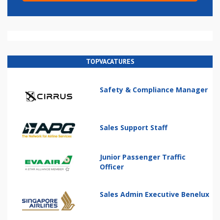
TOPVACATURES
Safety & Compliance Manager
Sales Support Staff
Junior Passenger Traffic
Officer
Sales Admin Executive Benelux