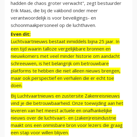
hadden de chaos groter verwacht", zegt bestuurder
Erik Maas, die bij de vakbond onder meer
verantwoordelijk is voor beveiligings- en
schoonmaakpersoneel op de luchthaven.
Even dit:
Luchtvaartnieuws bestaat inmiddels bijna 25 jaar. In
een tijd waarin talloze vergelijkbare bronnen en
nieuwkomers met veel minder historie om aandacht
schreeuwen, is het belangrijk om betrouwbare
platforms te hebben die niet alleen nieuws brengen,
maar ook perspectief en verhalen die er echt toe
doen.
Bij Luchtvaartnieuws en zustersite Zakenreisnieuws
vind je die betrouwbaarheid. Onze toewijding aan het
leveren van het meest actuele en onafhankelijke
nieuws over de luchtvaart- en (zaken)reisindustrie
maakt ons een onmisbare bron voor lezers die graag
een stap voor willen blijven.