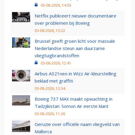
03-08-2026, 14:03
Netflix publiceert nieuwe documentaire
over problemen bij Boeing
03-08-2026, 13:22
Brussel geeft groen licht voor massale
Nederlandse steun aan duurzame
vliegtuigbrandstoffen
03-08-2026, 12:41
Airbus A321neo in Wizz Air-kleurstelling
beklad met graffiti
03-08-2026, 12:34
Boeing 737 MAX maakt opwachting in
Tadzjikistan: Somon Air eerste klant
03-08-2026, 11:26
Geruzie over officiële naam vliegveld van
Mallorca