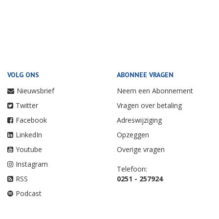
VOLG ONS
ABONNEE VRAGEN
Nieuwsbrief
Neem een Abonnement
Twitter
Vragen over betaling
Facebook
Adreswijziging
LinkedIn
Opzeggen
Youtube
Overige vragen
Instagram
Telefoon:
RSS
0251 - 257924
Podcast