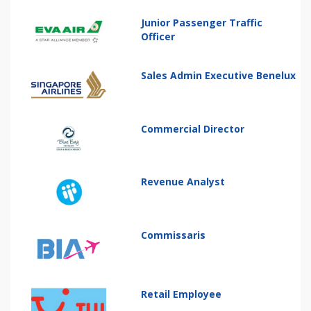
Junior Passenger Traffic
Officer
Sales Admin Executive Benelux
Commercial Director
Revenue Analyst
Commissaris
Retail Employee