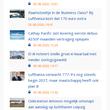
05-08-2026, 16:57
Raamstoeltje in de Business Class? Bij
Lufthansa kost dat 170 euro extra
05-08-2026, 16:41
Cathay Pacific ziet levering eerste Airbus
A350F maanden vertraging oplopen
05-08-2026, 15:25
El Al noteert snelle groei in kwartaal met
minder oorlogsgeweld
05-08-2026, 14:17
Lufthansa verwacht 777-9’s nog steeds
begin 2027, maar maatschappij heeft ook
plan B
05-08-2026, 13:42
Oekraïense Antonov mogelijk ontsnapt
aan aanslag op luchthaven Leipzig