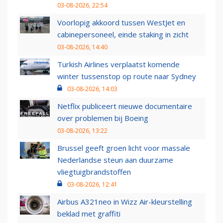
03-08-2026, 22:54
Voorlopig akkoord tussen WestJet en
cabinepersoneel, einde staking in zicht
03-08-2026, 14:40
Turkish Airlines verplaatst komende
winter tussenstop op route naar Sydney
03-08-2026, 14:03
Netflix publiceert nieuwe documentaire
over problemen bij Boeing
03-08-2026, 13:22
Brussel geeft groen licht voor massale
Nederlandse steun aan duurzame
vliegtuigbrandstoffen
03-08-2026, 12:41
Airbus A321neo in Wizz Air-kleurstelling
beklad met graffiti