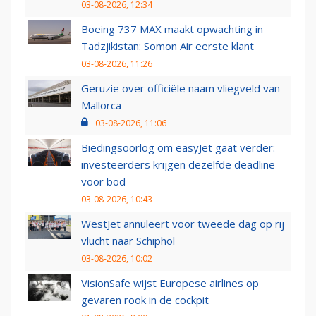
03-08-2026, 12:34
Boeing 737 MAX maakt opwachting in
Tadzjikistan: Somon Air eerste klant
03-08-2026, 11:26
Geruzie over officiële naam vliegveld van
Mallorca
03-08-2026, 11:06
Biedingsoorlog om easyJet gaat verder:
investeerders krijgen dezelfde deadline
voor bod
03-08-2026, 10:43
WestJet annuleert voor tweede dag op rij
vlucht naar Schiphol
03-08-2026, 10:02
VisionSafe wijst Europese airlines op
gevaren rook in de cockpit