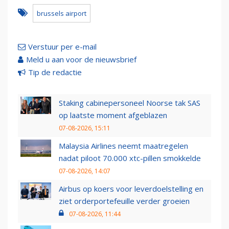
brussels airport
Verstuur per e-mail
Meld u aan voor de nieuwsbrief
Tip de redactie
Staking cabinepersoneel Noorse tak SAS
op laatste moment afgeblazen
07-08-2026, 15:11
Malaysia Airlines neemt maatregelen
nadat piloot 70.000 xtc-pillen smokkelde
07-08-2026, 14:07
Airbus op koers voor leverdoelstelling en
ziet orderportefeuille verder groeien
07-08-2026, 11:44