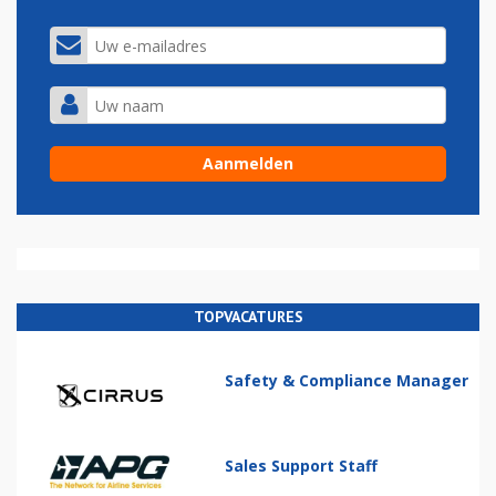
TOPVACATURES
Safety & Compliance Manager
Sales Support Staff