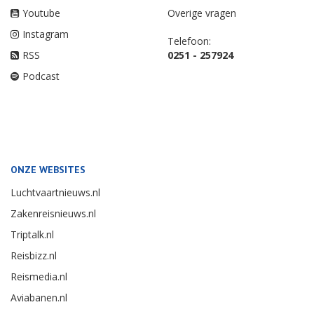
Youtube
Overige vragen
Instagram
Telefoon:
RSS
0251 - 257924
Podcast
ONZE WEBSITES
Luchtvaartnieuws.nl
Zakenreisnieuws.nl
Triptalk.nl
Reisbizz.nl
Reismedia.nl
Aviabanen.nl