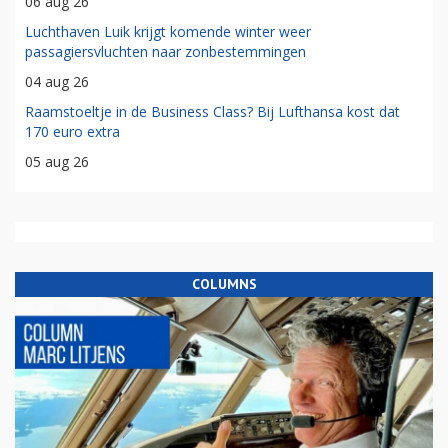
06 aug 26
Luchthaven Luik krijgt komende winter weer
passagiersvluchten naar zonbestemmingen
04 aug 26
Raamstoeltje in de Business Class? Bij Lufthansa kost dat
170 euro extra
05 aug 26
COLUMNS