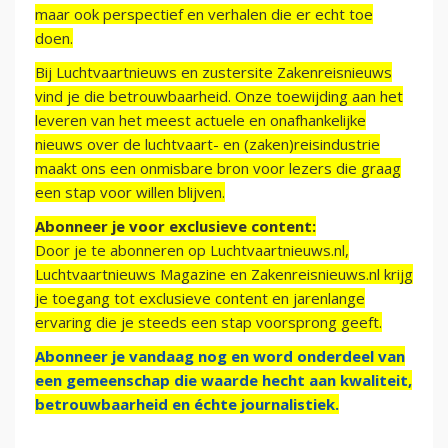
maar ook perspectief en verhalen die er echt toe
doen.
Bij Luchtvaartnieuws en zustersite Zakenreisnieuws
vind je die betrouwbaarheid. Onze toewijding aan het
leveren van het meest actuele en onafhankelijke
nieuws over de luchtvaart- en (zaken)reisindustrie
maakt ons een onmisbare bron voor lezers die graag
een stap voor willen blijven.
Abonneer je voor exclusieve content:
Door je te abonneren op Luchtvaartnieuws.nl,
Luchtvaartnieuws Magazine en Zakenreisnieuws.nl krijg
je toegang tot exclusieve content en jarenlange
ervaring die je steeds een stap voorsprong geeft.
Abonneer je vandaag nog en word onderdeel van
een gemeenschap die waarde hecht aan kwaliteit,
betrouwbaarheid en échte journalistiek.