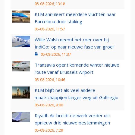
05-08-2026, 13:18
KLM annuleert meerdere vluchten naar
Barcelona door staking
05-08-2026, 11:57
Willie Walsh neemt het roer over bij
IndiGo: 'op naar nieuwe fase van groei'
05-08-2026, 11:37
Transavia opent komende winter nieuwe
route vanaf Brussels Airport
05-08-2026, 10:46
KLM blijft net als veel andere
maatschappijen langer weg uit Golfregio
05-08-2026, 9:00
Riyadh Air breidt netwerk verder uit:
opnieuw drie nieuwe bestemmingen
05-08-2026, 7:29