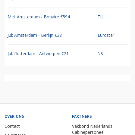
Mei: Amsterdam - Bonaire €594
TUI
Jul: Amsterdam - Berlijn €38
Eurostar
Jul: Rotterdam - Antwerpen €21
NS
OVER ONS
PARTNERS
Contact
Vakbond Nederlands
Cabinepersoneel