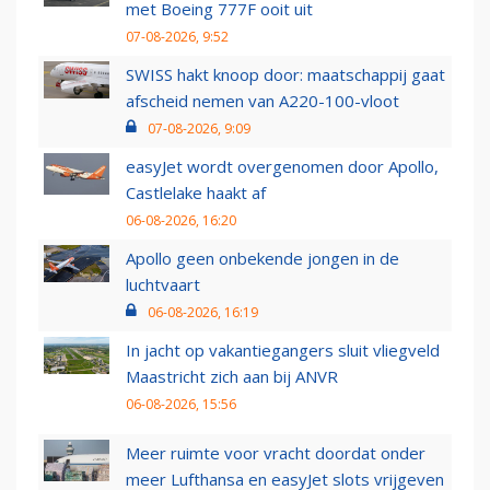
met Boeing 777F ooit uit
07-08-2026, 9:52
SWISS hakt knoop door: maatschappij gaat
afscheid nemen van A220-100-vloot
07-08-2026, 9:09
easyJet wordt overgenomen door Apollo,
Castlelake haakt af
06-08-2026, 16:20
Apollo geen onbekende jongen in de
luchtvaart
06-08-2026, 16:19
In jacht op vakantiegangers sluit vliegveld
Maastricht zich aan bij ANVR
06-08-2026, 15:56
Meer ruimte voor vracht doordat onder
meer Lufthansa en easyJet slots vrijgeven