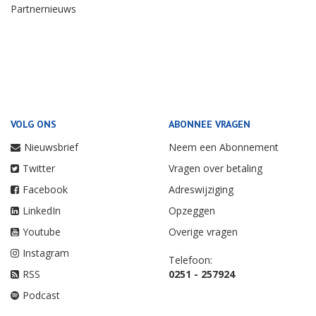
Partnernieuws
VOLG ONS
ABONNEE VRAGEN
Nieuwsbrief
Neem een Abonnement
Twitter
Vragen over betaling
Facebook
Adreswijziging
LinkedIn
Opzeggen
Youtube
Overige vragen
Instagram
Telefoon:
RSS
0251 - 257924
Podcast