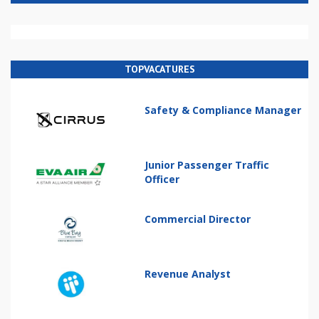
TOPVACATURES
Safety & Compliance Manager
Junior Passenger Traffic
Officer
Commercial Director
Revenue Analyst