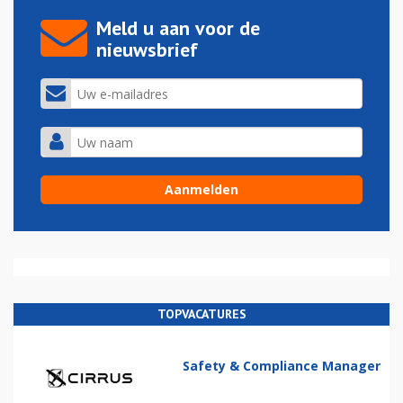
Meld u aan voor de
nieuwsbrief
TOPVACATURES
Safety & Compliance Manager