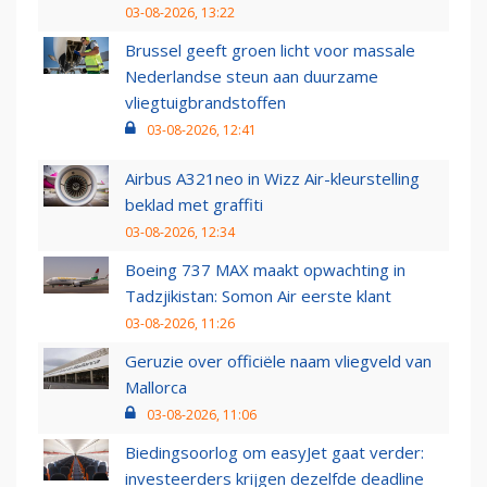
03-08-2026, 13:22
Brussel geeft groen licht voor massale
Nederlandse steun aan duurzame
vliegtuigbrandstoffen
03-08-2026, 12:41
Airbus A321neo in Wizz Air-kleurstelling
beklad met graffiti
03-08-2026, 12:34
Boeing 737 MAX maakt opwachting in
Tadzjikistan: Somon Air eerste klant
03-08-2026, 11:26
Geruzie over officiële naam vliegveld van
Mallorca
03-08-2026, 11:06
Biedingsoorlog om easyJet gaat verder:
investeerders krijgen dezelfde deadline