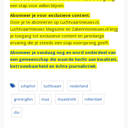
een stap voor willen blijven.
Abonneer je voor exclusieve content:
Door je te abonneren op Luchtvaartnieuws.nl,
Luchtvaartnieuws Magazine en Zakenreisnieuws.nl krijg
je toegang tot exclusieve content en jarenlange
ervaring die je steeds een stap voorsprong geeft.
Abonneer je vandaag nog en word onderdeel van
een gemeenschap die waarde hecht aan kwaliteit,
betrouwbaarheid en échte journalistiek.
schiphol
luchtvaart
nederland
groningfen
maa
maastricht
rotterdam
cbs