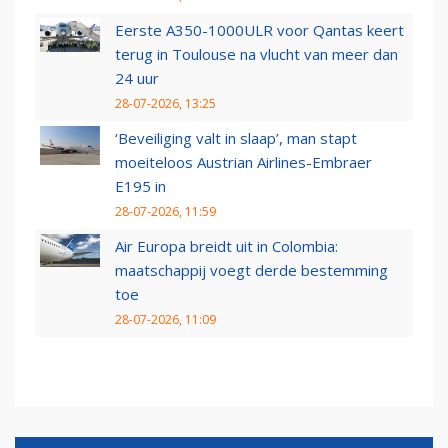
Eerste A350-1000ULR voor Qantas keert
terug in Toulouse na vlucht van meer dan
24 uur
28-07-2026, 13:25
‘Beveiliging valt in slaap’, man stapt
moeiteloos Austrian Airlines-Embraer
E195 in
28-07-2026, 11:59
Air Europa breidt uit in Colombia:
maatschappij voegt derde bestemming
toe
28-07-2026, 11:09