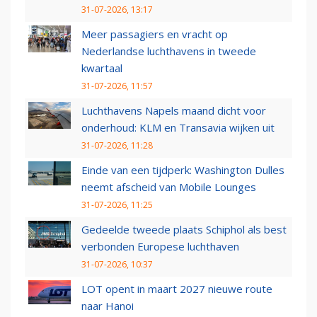
31-07-2026, 13:17
Meer passagiers en vracht op
Nederlandse luchthavens in tweede
kwartaal
31-07-2026, 11:57
Luchthavens Napels maand dicht voor
onderhoud: KLM en Transavia wijken uit
31-07-2026, 11:28
Einde van een tijdperk: Washington Dulles
neemt afscheid van Mobile Lounges
31-07-2026, 11:25
Gedeelde tweede plaats Schiphol als best
verbonden Europese luchthaven
31-07-2026, 10:37
LOT opent in maart 2027 nieuwe route
naar Hanoi