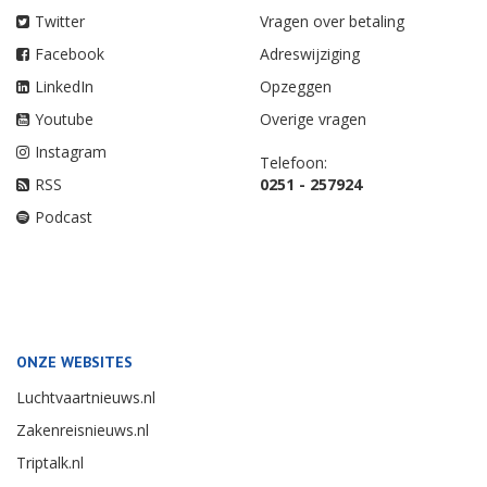
Twitter
Vragen over betaling
Facebook
Adreswijziging
LinkedIn
Opzeggen
Youtube
Overige vragen
Instagram
Telefoon:
RSS
0251 - 257924
Podcast
ONZE WEBSITES
Luchtvaartnieuws.nl
Zakenreisnieuws.nl
Triptalk.nl