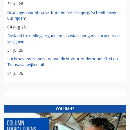
31 jul 26
Groningen vanaf nu verbonden met Esbjerg: 'scheelt zeven
uur rijden'
04 aug 26
Rusland trekt vliegvergunning Izhavia in wegens zorgen over
veiligheid
31 jul 26
Luchthavens Napels maand dicht voor onderhoud: KLM en
Transavia wijken uit
31 jul 26
COLUMNS