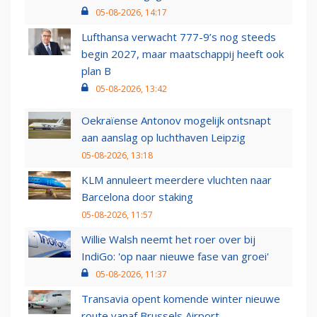
05-08-2026, 14:17
Lufthansa verwacht 777-9’s nog steeds
begin 2027, maar maatschappij heeft ook
plan B
05-08-2026, 13:42
Oekraïense Antonov mogelijk ontsnapt
aan aanslag op luchthaven Leipzig
05-08-2026, 13:18
KLM annuleert meerdere vluchten naar
Barcelona door staking
05-08-2026, 11:57
Willie Walsh neemt het roer over bij
IndiGo: 'op naar nieuwe fase van groei'
05-08-2026, 11:37
Transavia opent komende winter nieuwe
route vanaf Brussels Airport