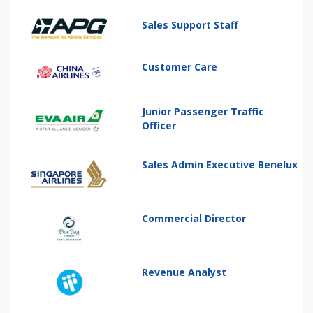
Sales Support Staff
Customer Care
Junior Passenger Traffic
Officer
Sales Admin Executive Benelux
Commercial Director
Revenue Analyst