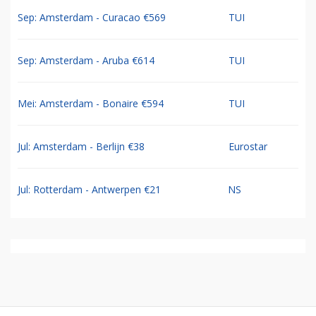
Sep: Amsterdam - Curacao €569
TUI
Sep: Amsterdam - Aruba €614
TUI
Mei: Amsterdam - Bonaire €594
TUI
Jul: Amsterdam - Berlijn €38
Eurostar
Jul: Rotterdam - Antwerpen €21
NS