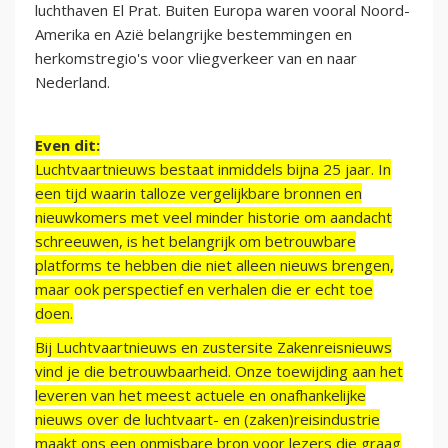
luchthaven El Prat. Buiten Europa waren vooral Noord-
Amerika en Azië belangrijke bestemmingen en
herkomstregio's voor vliegverkeer van en naar
Nederland.
Even dit:
Luchtvaartnieuws bestaat inmiddels bijna 25 jaar. In
een tijd waarin talloze vergelijkbare bronnen en
nieuwkomers met veel minder historie om aandacht
schreeuwen, is het belangrijk om betrouwbare
platforms te hebben die niet alleen nieuws brengen,
maar ook perspectief en verhalen die er echt toe
doen.
Bij Luchtvaartnieuws en zustersite Zakenreisnieuws
vind je die betrouwbaarheid. Onze toewijding aan het
leveren van het meest actuele en onafhankelijke
nieuws over de luchtvaart- en (zaken)reisindustrie
maakt ons een onmisbare bron voor lezers die graag