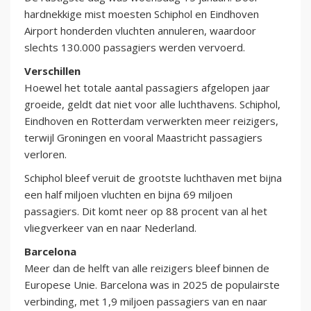
hardnekkige mist moesten Schiphol en Eindhoven
Airport honderden vluchten annuleren, waardoor
slechts 130.000 passagiers werden vervoerd.
Verschillen
Hoewel het totale aantal passagiers afgelopen jaar
groeide, geldt dat niet voor alle luchthavens. Schiphol,
Eindhoven en Rotterdam verwerkten meer reizigers,
terwijl Groningen en vooral Maastricht passagiers
verloren.
Schiphol bleef veruit de grootste luchthaven met bijna
een half miljoen vluchten en bijna 69 miljoen
passagiers. Dit komt neer op 88 procent van al het
vliegverkeer van en naar Nederland.
Barcelona
Meer dan de helft van alle reizigers bleef binnen de
Europese Unie. Barcelona was in 2025 de populairste
verbinding, met 1,9 miljoen passagiers van en naar