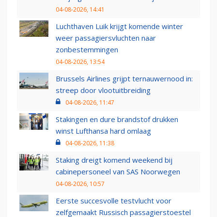
04-08-2026, 14:41
Luchthaven Luik krijgt komende winter
weer passagiersvluchten naar
zonbestemmingen
04-08-2026, 13:54
Brussels Airlines grijpt ternauwernood in:
streep door vlootuitbreiding
04-08-2026, 11:47
Stakingen en dure brandstof drukken
winst Lufthansa hard omlaag
04-08-2026, 11:38
Staking dreigt komend weekend bij
cabinepersoneel van SAS Noorwegen
04-08-2026, 10:57
Eerste succesvolle testvlucht voor
zelfgemaakt Russisch passagierstoestel