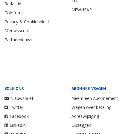
TUI
Redactie
NEWHEAP
Colofon
Privacy & Cookiebeleid
Nieuwsscript
Partnernieuws
VOLG ONS
ABONNEE VRAGEN
Nieuwsbrief
Neem een Abonnement
Twitter
Vragen over betaling
Facebook
Adreswijziging
LinkedIn
Opzeggen