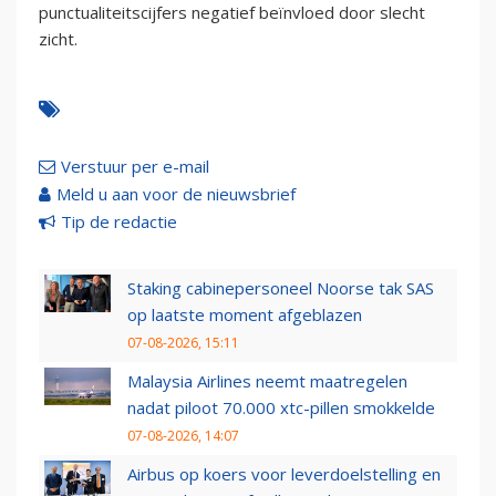
punctualiteitscijfers negatief beïnvloed door slecht
zicht.
Verstuur per e-mail
Meld u aan voor de nieuwsbrief
Tip de redactie
Staking cabinepersoneel Noorse tak SAS
op laatste moment afgeblazen
07-08-2026, 15:11
Malaysia Airlines neemt maatregelen
nadat piloot 70.000 xtc-pillen smokkelde
07-08-2026, 14:07
Airbus op koers voor leverdoelstelling en