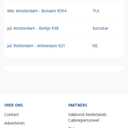
Mei: Amsterdam - Bonaire €594
TUI
Jul: Amsterdam - Berlijn €38
Eurostar
Jul: Rotterdam - Antwerpen €21
NS
OVER ONS
PARTNERS
Contact
Vakbond Nederlands
Cabinepersoneel
Adverteren