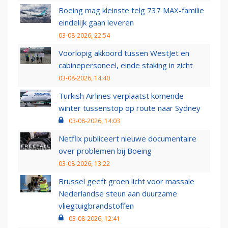
Boeing mag kleinste telg 737 MAX-familie
eindelijk gaan leveren
03-08-2026, 22:54
Voorlopig akkoord tussen WestJet en
cabinepersoneel, einde staking in zicht
03-08-2026, 14:40
Turkish Airlines verplaatst komende
winter tussenstop op route naar Sydney
03-08-2026, 14:03
Netflix publiceert nieuwe documentaire
over problemen bij Boeing
03-08-2026, 13:22
Brussel geeft groen licht voor massale
Nederlandse steun aan duurzame
vliegtuigbrandstoffen
03-08-2026, 12:41