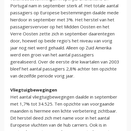
Portugal nam in september sterk af. Het totale aantal
passagiers op Europese bestemmingen daalde mede
hierdoor in september met 3%. Het herstel van het
passagiersvervoer op het Midden Oosten en het
Verre Oosten zette zich in september daarentegen
door, hoewel op beide regio's het niveau van vorig
jaar nog niet werd gehaald. Alleen op Zuid Amerika
werd een groei van het aantal passagiers
gerealiseerd. Over de eerste drie kwartalen van 2003
bleef het aantal passagiers 2,8% achter ten opzichte
van dezelfde periode vorig jaar.
Vliegtuigbewegingen
Het aantal vliegtuigbewegingen daalde in september
met 1,7% tot 34.525. Ten opzichte van voorgaande
maanden is hiermee een lichte verbetering zichtbaar.
Dit herstel deed zich met name voor in het aantal
Europese vluchten van de hub carriers. Ook is in