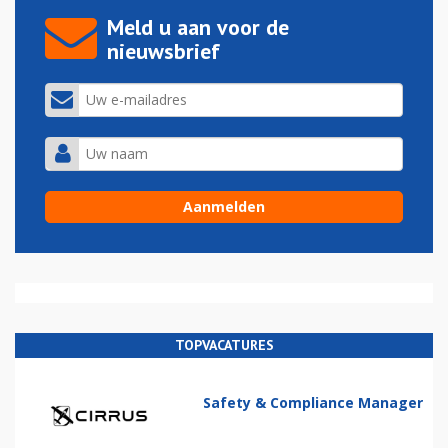
Meld u aan voor de
nieuwsbrief
TOPVACATURES
Safety & Compliance Manager