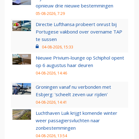
opnieuw drie nieuwe bestemmingen
05-08-2026, 7:29
Directie Lufthansa probeert onrust bij
Portugese vakbond over overname TAP
te sussen
04-08-2026, 15:33
Nieuwe Privium-lounge op Schiphol opent
op 6 augustus haar deuren
04-08-2026, 14:46
Groningen vanaf nu verbonden met
Esbjerg: 'scheelt zeven uur rijden'
04-08-2026, 14:41
Luchthaven Luik krijgt komende winter
weer passagiersvluchten naar
zonbestemmingen
04-08-2026, 13:54