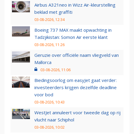
Airbus A321neo in Wizz Air-kleurstelling
beklad met graffiti
03-08-2026, 12:34
Boeing 737 MAX maakt opwachting in
Tadzjikistan: Somon Air eerste klant
03-08-2026, 11:26
Geruzie over officiële naam vliegveld van
Mallorca
03-08-2026, 11:06
Biedingsoorlog om easyJet gaat verder:
investeerders krijgen dezelfde deadline
voor bod
03-08-2026, 10:43
WestJet annuleert voor tweede dag op rij
vlucht naar Schiphol
03-08-2026, 10:02