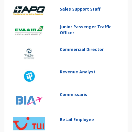
Sales Support Staff
Junior Passenger Traffic
Officer
Commercial Director
Revenue Analyst
Commissaris
Retail Employee