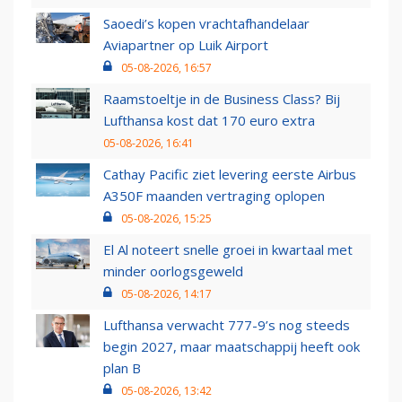
Saoedi’s kopen vrachtafhandelaar
Aviapartner op Luik Airport
05-08-2026, 16:57
Raamstoeltje in de Business Class? Bij
Lufthansa kost dat 170 euro extra
05-08-2026, 16:41
Cathay Pacific ziet levering eerste Airbus
A350F maanden vertraging oplopen
05-08-2026, 15:25
El Al noteert snelle groei in kwartaal met
minder oorlogsgeweld
05-08-2026, 14:17
Lufthansa verwacht 777-9’s nog steeds
begin 2027, maar maatschappij heeft ook
plan B
05-08-2026, 13:42