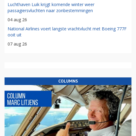
Luchthaven Luik krijgt komende winter weer
passagiersvluchten naar zonbestemmingen
04 aug 26
National Airlines voert langste vrachtvlucht met Boeing 777F
ooit uit
07 aug 26
COLUMNS