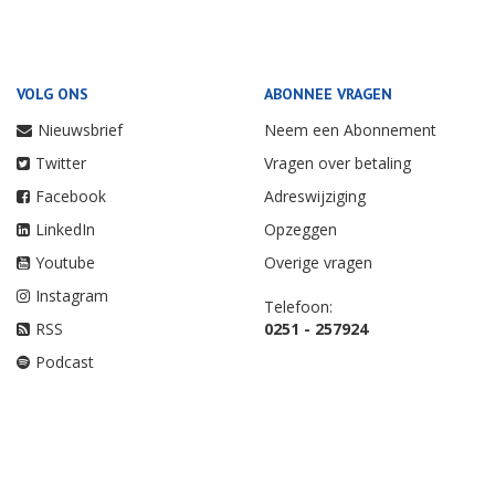
VOLG ONS
ABONNEE VRAGEN
Nieuwsbrief
Neem een Abonnement
Twitter
Vragen over betaling
Facebook
Adreswijziging
LinkedIn
Opzeggen
Youtube
Overige vragen
Instagram
Telefoon:
RSS
0251 - 257924
Podcast