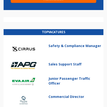
TOPVACATURES
Safety & Compliance Manager
Sales Support Staff
Junior Passenger Traffic
Officer
Commercial Director