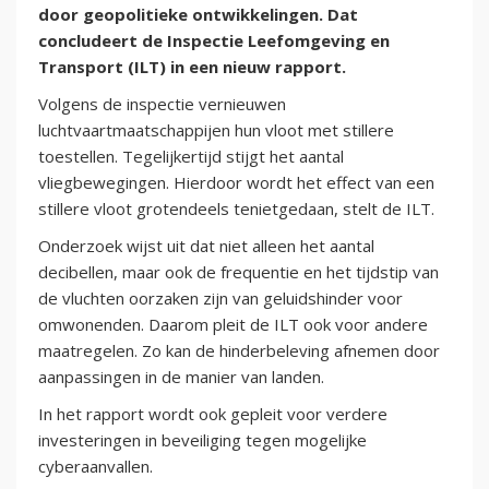
door geopolitieke ontwikkelingen. Dat
concludeert de Inspectie Leefomgeving en
Transport (ILT) in een nieuw rapport.
Volgens de inspectie vernieuwen
luchtvaartmaatschappijen hun vloot met stillere
toestellen. Tegelijkertijd stijgt het aantal
vliegbewegingen. Hierdoor wordt het effect van een
stillere vloot grotendeels tenietgedaan, stelt de ILT.
Onderzoek wijst uit dat niet alleen het aantal
decibellen, maar ook de frequentie en het tijdstip van
de vluchten oorzaken zijn van geluidshinder voor
omwonenden. Daarom pleit de ILT ook voor andere
maatregelen. Zo kan de hinderbeleving afnemen door
aanpassingen in de manier van landen.
In het rapport wordt ook gepleit voor verdere
investeringen in beveiliging tegen mogelijke
cyberaanvallen.