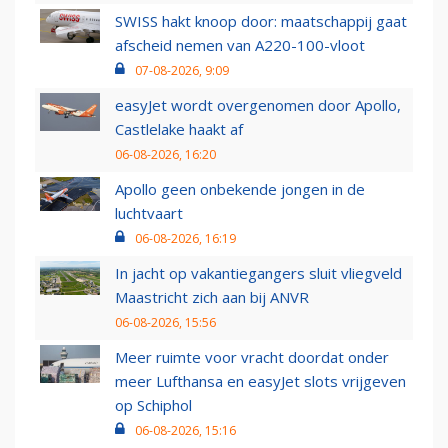
SWISS hakt knoop door: maatschappij gaat
afscheid nemen van A220-100-vloot
07-08-2026, 9:09
easyJet wordt overgenomen door Apollo,
Castlelake haakt af
06-08-2026, 16:20
Apollo geen onbekende jongen in de
luchtvaart
06-08-2026, 16:19
In jacht op vakantiegangers sluit vliegveld
Maastricht zich aan bij ANVR
06-08-2026, 15:56
Meer ruimte voor vracht doordat onder
meer Lufthansa en easyJet slots vrijgeven
op Schiphol
06-08-2026, 15:16