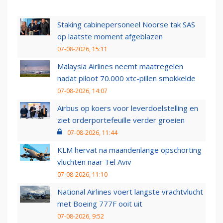
Staking cabinepersoneel Noorse tak SAS
op laatste moment afgeblazen
07-08-2026, 15:11
Malaysia Airlines neemt maatregelen
nadat piloot 70.000 xtc-pillen smokkelde
07-08-2026, 14:07
Airbus op koers voor leverdoelstelling en
ziet orderportefeuille verder groeien
07-08-2026, 11:44
KLM hervat na maandenlange opschorting
vluchten naar Tel Aviv
07-08-2026, 11:10
National Airlines voert langste vrachtvlucht
met Boeing 777F ooit uit
07-08-2026, 9:52