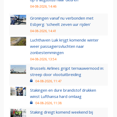
04-08-2026, 14:46
Groningen vanaf nu verbonden met
Esbjerg: 'scheelt zeven uur rijden'
04-08-2026, 14:41
Luchthaven Luik krijgt komende winter
weer passagiersvluchten naar
zonbestemmingen
04-08-2026, 13:54
Brussels Airlines grijpt ternauwernood in:
streep door vlootuitbreiding
04-08-2026, 11:47
Stakingen en dure brandstof drukken
winst Lufthansa hard omlaag
04-08-2026, 11:38
Staking dreigt komend weekend bij