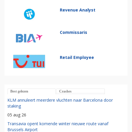
Revenue Analyst
Commissaris
Retail Employee
Best gelezen
Crashes
KLM annuleert meerdere vluchten naar Barcelona door
staking
05 aug 26
Transavia opent komende winter nieuwe route vanaf
Brussels Airport