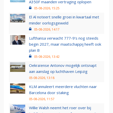
A350F maanden vertraging oplopen
05-08-2026, 15:25
El Al noteert snelle groei in kwartaal met
minder oorlogsgeweld
05-08-2026, 14:17
Lufthansa verwacht 777-9’s nog steeds
begin 2027, maar maatschappij heeft ook
plan B
05-08-2026, 13:42
Oekraïense Antonov mogelijk ontsnapt
aan aanslag op luchthaven Leipzig
05-08-2026, 13:18
KLM annuleert meerdere vluchten naar
Barcelona door staking
05-08-2026, 11:57
Willie Walsh neemt het roer over bij