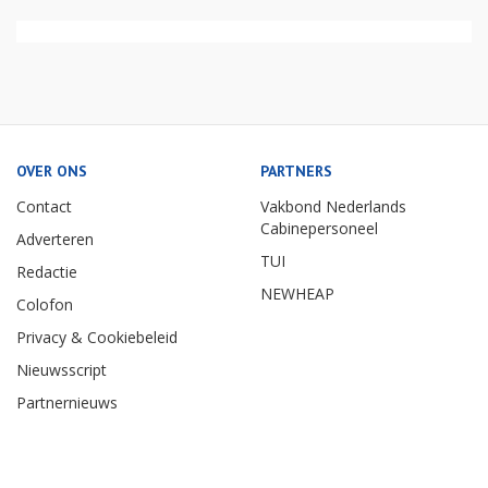
OVER ONS
PARTNERS
Contact
Vakbond Nederlands
Cabinepersoneel
Adverteren
TUI
Redactie
NEWHEAP
Colofon
Privacy & Cookiebeleid
Nieuwsscript
Partnernieuws