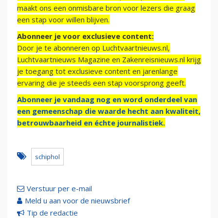
maakt ons een onmisbare bron voor lezers die graag
een stap voor willen blijven.
Abonneer je voor exclusieve content:
Door je te abonneren op Luchtvaartnieuws.nl,
Luchtvaartnieuws Magazine en Zakenreisnieuws.nl krijg
je toegang tot exclusieve content en jarenlange
ervaring die je steeds een stap voorsprong geeft.
Abonneer je vandaag nog en word onderdeel van
een gemeenschap die waarde hecht aan kwaliteit,
betrouwbaarheid en échte journalistiek.
schiphol
Verstuur per e-mail
Meld u aan voor de nieuwsbrief
Tip de redactie