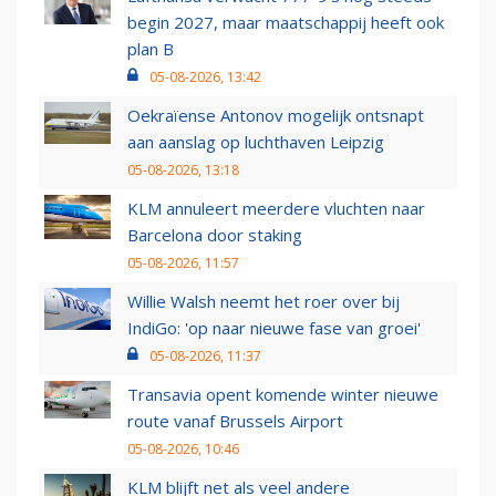
begin 2027, maar maatschappij heeft ook
plan B
05-08-2026, 13:42
Oekraïense Antonov mogelijk ontsnapt
aan aanslag op luchthaven Leipzig
05-08-2026, 13:18
KLM annuleert meerdere vluchten naar
Barcelona door staking
05-08-2026, 11:57
Willie Walsh neemt het roer over bij
IndiGo: 'op naar nieuwe fase van groei'
05-08-2026, 11:37
Transavia opent komende winter nieuwe
route vanaf Brussels Airport
05-08-2026, 10:46
KLM blijft net als veel andere