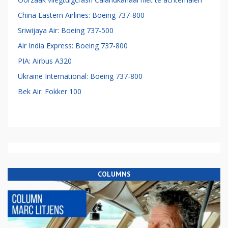
China Eastern Airlines: Boeing 737-800
Sriwijaya Air: Boeing 737-500
Air India Express: Boeing 737-800
PIA: Airbus A320
Ukraine International: Boeing 737-800
Bek Air: Fokker 100
COLUMNS