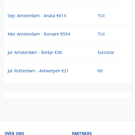
Sep: Amsterdam - Aruba €614
TUI
Mei: Amsterdam - Bonaire €594
TUI
Jul: Amsterdam - Berlijn €38
Eurostar
Jul: Rotterdam - Antwerpen €21
NS
OVER ONS
PARTNERS