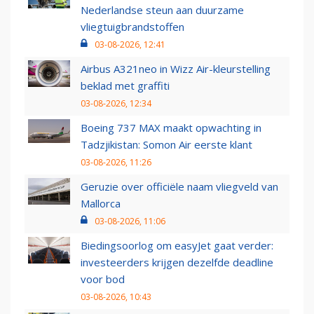
Nederlandse steun aan duurzame
vliegtuigbrandstoffen
03-08-2026, 12:41
Airbus A321neo in Wizz Air-kleurstelling
beklad met graffiti
03-08-2026, 12:34
Boeing 737 MAX maakt opwachting in
Tadzjikistan: Somon Air eerste klant
03-08-2026, 11:26
Geruzie over officiële naam vliegveld van
Mallorca
03-08-2026, 11:06
Biedingsoorlog om easyJet gaat verder:
investeerders krijgen dezelfde deadline
voor bod
03-08-2026, 10:43