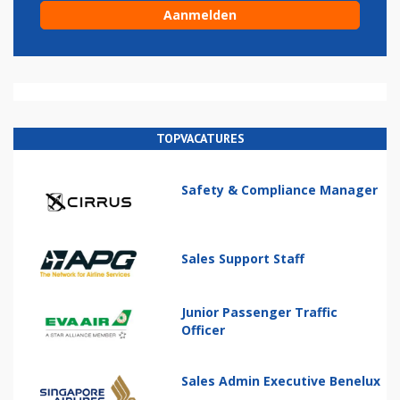
TOPVACATURES
Safety & Compliance Manager
Sales Support Staff
Junior Passenger Traffic
Officer
Sales Admin Executive Benelux