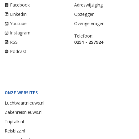
Facebook
Adreswijziging
LinkedIn
Opzeggen
Youtube
Overige vragen
Instagram
Telefoon:
RSS
0251 - 257924
Podcast
ONZE WEBSITES
Luchtvaartnieuws.nl
Zakenreisnieuws.nl
Triptalk.nl
Reisbizz.nl