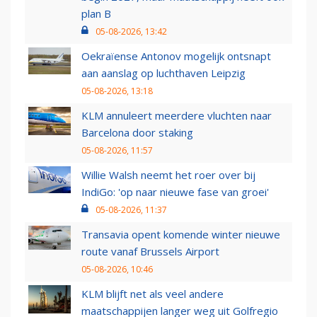
plan B
05-08-2026, 13:42
Oekraïense Antonov mogelijk ontsnapt
aan aanslag op luchthaven Leipzig
05-08-2026, 13:18
KLM annuleert meerdere vluchten naar
Barcelona door staking
05-08-2026, 11:57
Willie Walsh neemt het roer over bij
IndiGo: 'op naar nieuwe fase van groei'
05-08-2026, 11:37
Transavia opent komende winter nieuwe
route vanaf Brussels Airport
05-08-2026, 10:46
KLM blijft net als veel andere
maatschappijen langer weg uit Golfregio