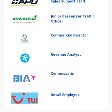
Sales Support Staff
Junior Passenger Traffic
Officer
Commercial Director
Revenue Analyst
Commissaris
Retail Employee