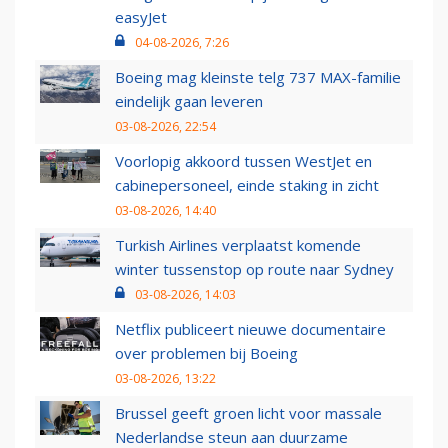
easyJet
04-08-2026, 7:26
Boeing mag kleinste telg 737 MAX-familie
eindelijk gaan leveren
03-08-2026, 22:54
Voorlopig akkoord tussen WestJet en
cabinepersoneel, einde staking in zicht
03-08-2026, 14:40
Turkish Airlines verplaatst komende
winter tussenstop op route naar Sydney
03-08-2026, 14:03
Netflix publiceert nieuwe documentaire
over problemen bij Boeing
03-08-2026, 13:22
Brussel geeft groen licht voor massale
Nederlandse steun aan duurzame