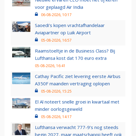
voor geplaagd Air India
06-08-2026, 10:17
Saoedi’s kopen vrachtafhandelaar
Aviapartner op Luik Airport
05-08-2026, 16:57
Raamstoeltje in de Business Class? Bij
Lufthansa kost dat 170 euro extra
05-08-2026, 16:41
Cathay Pacific ziet levering eerste Airbus
A350F maanden vertraging oplopen
05-08-2026, 15:25
El Al noteert snelle groei in kwartaal met
minder oorlogsgeweld
05-08-2026, 14:17
Lufthansa verwacht 777-9’s nog steeds
begin 2027, maar maatschappij heeft ook