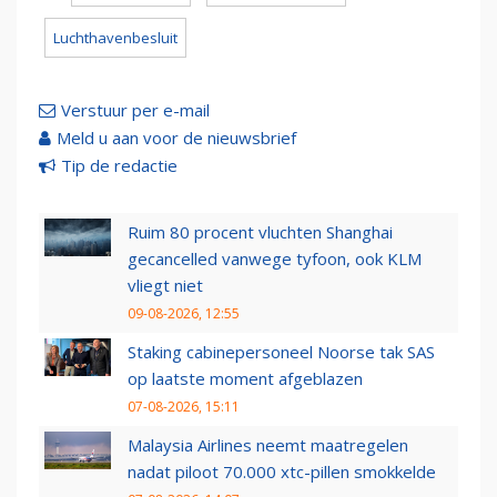
Luchthavenbesluit
Verstuur per e-mail
Meld u aan voor de nieuwsbrief
Tip de redactie
Ruim 80 procent vluchten Shanghai
gecancelled vanwege tyfoon, ook KLM
vliegt niet
09-08-2026, 12:55
Staking cabinepersoneel Noorse tak SAS
op laatste moment afgeblazen
07-08-2026, 15:11
Malaysia Airlines neemt maatregelen
nadat piloot 70.000 xtc-pillen smokkelde