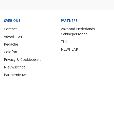
OVER ONS
PARTNERS
Contact
Vakbond Nederlands
Cabinepersoneel
Adverteren
TUI
Redactie
NEWHEAP
Colofon
Privacy & Cookiebeleid
Nieuwsscript
Partnernieuws