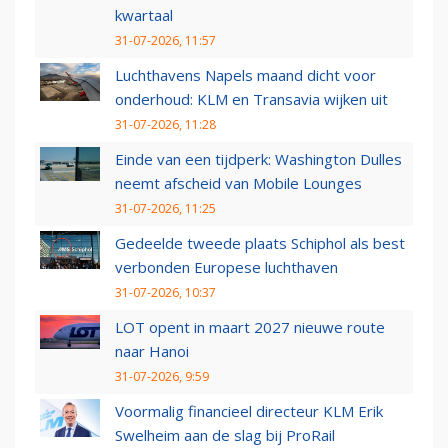
kwartaal
31-07-2026, 11:57
Luchthavens Napels maand dicht voor
onderhoud: KLM en Transavia wijken uit
31-07-2026, 11:28
Einde van een tijdperk: Washington Dulles
neemt afscheid van Mobile Lounges
31-07-2026, 11:25
Gedeelde tweede plaats Schiphol als best
verbonden Europese luchthaven
31-07-2026, 10:37
LOT opent in maart 2027 nieuwe route
naar Hanoi
31-07-2026, 9:59
Voormalig financieel directeur KLM Erik
Swelheim aan de slag bij ProRail