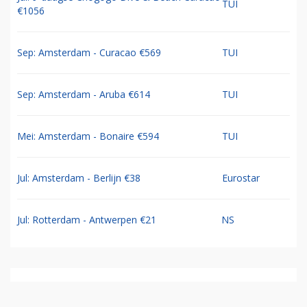
TUI
€1056
Sep: Amsterdam - Curacao €569
TUI
Sep: Amsterdam - Aruba €614
TUI
Mei: Amsterdam - Bonaire €594
TUI
Jul: Amsterdam - Berlijn €38
Eurostar
Jul: Rotterdam - Antwerpen €21
NS