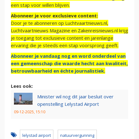
een stap voor willen blijven.
Abonneer je voor exclusieve content:
Door je te abonneren op Luchtvaartnieuws.nl,
Luchtvaartnieuws Magazine en Zakenreisnieuws.nl krijg
je toegang tot exclusieve content en jarenlange
ervaring die je steeds een stap voorsprong geeft.
Abonneer je vandaag nog en word onderdeel van
een gemeenschap die waarde hecht aan kwaliteit,
betrouwbaarheid en échte journalistiek.
Lees ook:
Minister wil nog dit jaar besluit over
openstelling Lelystad Airport
09-12-2025, 15:10
lelystad airport
natuurvergunning