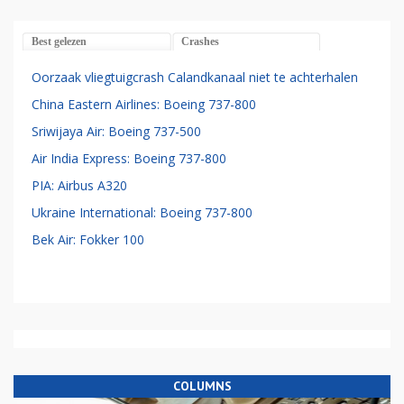
Best gelezen
Crashes
Oorzaak vliegtuigcrash Calandkanaal niet te achterhalen
China Eastern Airlines: Boeing 737-800
Sriwijaya Air: Boeing 737-500
Air India Express: Boeing 737-800
PIA: Airbus A320
Ukraine International: Boeing 737-800
Bek Air: Fokker 100
COLUMNS