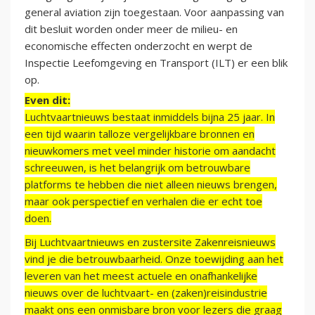
general aviation zijn toegestaan. Voor aanpassing van
dit besluit worden onder meer de milieu- en
economische effecten onderzocht en werpt de
Inspectie Leefomgeving en Transport (ILT) er een blik
op.
Even dit:
Luchtvaartnieuws bestaat inmiddels bijna 25 jaar. In
een tijd waarin talloze vergelijkbare bronnen en
nieuwkomers met veel minder historie om aandacht
schreeuwen, is het belangrijk om betrouwbare
platforms te hebben die niet alleen nieuws brengen,
maar ook perspectief en verhalen die er echt toe
doen.
Bij Luchtvaartnieuws en zustersite Zakenreisnieuws
vind je die betrouwbaarheid. Onze toewijding aan het
leveren van het meest actuele en onafhankelijke
nieuws over de luchtvaart- en (zaken)reisindustrie
maakt ons een onmisbare bron voor lezers die graag