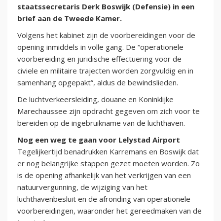
staatssecretaris Derk Boswijk (Defensie) in een
brief aan de Tweede Kamer.
Volgens het kabinet zijn de voorbereidingen voor de
opening inmiddels in volle gang. De “operationele
voorbereiding en juridische effectuering voor de
civiele en militaire trajecten worden zorgvuldig en in
samenhang opgepakt”, aldus de bewindslieden.
De luchtverkeersleiding, douane en Koninklijke
Marechaussee zijn opdracht gegeven om zich voor te
bereiden op de ingebruikname van de luchthaven.
Nog een weg te gaan voor Lelystad Airport
Tegelijkertijd benadrukken Karremans en Boswijk dat
er nog belangrijke stappen gezet moeten worden. Zo
is de opening afhankelijk van het verkrijgen van een
natuurvergunning, de wijziging van het
luchthavenbesluit en de afronding van operationele
voorbereidingen, waaronder het gereedmaken van de