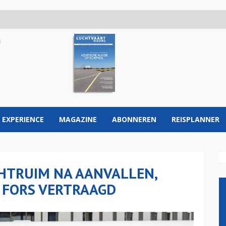
 EXPERIENCE
MAGAZINE
ABONNEREN
REISPLANNER
HTRUIM NA AANVALLEN,
 FORS VERTRAAGD