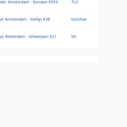
Mei: Amsterdam - Bonaire €594
TUI
Jul: Amsterdam - Berlijn €38
Eurostar
Jul: Rotterdam - Antwerpen €21
NS