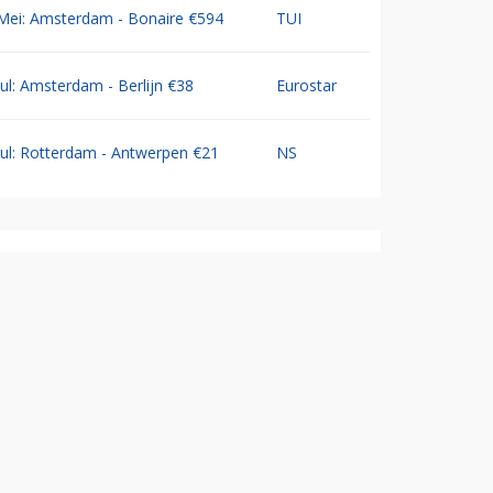
Mei: Amsterdam - Bonaire €594
TUI
Jul: Amsterdam - Berlijn €38
Eurostar
Jul: Rotterdam - Antwerpen €21
NS