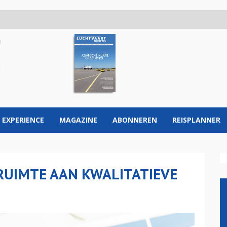
 EXPERIENCE
MAGAZINE
ABONNEREN
REISPLANNER
 RUIMTE AAN KWALITATIEVE