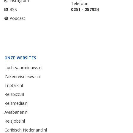
Instagram
Telefoon:
RSS
0251 - 257924
Podcast
ONZE WEBSITES
Luchtvaartnieuws.nl
Zakenreisnieuws.nl
Triptalk.nl
Reisbizz.nl
Reismedia.nl
Aviabanen.nl
Reisjobs.nl
Caribisch Nederland.nl