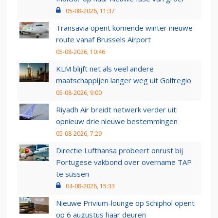
05-08-2026, 11:37
Transavia opent komende winter nieuwe
route vanaf Brussels Airport
05-08-2026, 10:46
KLM blijft net als veel andere
maatschappijen langer weg uit Golfregio
05-08-2026, 9:00
Riyadh Air breidt netwerk verder uit:
opnieuw drie nieuwe bestemmingen
05-08-2026, 7:29
Directie Lufthansa probeert onrust bij
Portugese vakbond over overname TAP
te sussen
04-08-2026, 15:33
Nieuwe Privium-lounge op Schiphol opent
op 6 augustus haar deuren