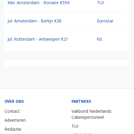
Mei: Amsterdam - Bonaire €594
TUI
Jul: Amsterdam - Berlijn €38
Eurostar
Jul: Rotterdam - Antwerpen €21
NS
OVER ONS
PARTNERS
Contact
Vakbond Nederlands
Cabinepersoneel
Adverteren
TUI
Redactie