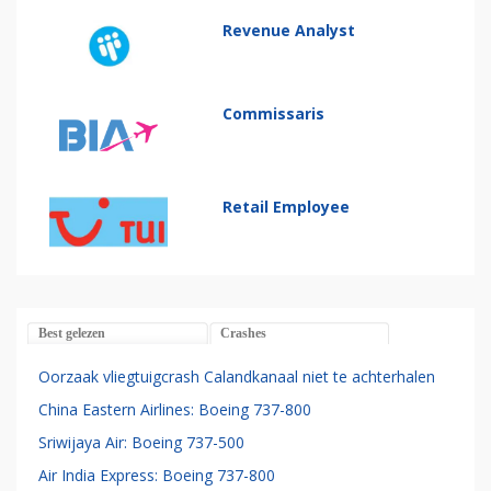
Revenue Analyst
Commissaris
Retail Employee
Best gelezen
Crashes
Oorzaak vliegtuigcrash Calandkanaal niet te achterhalen
China Eastern Airlines: Boeing 737-800
Sriwijaya Air: Boeing 737-500
Air India Express: Boeing 737-800