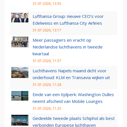
31-07-2026, 13:55
Lufthansa Group: nieuwe CEO’s voor
Edelweiss en Lufthansa City Airlines
31-07-2026, 13:17
Meer passagiers en vracht op
Nederlandse luchthavens in tweede
kwartaal
31-07-2026, 11:57
Luchthavens Napels maand dicht voor
onderhoud: KLM en Transavia wijken uit
31-07-2026, 11:28
Einde van een tijdperk: Washington Dulles
neemt afscheid van Mobile Lounges
31-07-2026, 11:25
Gedeelde tweede plaats Schiphol als best
verbonden Europese luchthaven