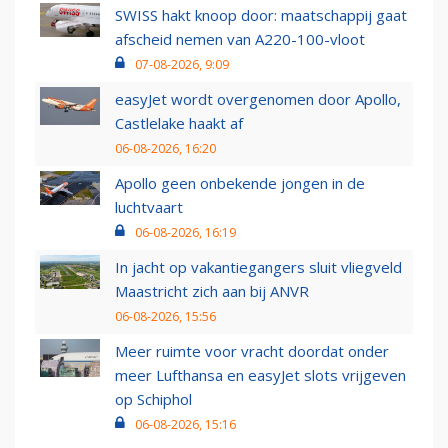
SWISS hakt knoop door: maatschappij gaat
afscheid nemen van A220-100-vloot
07-08-2026, 9:09
easyJet wordt overgenomen door Apollo,
Castlelake haakt af
06-08-2026, 16:20
Apollo geen onbekende jongen in de
luchtvaart
06-08-2026, 16:19
In jacht op vakantiegangers sluit vliegveld
Maastricht zich aan bij ANVR
06-08-2026, 15:56
Meer ruimte voor vracht doordat onder
meer Lufthansa en easyJet slots vrijgeven
op Schiphol
06-08-2026, 15:16