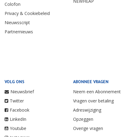
NEWHEAP
Colofon
Privacy & Cookiebeleid
Nieuwsscript
Partnernieuws
VOLG ONS
ABONNEE VRAGEN
Nieuwsbrief
Neem een Abonnement
Twitter
Vragen over betaling
Facebook
Adreswijziging
LinkedIn
Opzeggen
Youtube
Overige vragen