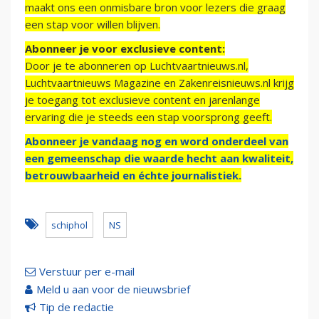
maakt ons een onmisbare bron voor lezers die graag
een stap voor willen blijven.
Abonneer je voor exclusieve content:
Door je te abonneren op Luchtvaartnieuws.nl,
Luchtvaartnieuws Magazine en Zakenreisnieuws.nl krijg
je toegang tot exclusieve content en jarenlange
ervaring die je steeds een stap voorsprong geeft.
Abonneer je vandaag nog en word onderdeel van
een gemeenschap die waarde hecht aan kwaliteit,
betrouwbaarheid en échte journalistiek.
schiphol
NS
Verstuur per e-mail
Meld u aan voor de nieuwsbrief
Tip de redactie