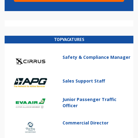
TOPVACATURES
Safety & Compliance Manager
Sales Support Staff
Junior Passenger Traffic
Officer
Commercial Director