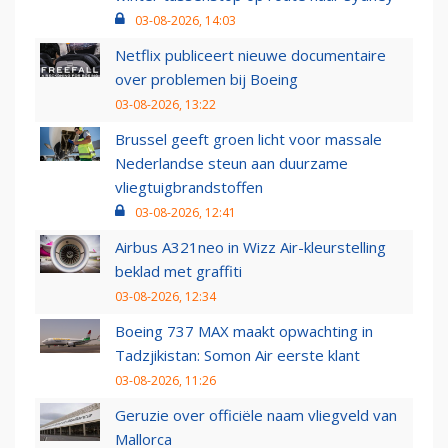
03-08-2026, 14:03
Netflix publiceert nieuwe documentaire
over problemen bij Boeing
03-08-2026, 13:22
Brussel geeft groen licht voor massale
Nederlandse steun aan duurzame
vliegtuigbrandstoffen
03-08-2026, 12:41
Airbus A321neo in Wizz Air-kleurstelling
beklad met graffiti
03-08-2026, 12:34
Boeing 737 MAX maakt opwachting in
Tadzjikistan: Somon Air eerste klant
03-08-2026, 11:26
Geruzie over officiële naam vliegveld van
Mallorca