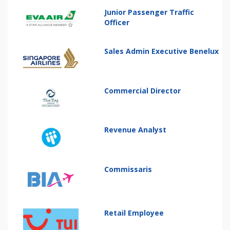
Junior Passenger Traffic
Officer
Sales Admin Executive Benelux
Commercial Director
Revenue Analyst
Commissaris
Retail Employee