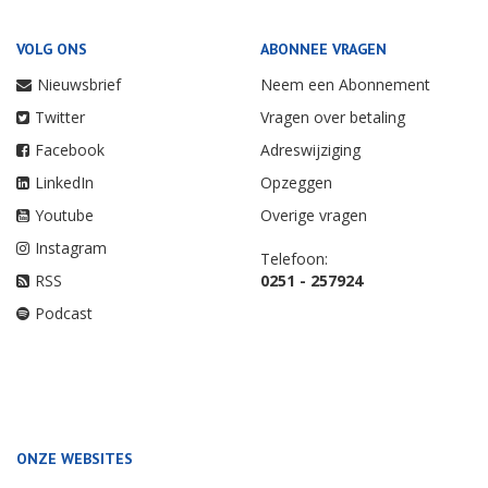
VOLG ONS
ABONNEE VRAGEN
Nieuwsbrief
Neem een Abonnement
Twitter
Vragen over betaling
Facebook
Adreswijziging
LinkedIn
Opzeggen
Youtube
Overige vragen
Instagram
Telefoon:
RSS
0251 - 257924
Podcast
ONZE WEBSITES