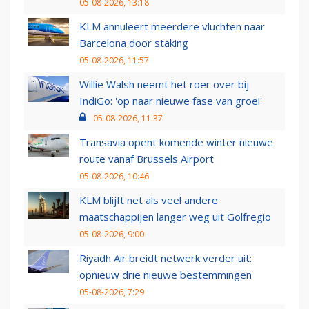
05-08-2026, 13:18
KLM annuleert meerdere vluchten naar
Barcelona door staking
05-08-2026, 11:57
Willie Walsh neemt het roer over bij
IndiGo: 'op naar nieuwe fase van groei'
05-08-2026, 11:37
Transavia opent komende winter nieuwe
route vanaf Brussels Airport
05-08-2026, 10:46
KLM blijft net als veel andere
maatschappijen langer weg uit Golfregio
05-08-2026, 9:00
Riyadh Air breidt netwerk verder uit:
opnieuw drie nieuwe bestemmingen
05-08-2026, 7:29