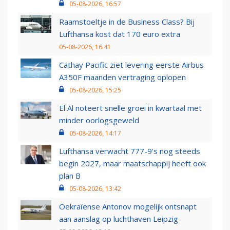
05-08-2026, 16:57
Raamstoeltje in de Business Class? Bij
Lufthansa kost dat 170 euro extra
05-08-2026, 16:41
Cathay Pacific ziet levering eerste Airbus
A350F maanden vertraging oplopen
05-08-2026, 15:25
El Al noteert snelle groei in kwartaal met
minder oorlogsgeweld
05-08-2026, 14:17
Lufthansa verwacht 777-9’s nog steeds
begin 2027, maar maatschappij heeft ook
plan B
05-08-2026, 13:42
Oekraïense Antonov mogelijk ontsnapt
aan aanslag op luchthaven Leipzig