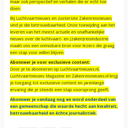
maar ook perspectief en verhalen die er echt toe
doen.
Bij Luchtvaartnieuws en zustersite Zakenreisnieuws
vind je die betrouwbaarheid. Onze toewijding aan het
leveren van het meest actuele en onafhankelijke
nieuws over de luchtvaart- en (zaken)reisindustrie
maakt ons een onmisbare bron voor lezers die graag
een stap voor willen blijven.
Abonneer je voor exclusieve content:
Door je te abonneren op Luchtvaartnieuws.nl,
Luchtvaartnieuws Magazine en Zakenreisnieuws.nl krijg
je toegang tot exclusieve content en jarenlange
ervaring die je steeds een stap voorsprong geeft.
Abonneer je vandaag nog en word onderdeel van
een gemeenschap die waarde hecht aan kwaliteit,
betrouwbaarheid en échte journalistiek.