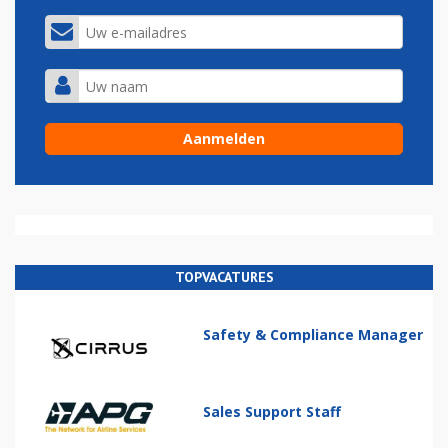
TOPVACATURES
Safety & Compliance Manager
Sales Support Staff