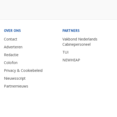
OVER ONS
PARTNERS
Contact
Vakbond Nederlands
Cabinepersoneel
Adverteren
TUI
Redactie
NEWHEAP
Colofon
Privacy & Cookiebeleid
Nieuwsscript
Partnernieuws