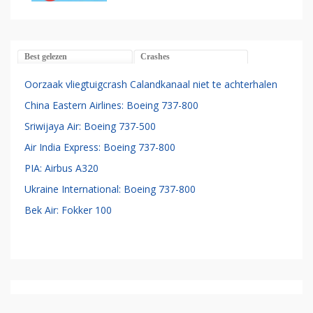
Best gelezen
Crashes
Oorzaak vliegtuigcrash Calandkanaal niet te achterhalen
China Eastern Airlines: Boeing 737-800
Sriwijaya Air: Boeing 737-500
Air India Express: Boeing 737-800
PIA: Airbus A320
Ukraine International: Boeing 737-800
Bek Air: Fokker 100