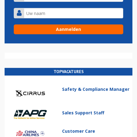
TOPVACATURES
Safety & Compliance Manager
Sales Support Staff
Customer Care