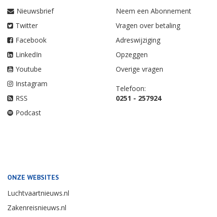
Nieuwsbrief
Neem een Abonnement
Twitter
Vragen over betaling
Facebook
Adreswijziging
LinkedIn
Opzeggen
Youtube
Overige vragen
Instagram
Telefoon:
RSS
0251 - 257924
Podcast
ONZE WEBSITES
Luchtvaartnieuws.nl
Zakenreisnieuws.nl