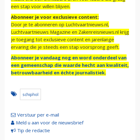
een stap voor willen blijven.
Abonneer je voor exclusieve content:
Door je te abonneren op Luchtvaartnieuws.nl,
Luchtvaartnieuws Magazine en Zakenreisnieuws.nl krijg
je toegang tot exclusieve content en jarenlange
ervaring die je steeds een stap voorsprong geeft.
Abonneer je vandaag nog en word onderdeel van
een gemeenschap die waarde hecht aan kwaliteit,
betrouwbaarheid en échte journalistiek.
schiphol
Verstuur per e-mail
Meld u aan voor de nieuwsbrief
Tip de redactie