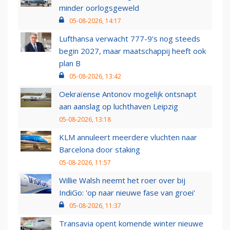
minder oorlogsgeweld
05-08-2026, 14:17
Lufthansa verwacht 777-9’s nog steeds
begin 2027, maar maatschappij heeft ook
plan B
05-08-2026, 13:42
Oekraïense Antonov mogelijk ontsnapt
aan aanslag op luchthaven Leipzig
05-08-2026, 13:18
KLM annuleert meerdere vluchten naar
Barcelona door staking
05-08-2026, 11:57
Willie Walsh neemt het roer over bij
IndiGo: 'op naar nieuwe fase van groei'
05-08-2026, 11:37
Transavia opent komende winter nieuwe