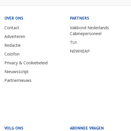
OVER ONS
PARTNERS
Contact
Vakbond Nederlands
Cabinepersoneel
Adverteren
TUI
Redactie
NEWHEAP
Colofon
Privacy & Cookiebeleid
Nieuwsscript
Partnernieuws
VOLG ONS
ABONNEE VRAGEN