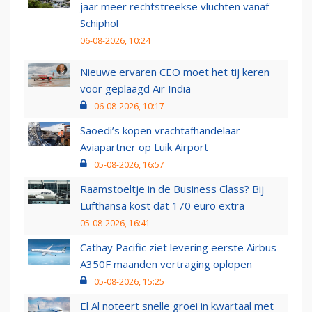
jaar meer rechtstreekse vluchten vanaf
Schiphol
06-08-2026, 10:24
Nieuwe ervaren CEO moet het tij keren
voor geplaagd Air India
06-08-2026, 10:17
Saoedi’s kopen vrachtafhandelaar
Aviapartner op Luik Airport
05-08-2026, 16:57
Raamstoeltje in de Business Class? Bij
Lufthansa kost dat 170 euro extra
05-08-2026, 16:41
Cathay Pacific ziet levering eerste Airbus
A350F maanden vertraging oplopen
05-08-2026, 15:25
El Al noteert snelle groei in kwartaal met