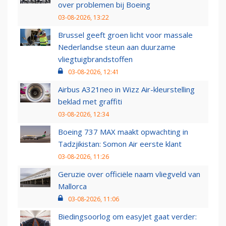
over problemen bij Boeing
03-08-2026, 13:22
Brussel geeft groen licht voor massale
Nederlandse steun aan duurzame
vliegtuigbrandstoffen
03-08-2026, 12:41
Airbus A321neo in Wizz Air-kleurstelling
beklad met graffiti
03-08-2026, 12:34
Boeing 737 MAX maakt opwachting in
Tadzjikistan: Somon Air eerste klant
03-08-2026, 11:26
Geruzie over officiële naam vliegveld van
Mallorca
03-08-2026, 11:06
Biedingsoorlog om easyJet gaat verder: