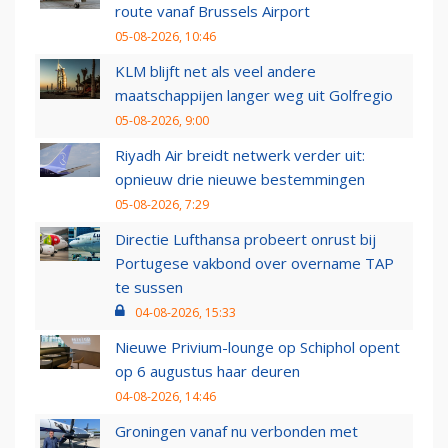
route vanaf Brussels Airport
05-08-2026, 10:46
KLM blijft net als veel andere
maatschappijen langer weg uit Golfregio
05-08-2026, 9:00
Riyadh Air breidt netwerk verder uit:
opnieuw drie nieuwe bestemmingen
05-08-2026, 7:29
Directie Lufthansa probeert onrust bij
Portugese vakbond over overname TAP
te sussen
04-08-2026, 15:33
Nieuwe Privium-lounge op Schiphol opent
op 6 augustus haar deuren
04-08-2026, 14:46
Groningen vanaf nu verbonden met