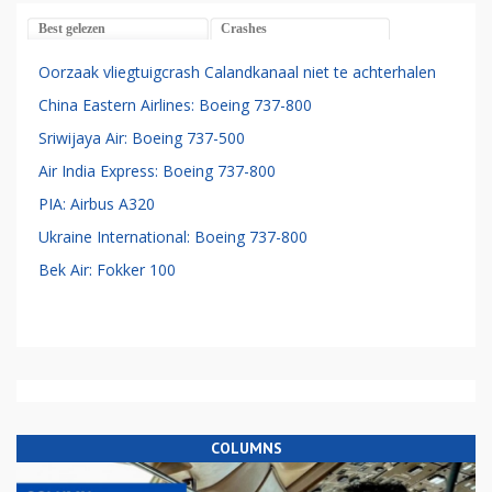
Best gelezen
Crashes
Oorzaak vliegtuigcrash Calandkanaal niet te achterhalen
China Eastern Airlines: Boeing 737-800
Sriwijaya Air: Boeing 737-500
Air India Express: Boeing 737-800
PIA: Airbus A320
Ukraine International: Boeing 737-800
Bek Air: Fokker 100
COLUMNS