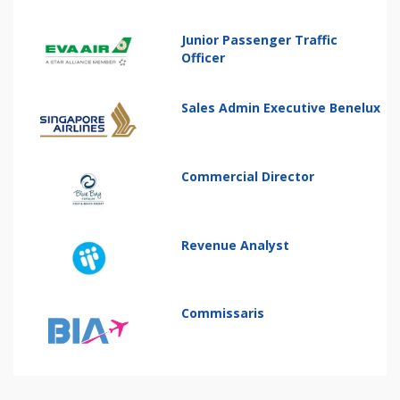
Junior Passenger Traffic
Officer
Sales Admin Executive Benelux
Commercial Director
Revenue Analyst
Commissaris