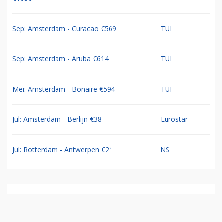
Sep: Amsterdam - Curacao €569
TUI
Sep: Amsterdam - Aruba €614
TUI
Mei: Amsterdam - Bonaire €594
TUI
Jul: Amsterdam - Berlijn €38
Eurostar
Jul: Rotterdam - Antwerpen €21
NS