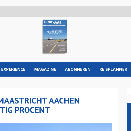
 EXPERIENCE
MAGAZINE
ABONNEREN
REISPLANNER
MAASTRICHT AACHEN
RTIG PROCENT