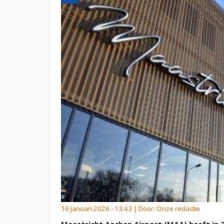
16 januari 2026 - 13:43 | Door:
Onze redactie