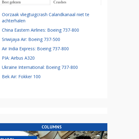
Best gelezen
Crashes
Oorzaak vliegtuigcrash Calandkanaal niet te
achterhalen
China Eastern Airlines: Boeing 737-800
Sriwijaya Air: Boeing 737-500
Air India Express: Boeing 737-800
PIA: Airbus A320
Ukraine International: Boeing 737-800
Bek Air: Fokker 100
COLUMNS