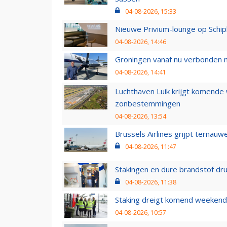
04-08-2026, 15:33
Nieuwe Privium-lounge op Schip
04-08-2026, 14:46
Groningen vanaf nu verbonden me
04-08-2026, 14:41
Luchthaven Luik krijgt komende
zonbestemmingen
04-08-2026, 13:54
Brussels Airlines grijpt ternauw
04-08-2026, 11:47
Stakingen en dure brandstof dr
04-08-2026, 11:38
Staking dreigt komend weekend
04-08-2026, 10:57