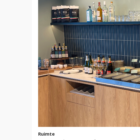
Ruimte