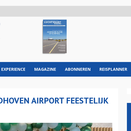
 EXPERIENCE
MAGAZINE
ABONNEREN
REISPLANNER
DHOVEN AIRPORT FEESTELIJK