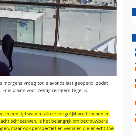
 ’s morgens vroeg tot ’s avonds laat geopend, zodat
 Er is plaats voor zestig reizigers tegelijk.
r. In een tijd waarin talloze vergelijkbare bronnen en
acht schreeuwen, is het belangrijk om betrouwbare
ngen, maar ook perspectief en verhalen die er echt toe