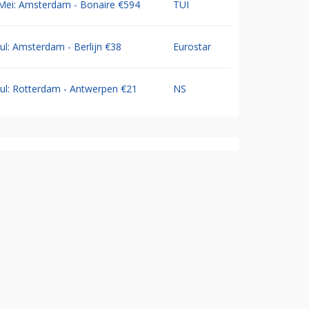
Mei: Amsterdam - Bonaire €594
TUI
Jul: Amsterdam - Berlijn €38
Eurostar
Jul: Rotterdam - Antwerpen €21
NS