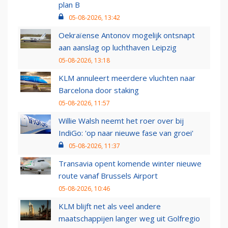
plan B
05-08-2026, 13:42
Oekraïense Antonov mogelijk ontsnapt
aan aanslag op luchthaven Leipzig
05-08-2026, 13:18
KLM annuleert meerdere vluchten naar
Barcelona door staking
05-08-2026, 11:57
Willie Walsh neemt het roer over bij
IndiGo: 'op naar nieuwe fase van groei'
05-08-2026, 11:37
Transavia opent komende winter nieuwe
route vanaf Brussels Airport
05-08-2026, 10:46
KLM blijft net als veel andere
maatschappijen langer weg uit Golfregio