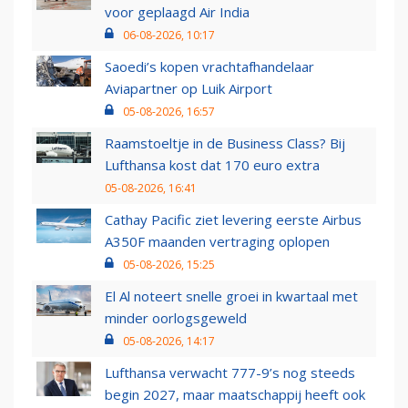
voor geplaagd Air India
06-08-2026, 10:17
Saoedi’s kopen vrachtafhandelaar
Aviapartner op Luik Airport
05-08-2026, 16:57
Raamstoeltje in de Business Class? Bij
Lufthansa kost dat 170 euro extra
05-08-2026, 16:41
Cathay Pacific ziet levering eerste Airbus
A350F maanden vertraging oplopen
05-08-2026, 15:25
El Al noteert snelle groei in kwartaal met
minder oorlogsgeweld
05-08-2026, 14:17
Lufthansa verwacht 777-9’s nog steeds
begin 2027, maar maatschappij heeft ook