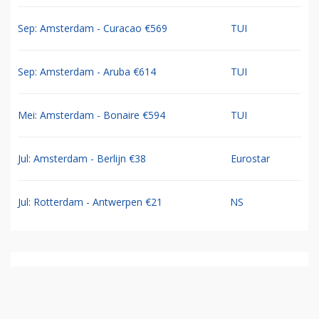
Sep: Amsterdam - Curacao €569
TUI
Sep: Amsterdam - Aruba €614
TUI
Mei: Amsterdam - Bonaire €594
TUI
Jul: Amsterdam - Berlijn €38
Eurostar
Jul: Rotterdam - Antwerpen €21
NS