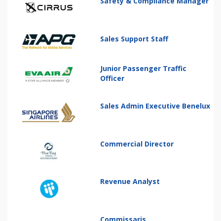
Safety & Compliance Manager
Sales Support Staff
Junior Passenger Traffic
Officer
Sales Admin Executive Benelux
Commercial Director
Revenue Analyst
Commissaris