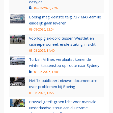
easyJet
04-08-2026, 7:26
Boeing mag kleinste telg 737 MAX-familie
eindelijk gaan leveren
03-08-2026, 22:54
Voorlopig akkoord tussen WestJet en
cabinepersoneel, einde staking in zicht
03-08-2026, 14:40
Turkish Airlines verplaatst komende
winter tussenstop op route naar Sydney
03-08-2026, 14:03
Netflix publiceert nieuwe documentaire
over problemen bij Boeing
03-08-2026, 13:22
Brussel geeft groen licht voor massale
Nederlandse steun aan duurzame