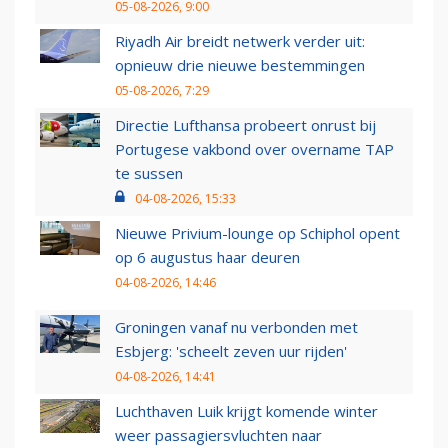
05-08-2026, 9:00
Riyadh Air breidt netwerk verder uit:
opnieuw drie nieuwe bestemmingen
05-08-2026, 7:29
Directie Lufthansa probeert onrust bij
Portugese vakbond over overname TAP
te sussen
04-08-2026, 15:33
Nieuwe Privium-lounge op Schiphol opent
op 6 augustus haar deuren
04-08-2026, 14:46
Groningen vanaf nu verbonden met
Esbjerg: 'scheelt zeven uur rijden'
04-08-2026, 14:41
Luchthaven Luik krijgt komende winter
weer passagiersvluchten naar