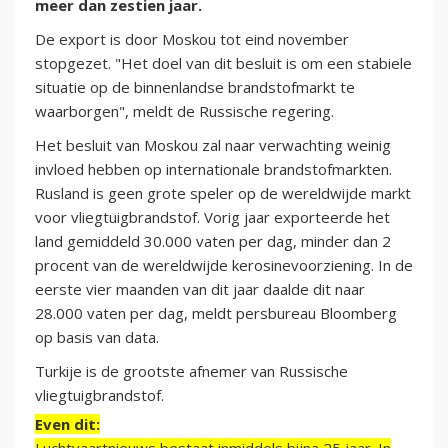
meer dan zestien jaar.
De export is door Moskou tot eind november
stopgezet. "Het doel van dit besluit is om een stabiele
situatie op de binnenlandse brandstofmarkt te
waarborgen", meldt de Russische regering.
Het besluit van Moskou zal naar verwachting weinig
invloed hebben op internationale brandstofmarkten.
Rusland is geen grote speler op de wereldwijde markt
voor vliegtuigbrandstof. Vorig jaar exporteerde het
land gemiddeld 30.000 vaten per dag, minder dan 2
procent van de wereldwijde kerosinevoorziening. In de
eerste vier maanden van dit jaar daalde dit naar
28.000 vaten per dag, meldt persbureau Bloomberg
op basis van data.
Turkije is de grootste afnemer van Russische
vliegtuigbrandstof.
Even dit: