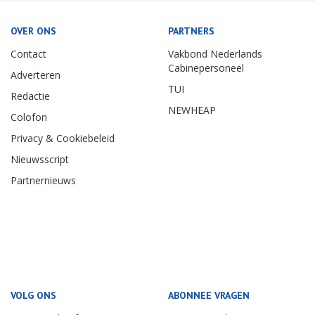
OVER ONS
PARTNERS
Contact
Vakbond Nederlands
Cabinepersoneel
Adverteren
TUI
Redactie
NEWHEAP
Colofon
Privacy & Cookiebeleid
Nieuwsscript
Partnernieuws
VOLG ONS
ABONNEE VRAGEN