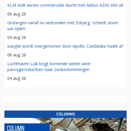
KLM stelt eerste commerciële vlucht met Airbus A350-900 uit
06 aug 26
Groningen vanaf nu verbonden met Esbjerg: 'scheelt zeven
uur rijden'
04 aug 26
easyJet wordt overgenomen door Apollo, Castlelake haakt af
06 aug 26
Luchthaven Luik krijgt komende winter weer
passagiersvluchten naar zonbestemmingen
04 aug 26
COLUMNS