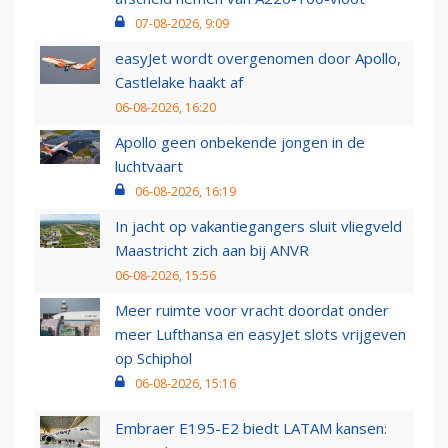
07-08-2026, 9:09
easyJet wordt overgenomen door Apollo,
Castlelake haakt af
06-08-2026, 16:20
Apollo geen onbekende jongen in de
luchtvaart
06-08-2026, 16:19
In jacht op vakantiegangers sluit vliegveld
Maastricht zich aan bij ANVR
06-08-2026, 15:56
Meer ruimte voor vracht doordat onder
meer Lufthansa en easyJet slots vrijgeven
op Schiphol
06-08-2026, 15:16
Embraer E195-E2 biedt LATAM kansen: