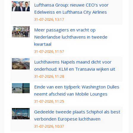
Lufthansa Group: nieuwe CEO’s voor
Edelweiss en Lufthansa City Airlines
31-07-2026, 13:17
Meer passagiers en vracht op
Nederlandse luchthavens in tweede
kwartaal
31-07-2026, 11:57
Luchthavens Napels maand dicht voor
onderhoud: KLM en Transavia wijken uit
31-07-2026, 11:28
Einde van een tijdperk: Washington Dulles
neemt afscheid van Mobile Lounges
31-07-2026, 11:25
Gedeelde tweede plaats Schiphol als best
verbonden Europese luchthaven
31-07-2026, 10:37