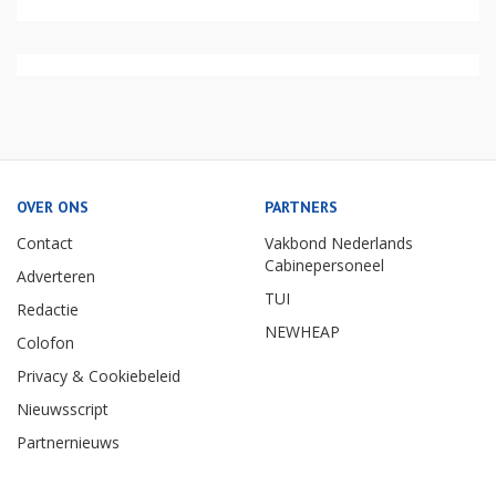
OVER ONS
PARTNERS
Contact
Vakbond Nederlands
Cabinepersoneel
Adverteren
TUI
Redactie
NEWHEAP
Colofon
Privacy & Cookiebeleid
Nieuwsscript
Partnernieuws