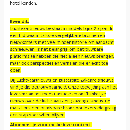
hotel konden.
Even dit:
Luchtvaartnieuws bestaat inmiddels bijna 25 jaar. In
een tijd waarin talloze vergelijkbare bronnen en
nieuwkomers met veel minder historie om aandacht
schreeuwen, is het belangrijk om betrouwbare
platforms te hebben die niet alleen nieuws brengen,
maar ook perspectief en verhalen die er echt toe
doen.
Bij Luchtvaartnieuws en zustersite Zakenreisnieuws
vind je die betrouwbaarheid. Onze toewijding aan het
leveren van het meest actuele en onafhankelijke
nieuws over de luchtvaart- en (zaken)reisindustrie
maakt ons een onmisbare bron voor lezers die graag
een stap voor willen blijven.
Abonneer je voor exclusieve content: