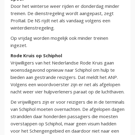
Door het winterse weer rijden er donderdag minder
treinen. De dienstregeling wordt aangepast, zegt
ProRail. De NS rijdt net als vandaag volgens een
winterdienstregeling.
Op vrijdag worden mogelijk ook minder treinen
ingezet.
Rode Kruis op Schiphol
Vrijwilligers van het Nederlandse Rode Kruis gaan
woensdagavond opnieuw naar Schiphol om hulp te
bieden aan gestrande reizigers. Dat meldt het ANP.
Volgens een woordvoerster zijn er net als afgelopen
nacht weer vier hulpverleners paraat op de luchthaven.
De vrijwilligers zijn er voor reizigers die in de terminals
van Schiphol moeten overnachten. De afgelopen dagen
strandden daar honderden passagiers die moesten
overstappen op Schiphol, maar geen visum hadden
voor het Schengengebied en daardoor niet naar een