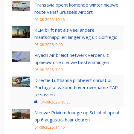
Transavia opent komende winter nieuwe
route vanaf Brussels Airport
05-08-2026, 10:46
KLM blijft net als veel andere
maatschappijen langer weg uit Golfregio
05-08-2026, 9:00
Riyadh Air breidt netwerk verder uit:
opnieuw drie nieuwe bestemmingen
05-08-2026, 7:29
Directie Lufthansa probeert onrust bij
Portugese vakbond over overname TAP
te sussen
04-08-2026, 15:33
Nieuwe Privium-lounge op Schiphol opent
op 6 augustus haar deuren
04-08-2026, 14:46