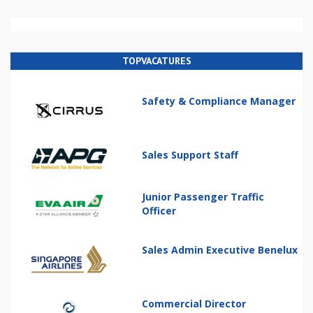
TOPVACATURES
Safety & Compliance Manager
Sales Support Staff
Junior Passenger Traffic
Officer
Sales Admin Executive Benelux
Commercial Director