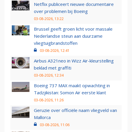
Netflix publiceert nieuwe documentaire
over problemen bij Boeing
03-08-2026, 13:22
Brussel geeft groen licht voor massale
Nederlandse steun aan duurzame
vliegtuigbrandstoffen
03-08-2026, 12:41
Airbus A321neo in Wizz Air-kleurstelling
beklad met graffiti
03-08-2026, 12:34
Boeing 737 MAX maakt opwachting in
Tadzjikistan: Somon Air eerste klant
03-08-2026, 11:26
Geruzie over officiële naam vliegveld van
Mallorca
03-08-2026, 11:06