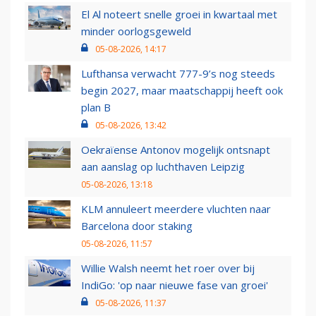
El Al noteert snelle groei in kwartaal met
minder oorlogsgeweld
05-08-2026, 14:17
Lufthansa verwacht 777-9’s nog steeds
begin 2027, maar maatschappij heeft ook
plan B
05-08-2026, 13:42
Oekraïense Antonov mogelijk ontsnapt
aan aanslag op luchthaven Leipzig
05-08-2026, 13:18
KLM annuleert meerdere vluchten naar
Barcelona door staking
05-08-2026, 11:57
Willie Walsh neemt het roer over bij
IndiGo: 'op naar nieuwe fase van groei'
05-08-2026, 11:37