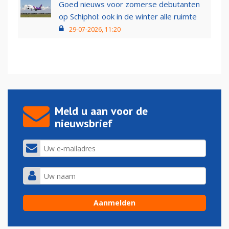
Goed nieuws voor zomerse debutanten
op Schiphol: ook in de winter alle ruimte
29-07-2026, 11:20
Meld u aan voor de
nieuwsbrief