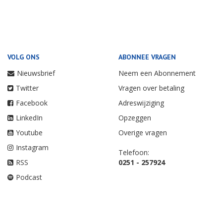
VOLG ONS
ABONNEE VRAGEN
Nieuwsbrief
Neem een Abonnement
Twitter
Vragen over betaling
Facebook
Adreswijziging
LinkedIn
Opzeggen
Youtube
Overige vragen
Instagram
Telefoon:
RSS
0251 - 257924
Podcast