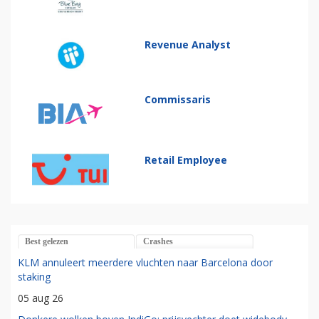
Revenue Analyst
Commissaris
Retail Employee
Best gelezen
Crashes
KLM annuleert meerdere vluchten naar Barcelona door
staking
05 aug 26