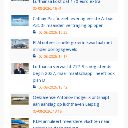
Lufthansa kost dat 170 euro extra
05-08-2026, 16:41
Cathay Pacific ziet levering eerste Airbus
A350F maanden vertraging oplopen
05-08-2026, 15:25
El Al noteert snelle groei in kwartaal met
minder oorlogsgeweld
05-08-2026, 14:17
Lufthansa verwacht 777-9’s nog steeds
begin 2027, maar maatschappij heeft ook
plan B
05-08-2026, 13:42
Oekraïense Antonov mogelijk ontsnapt
aan aanslag op luchthaven Leipzig
05-08-2026, 13:18
KLM annuleert meerdere vluchten naar