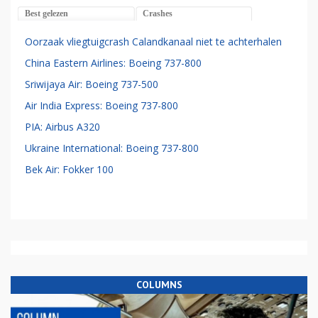
Best gelezen
Crashes
Oorzaak vliegtuigcrash Calandkanaal niet te achterhalen
China Eastern Airlines: Boeing 737-800
Sriwijaya Air: Boeing 737-500
Air India Express: Boeing 737-800
PIA: Airbus A320
Ukraine International: Boeing 737-800
Bek Air: Fokker 100
COLUMNS