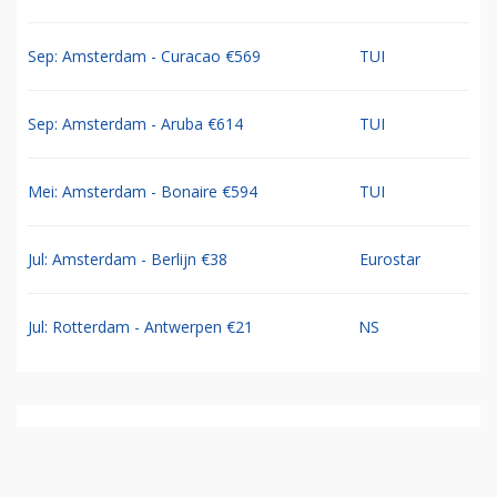
Sep: Amsterdam - Curacao €569
TUI
Sep: Amsterdam - Aruba €614
TUI
Mei: Amsterdam - Bonaire €594
TUI
Jul: Amsterdam - Berlijn €38
Eurostar
Jul: Rotterdam - Antwerpen €21
NS