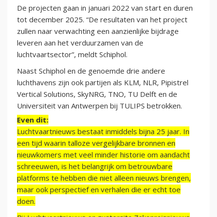
De projecten gaan in januari 2022 van start en duren
tot december 2025. “De resultaten van het project
zullen naar verwachting een aanzienlijke bijdrage
leveren aan het verduurzamen van de
luchtvaartsector”, meldt Schiphol.
Naast Schiphol en de genoemde drie andere
luchthavens zijn ook partijen als KLM, NLR, Pipistrel
Vertical Solutions, SkyNRG, TNO, TU Delft en de
Universiteit van Antwerpen bij TULIPS betrokken.
Even dit:
Luchtvaartnieuws bestaat inmiddels bijna 25 jaar. In
een tijd waarin talloze vergelijkbare bronnen en
nieuwkomers met veel minder historie om aandacht
schreeuwen, is het belangrijk om betrouwbare
platforms te hebben die niet alleen nieuws brengen,
maar ook perspectief en verhalen die er echt toe
doen.