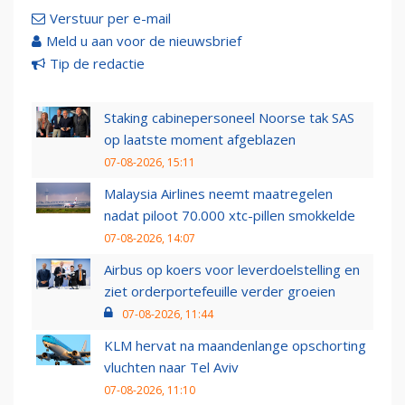
Verstuur per e-mail
Meld u aan voor de nieuwsbrief
Tip de redactie
Staking cabinepersoneel Noorse tak SAS
op laatste moment afgeblazen
07-08-2026, 15:11
Malaysia Airlines neemt maatregelen
nadat piloot 70.000 xtc-pillen smokkelde
07-08-2026, 14:07
Airbus op koers voor leverdoelstelling en
ziet orderportefeuille verder groeien
07-08-2026, 11:44
KLM hervat na maandenlange opschorting
vluchten naar Tel Aviv
07-08-2026, 11:10