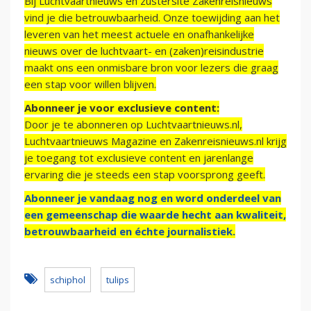
Bij Luchtvaartnieuws en zustersite Zakenreisnieuws
vind je die betrouwbaarheid. Onze toewijding aan het
leveren van het meest actuele en onafhankelijke
nieuws over de luchtvaart- en (zaken)reisindustrie
maakt ons een onmisbare bron voor lezers die graag
een stap voor willen blijven.
Abonneer je voor exclusieve content:
Door je te abonneren op Luchtvaartnieuws.nl,
Luchtvaartnieuws Magazine en Zakenreisnieuws.nl krijg
je toegang tot exclusieve content en jarenlange
ervaring die je steeds een stap voorsprong geeft.
Abonneer je vandaag nog en word onderdeel van
een gemeenschap die waarde hecht aan kwaliteit,
betrouwbaarheid en échte journalistiek.
schiphol
tulips