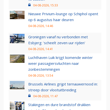
04-08-2026, 15:33
Nieuwe Privium-lounge op Schiphol opent
op 6 augustus haar deuren
04-08-2026, 14:46
Groningen vanaf nu verbonden met
Esbjerg: 'scheelt zeven uur rijden'
04-08-2026, 14:41
Luchthaven Luik krijgt komende winter
weer passagiersvluchten naar
zonbestemmingen
04-08-2026, 13:54
Brussels Airlines grijpt ternauwernood in:
streep door vlootuitbreiding
04-08-2026, 11:47
Stakingen en dure brandstof drukken