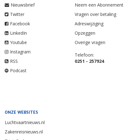
Nieuwsbrief
Neem een Abonnement
Twitter
Vragen over betaling
Facebook
Adreswijziging
LinkedIn
Opzeggen
Youtube
Overige vragen
Instagram
Telefoon:
RSS
0251 - 257924
Podcast
ONZE WEBSITES
Luchtvaartnieuws.nl
Zakenreisnieuws.nl