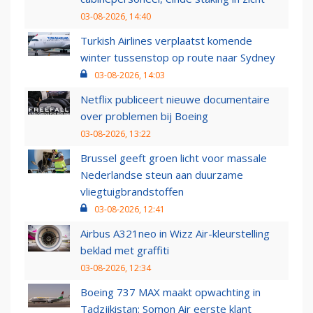
03-08-2026, 14:40
Turkish Airlines verplaatst komende
winter tussenstop op route naar Sydney
03-08-2026, 14:03
Netflix publiceert nieuwe documentaire
over problemen bij Boeing
03-08-2026, 13:22
Brussel geeft groen licht voor massale
Nederlandse steun aan duurzame
vliegtuigbrandstoffen
03-08-2026, 12:41
Airbus A321neo in Wizz Air-kleurstelling
beklad met graffiti
03-08-2026, 12:34
Boeing 737 MAX maakt opwachting in
Tadzjikistan: Somon Air eerste klant