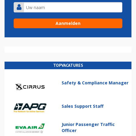
TOPVACATURES
Safety & Compliance Manager
Sales Support Staff
Junior Passenger Traffic
Officer