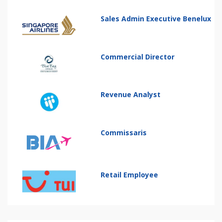
Sales Admin Executive Benelux
Commercial Director
Revenue Analyst
Commissaris
Retail Employee