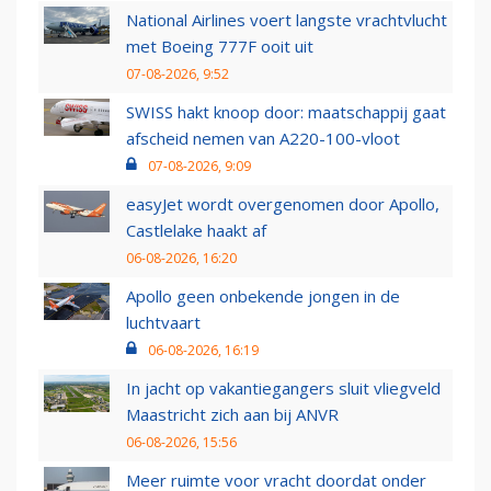
National Airlines voert langste vrachtvlucht
met Boeing 777F ooit uit
07-08-2026, 9:52
SWISS hakt knoop door: maatschappij gaat
afscheid nemen van A220-100-vloot
07-08-2026, 9:09
easyJet wordt overgenomen door Apollo,
Castlelake haakt af
06-08-2026, 16:20
Apollo geen onbekende jongen in de
luchtvaart
06-08-2026, 16:19
In jacht op vakantiegangers sluit vliegveld
Maastricht zich aan bij ANVR
06-08-2026, 15:56
Meer ruimte voor vracht doordat onder