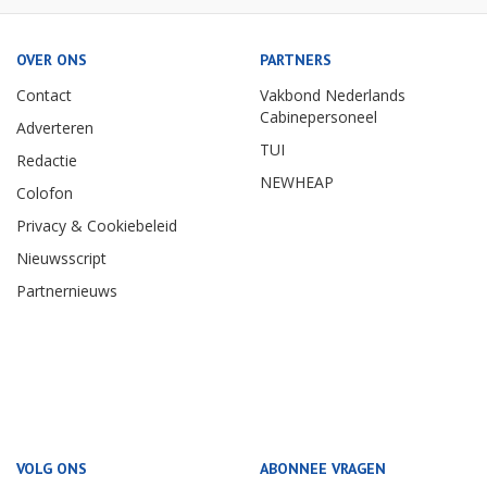
OVER ONS
PARTNERS
Contact
Vakbond Nederlands
Cabinepersoneel
Adverteren
TUI
Redactie
NEWHEAP
Colofon
Privacy & Cookiebeleid
Nieuwsscript
Partnernieuws
VOLG ONS
ABONNEE VRAGEN