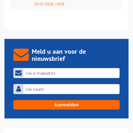
29-07-2026, 14:09
Meld u aan voor de
nieuwsbrief