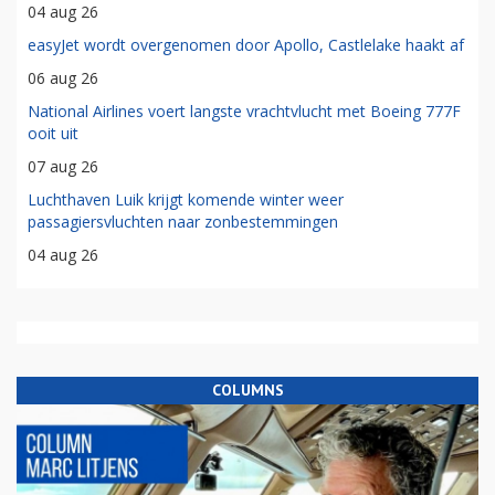
04 aug 26
easyJet wordt overgenomen door Apollo, Castlelake haakt af
06 aug 26
National Airlines voert langste vrachtvlucht met Boeing 777F
ooit uit
07 aug 26
Luchthaven Luik krijgt komende winter weer
passagiersvluchten naar zonbestemmingen
04 aug 26
COLUMNS