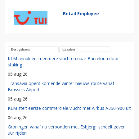
Retail Employee
Best gelezen
Crashes
KLM annuleert meerdere vluchten naar Barcelona door
staking
05 aug 26
Transavia opent komende winter nieuwe route vanaf
Brussels Airport
05 aug 26
KLM stelt eerste commerciële vlucht met Airbus A350-900 uit
06 aug 26
Groningen vanaf nu verbonden met Esbjerg: 'scheelt zeven
uur rijden'