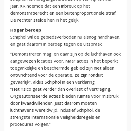
jaar. XR noemde dat een inbreuk op het
demonstratierecht en een buitenproportionele straf.
De rechter stelde hen in het gelijk.
Hoger beroep
Schiphol wil de gebiedsverboden nu alsnog handhaven,
en gaat daarom in beroep tegen de uitspraak.
“Demonstreren mag, en daar zijn op de luchthaven ook
aangewezen locaties voor. Maar acties in het beperkt
toegankelijke en beschermde gebied zijn niet alleen
ontwrichtend voor de operatie, ze zijn ronduit
gevaarlijk”, aldus Schiphol in een verklaring.
“Het risico gaat verder dan overlast of vertraging.
Ongeautoriseerde acties bieden ruimte voor misbruik
door kwaadwillenden. Juist daarom moeten
luchthavens wereldwijd, inclusief Schiphol, de
strengste internationale veiligheidsregels en
procedures volgen.”