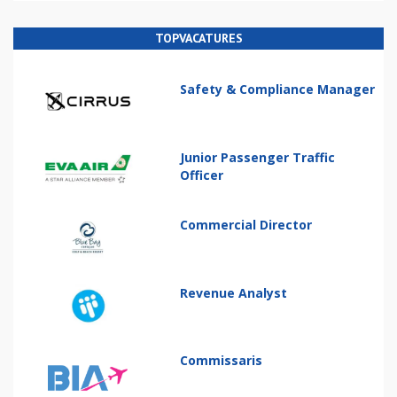
TOPVACATURES
Safety & Compliance Manager
Junior Passenger Traffic
Officer
Commercial Director
Revenue Analyst
Commissaris