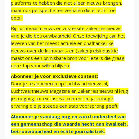
platforms te hebben die niet alleen nieuws brengen,
maar ook perspectief en verhalen die er echt toe
doen.
Bij Luchtvaartnieuws en zustersite Zakenreisnieuws
vind je die betrouwbaarheid. Onze toewijding aan het
leveren van het meest actuele en onafhankelijke
nieuws over de luchtvaart- en (zaken)reisindustrie
maakt ons een onmisbare bron voor lezers die graag
een stap voor willen blijven.
Abonneer je voor exclusieve content:
Door je te abonneren op Luchtvaartnieuws.nl,
Luchtvaartnieuws Magazine en Zakenreisnieuws.nl krijg
je toegang tot exclusieve content en jarenlange
ervaring die je steeds een stap voorsprong geeft.
Abonneer je vandaag nog en word onderdeel van
een gemeenschap die waarde hecht aan kwaliteit,
betrouwbaarheid en échte journalistiek.