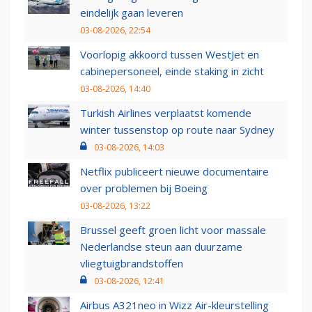
eindelijk gaan leveren
03-08-2026, 22:54
Voorlopig akkoord tussen WestJet en
cabinepersoneel, einde staking in zicht
03-08-2026, 14:40
Turkish Airlines verplaatst komende
winter tussenstop op route naar Sydney
03-08-2026, 14:03
Netflix publiceert nieuwe documentaire
over problemen bij Boeing
03-08-2026, 13:22
Brussel geeft groen licht voor massale
Nederlandse steun aan duurzame
vliegtuigbrandstoffen
03-08-2026, 12:41
Airbus A321neo in Wizz Air-kleurstelling