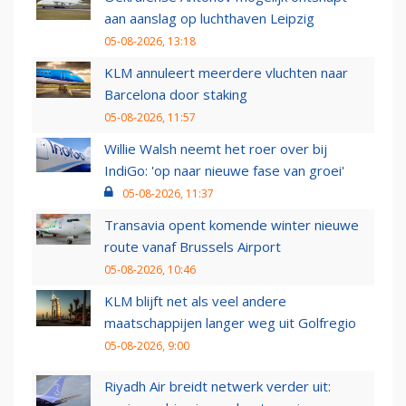
aan aanslag op luchthaven Leipzig
05-08-2026, 13:18
KLM annuleert meerdere vluchten naar
Barcelona door staking
05-08-2026, 11:57
Willie Walsh neemt het roer over bij
IndiGo: 'op naar nieuwe fase van groei'
05-08-2026, 11:37
Transavia opent komende winter nieuwe
route vanaf Brussels Airport
05-08-2026, 10:46
KLM blijft net als veel andere
maatschappijen langer weg uit Golfregio
05-08-2026, 9:00
Riyadh Air breidt netwerk verder uit: