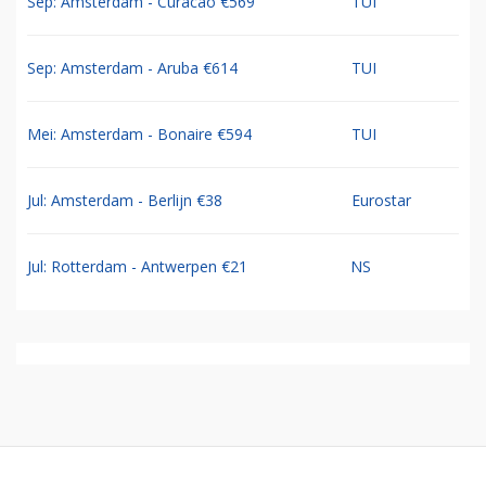
Sep: Amsterdam - Curacao €569
TUI
Sep: Amsterdam - Aruba €614
TUI
Mei: Amsterdam - Bonaire €594
TUI
Jul: Amsterdam - Berlijn €38
Eurostar
Jul: Rotterdam - Antwerpen €21
NS