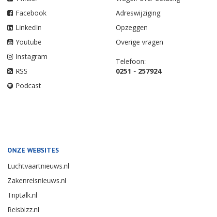
Facebook
Adreswijziging
LinkedIn
Opzeggen
Youtube
Overige vragen
Instagram
Telefoon:
RSS
0251 - 257924
Podcast
ONZE WEBSITES
Luchtvaartnieuws.nl
Zakenreisnieuws.nl
Triptalk.nl
Reisbizz.nl