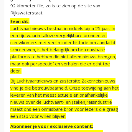
92 kilometer file, zo is te zien op de site van
Rijkswaterstaat.
Even dit:
Luchtvaartnieuws bestaat inmiddels bijna 25 jaar. In
een tijd waarin talloze vergelijkbare bronnen en
nieuwkomers met veel minder historie om aandacht
schreeuwen, is het belangrijk om betrouwbare
platforms te hebben die niet alleen nieuws brengen,
maar ook perspectief en verhalen die er echt toe
doen.
Bij Luchtvaartnieuws en zustersite Zakenreisnieuws
vind je die betrouwbaarheid. Onze toewijding aan het
leveren van het meest actuele en onafhankelijke
nieuws over de luchtvaart- en (zaken)reisindustrie
maakt ons een onmisbare bron voor lezers die graag
een stap voor willen blijven.
Abonneer je voor exclusieve content: