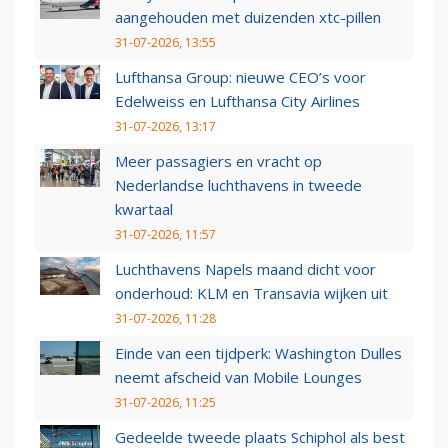
aangehouden met duizenden xtc-pillen
31-07-2026, 13:55
Lufthansa Group: nieuwe CEO’s voor
Edelweiss en Lufthansa City Airlines
31-07-2026, 13:17
Meer passagiers en vracht op
Nederlandse luchthavens in tweede
kwartaal
31-07-2026, 11:57
Luchthavens Napels maand dicht voor
onderhoud: KLM en Transavia wijken uit
31-07-2026, 11:28
Einde van een tijdperk: Washington Dulles
neemt afscheid van Mobile Lounges
31-07-2026, 11:25
Gedeelde tweede plaats Schiphol als best