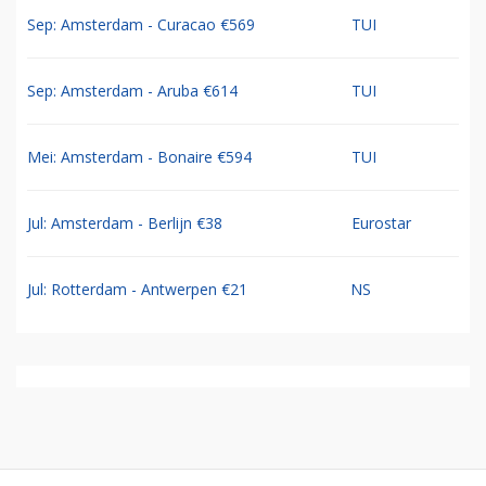
Sep: Amsterdam - Curacao €569
TUI
Sep: Amsterdam - Aruba €614
TUI
Mei: Amsterdam - Bonaire €594
TUI
Jul: Amsterdam - Berlijn €38
Eurostar
Jul: Rotterdam - Antwerpen €21
NS