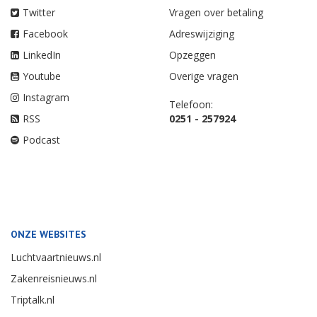
Twitter
Vragen over betaling
Facebook
Adreswijziging
LinkedIn
Opzeggen
Youtube
Overige vragen
Instagram
Telefoon:
RSS
0251 - 257924
Podcast
ONZE WEBSITES
Luchtvaartnieuws.nl
Zakenreisnieuws.nl
Triptalk.nl