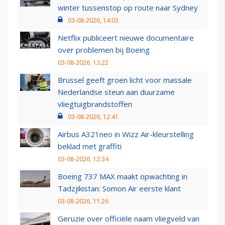
winter tussenstop op route naar Sydney
03-08-2026, 14:03
Netflix publiceert nieuwe documentaire
over problemen bij Boeing
03-08-2026, 13:22
Brussel geeft groen licht voor massale
Nederlandse steun aan duurzame
vliegtuigbrandstoffen
03-08-2026, 12:41
Airbus A321neo in Wizz Air-kleurstelling
beklad met graffiti
03-08-2026, 12:34
Boeing 737 MAX maakt opwachting in
Tadzjikistan: Somon Air eerste klant
03-08-2026, 11:26
Geruzie over officiële naam vliegveld van