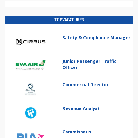
TOPVACATURES
Safety & Compliance Manager
Junior Passenger Traffic
Officer
Commercial Director
Revenue Analyst
Commissaris