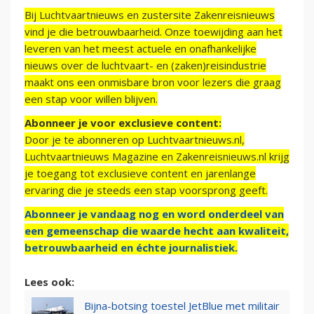
Bij Luchtvaartnieuws en zustersite Zakenreisnieuws
vind je die betrouwbaarheid. Onze toewijding aan het
leveren van het meest actuele en onafhankelijke
nieuws over de luchtvaart- en (zaken)reisindustrie
maakt ons een onmisbare bron voor lezers die graag
een stap voor willen blijven.
Abonneer je voor exclusieve content:
Door je te abonneren op Luchtvaartnieuws.nl,
Luchtvaartnieuws Magazine en Zakenreisnieuws.nl krijg
je toegang tot exclusieve content en jarenlange
ervaring die je steeds een stap voorsprong geeft.
Abonneer je vandaag nog en word onderdeel van
een gemeenschap die waarde hecht aan kwaliteit,
betrouwbaarheid en échte journalistiek.
Lees ook:
Bijna-botsing toestel JetBlue met militair