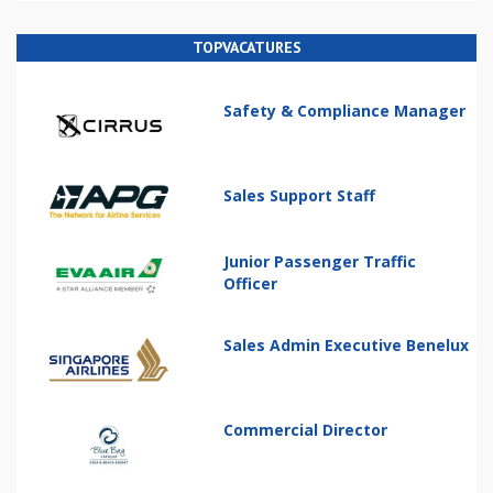
TOPVACATURES
Safety & Compliance Manager
Sales Support Staff
Junior Passenger Traffic
Officer
Sales Admin Executive Benelux
Commercial Director