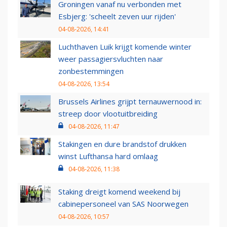
Groningen vanaf nu verbonden met
Esbjerg: 'scheelt zeven uur rijden'
04-08-2026, 14:41
Luchthaven Luik krijgt komende winter
weer passagiersvluchten naar
zonbestemmingen
04-08-2026, 13:54
Brussels Airlines grijpt ternauwernood in:
streep door vlootuitbreiding
04-08-2026, 11:47
Stakingen en dure brandstof drukken
winst Lufthansa hard omlaag
04-08-2026, 11:38
Staking dreigt komend weekend bij
cabinepersoneel van SAS Noorwegen
04-08-2026, 10:57