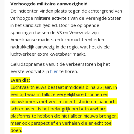
Verhoogde militaire aanwezigheid
De incidenten vinden plaats tegen de achtergrond van
verhoogde militaire activiteit van de Verenigde Staten
in het Caribisch gebied. Door de oplopende
spanningen tussen de VS en Venezuela zijn
Amerikaanse marine- en luchtmachteenheden
nadrukkelijk aanwezig in de regio, wat het civiele
luchtverkeer extra kwetsbaar maakt.
Geluidsopnames vanuit de verkeerstoren bij het
eerste voorval zijn
hier
te horen.
Even dit:
Luchtvaartnieuws bestaat inmiddels bijna 25 jaar. In
een tijd waarin talloze vergelijkbare bronnen en
nieuwkomers met veel minder historie om aandacht
schreeuwen, is het belangrijk om betrouwbare
platforms te hebben die niet alleen nieuws brengen,
maar ook perspectief en verhalen die er echt toe
doen.