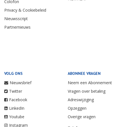
Colofon
Privacy & Cookiebeleid
Nieuwsscript
Partnernieuws
VOLG ONS
ABONNEE VRAGEN
Nieuwsbrief
Neem een Abonnement
Twitter
Vragen over betaling
Facebook
Adreswijziging
LinkedIn
Opzeggen
Youtube
Overige vragen
Instagram