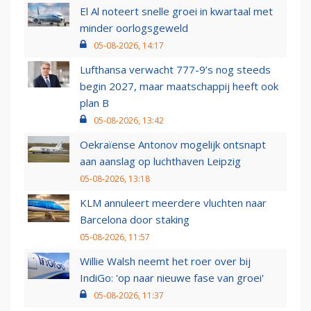
El Al noteert snelle groei in kwartaal met
minder oorlogsgeweld
05-08-2026, 14:17
Lufthansa verwacht 777-9’s nog steeds
begin 2027, maar maatschappij heeft ook
plan B
05-08-2026, 13:42
Oekraïense Antonov mogelijk ontsnapt
aan aanslag op luchthaven Leipzig
05-08-2026, 13:18
KLM annuleert meerdere vluchten naar
Barcelona door staking
05-08-2026, 11:57
Willie Walsh neemt het roer over bij
IndiGo: 'op naar nieuwe fase van groei'
05-08-2026, 11:37