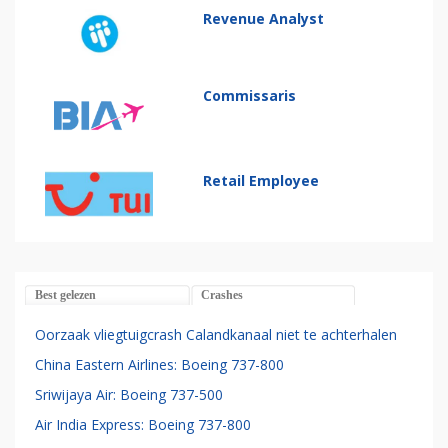
Revenue Analyst
Commissaris
Retail Employee
Best gelezen
Crashes
Oorzaak vliegtuigcrash Calandkanaal niet te achterhalen
China Eastern Airlines: Boeing 737-800
Sriwijaya Air: Boeing 737-500
Air India Express: Boeing 737-800