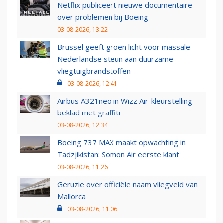
Netflix publiceert nieuwe documentaire
over problemen bij Boeing
03-08-2026, 13:22
Brussel geeft groen licht voor massale
Nederlandse steun aan duurzame
vliegtuigbrandstoffen
03-08-2026, 12:41
Airbus A321neo in Wizz Air-kleurstelling
beklad met graffiti
03-08-2026, 12:34
Boeing 737 MAX maakt opwachting in
Tadzjikistan: Somon Air eerste klant
03-08-2026, 11:26
Geruzie over officiële naam vliegveld van
Mallorca
03-08-2026, 11:06