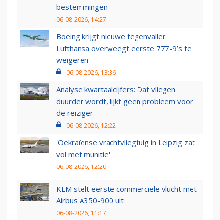
bestemmingen
06-08-2026, 14:27
Boeing krijgt nieuwe tegenvaller:
Lufthansa overweegt eerste 777-9’s te
weigeren
06-08-2026, 13:36
Analyse kwartaalcijfers: Dat vliegen
duurder wordt, lijkt geen probleem voor
de reiziger
06-08-2026, 12:22
'Oekraïense vrachtvliegtuig in Leipzig zat
vol met munitie'
06-08-2026, 12:20
KLM stelt eerste commerciële vlucht met
Airbus A350-900 uit
06-08-2026, 11:17