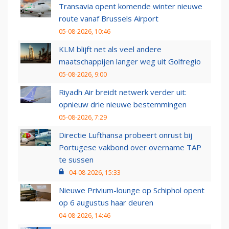
Transavia opent komende winter nieuwe
route vanaf Brussels Airport
05-08-2026, 10:46
KLM blijft net als veel andere
maatschappijen langer weg uit Golfregio
05-08-2026, 9:00
Riyadh Air breidt netwerk verder uit:
opnieuw drie nieuwe bestemmingen
05-08-2026, 7:29
Directie Lufthansa probeert onrust bij
Portugese vakbond over overname TAP
te sussen
04-08-2026, 15:33
Nieuwe Privium-lounge op Schiphol opent
op 6 augustus haar deuren
04-08-2026, 14:46