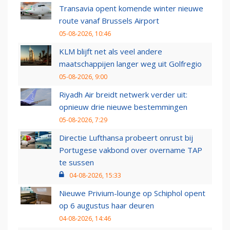
Transavia opent komende winter nieuwe
route vanaf Brussels Airport
05-08-2026, 10:46
KLM blijft net als veel andere
maatschappijen langer weg uit Golfregio
05-08-2026, 9:00
Riyadh Air breidt netwerk verder uit:
opnieuw drie nieuwe bestemmingen
05-08-2026, 7:29
Directie Lufthansa probeert onrust bij
Portugese vakbond over overname TAP
te sussen
04-08-2026, 15:33
Nieuwe Privium-lounge op Schiphol opent
op 6 augustus haar deuren
04-08-2026, 14:46