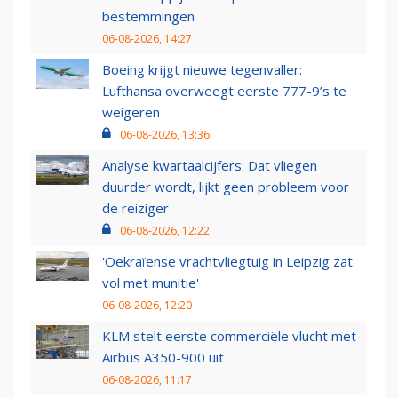
bestemmingen
06-08-2026, 14:27
Boeing krijgt nieuwe tegenvaller:
Lufthansa overweegt eerste 777-9’s te
weigeren
06-08-2026, 13:36
Analyse kwartaalcijfers: Dat vliegen
duurder wordt, lijkt geen probleem voor
de reiziger
06-08-2026, 12:22
'Oekraïense vrachtvliegtuig in Leipzig zat
vol met munitie'
06-08-2026, 12:20
KLM stelt eerste commerciële vlucht met
Airbus A350-900 uit
06-08-2026, 11:17