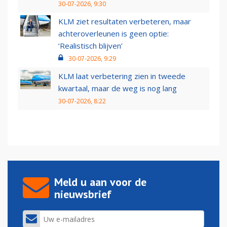
30-07-2026, 9:30
KLM ziet resultaten verbeteren, maar
achteroverleunen is geen optie:
‘Realistisch blijven’
30-07-2026, 9:29
KLM laat verbetering zien in tweede
kwartaal, maar de weg is nog lang
30-07-2026, 8:22
Meld u aan voor de
nieuwsbrief