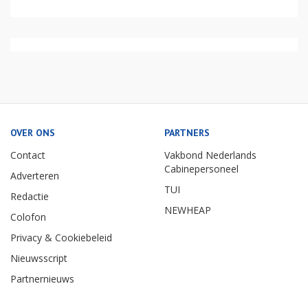
OVER ONS
PARTNERS
Contact
Vakbond Nederlands
Cabinepersoneel
Adverteren
TUI
Redactie
NEWHEAP
Colofon
Privacy & Cookiebeleid
Nieuwsscript
Partnernieuws