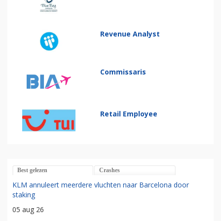
Revenue Analyst
Commissaris
Retail Employee
Best gelezen
Crashes
KLM annuleert meerdere vluchten naar Barcelona door
staking
05 aug 26