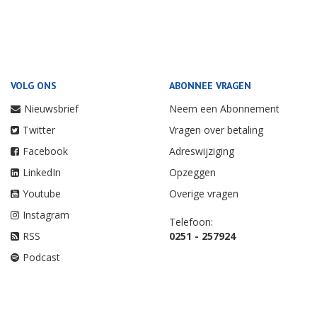
VOLG ONS
ABONNEE VRAGEN
Nieuwsbrief
Neem een Abonnement
Twitter
Vragen over betaling
Facebook
Adreswijziging
LinkedIn
Opzeggen
Youtube
Overige vragen
Instagram
Telefoon:
RSS
0251 - 257924
Podcast