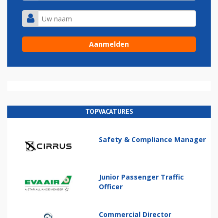
TOPVACATURES
Safety & Compliance Manager
Junior Passenger Traffic
Officer
Commercial Director