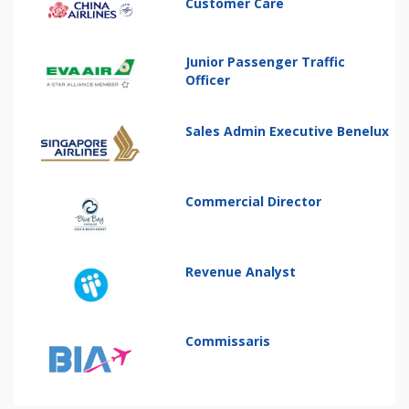
Customer Care
Junior Passenger Traffic
Officer
Sales Admin Executive Benelux
Commercial Director
Revenue Analyst
Commissaris