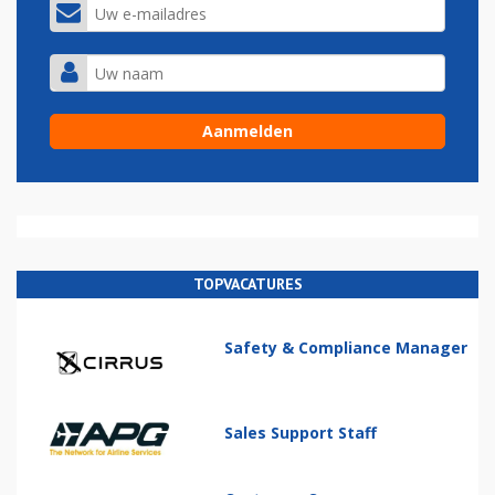
TOPVACATURES
Safety & Compliance Manager
Sales Support Staff