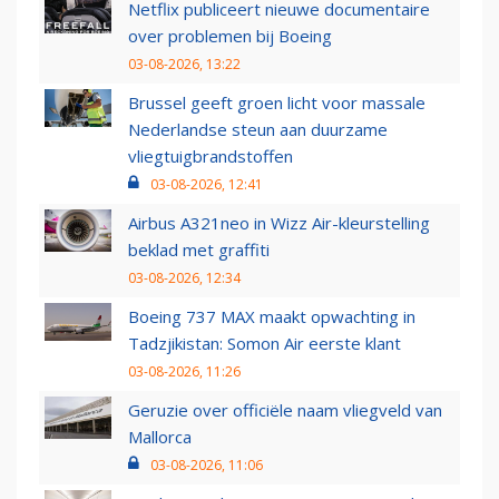
Netflix publiceert nieuwe documentaire
over problemen bij Boeing
03-08-2026, 13:22
Brussel geeft groen licht voor massale
Nederlandse steun aan duurzame
vliegtuigbrandstoffen
03-08-2026, 12:41
Airbus A321neo in Wizz Air-kleurstelling
beklad met graffiti
03-08-2026, 12:34
Boeing 737 MAX maakt opwachting in
Tadzjikistan: Somon Air eerste klant
03-08-2026, 11:26
Geruzie over officiële naam vliegveld van
Mallorca
03-08-2026, 11:06