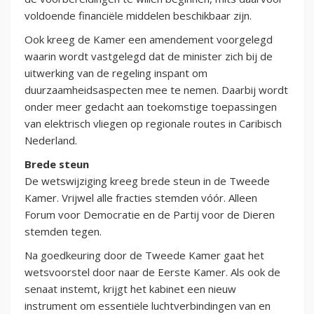
voldoende financiële middelen beschikbaar zijn.
Ook kreeg de Kamer een amendement voorgelegd
waarin wordt vastgelegd dat de minister zich bij de
uitwerking van de regeling inspant om
duurzaamheidsaspecten mee te nemen. Daarbij wordt
onder meer gedacht aan toekomstige toepassingen
van elektrisch vliegen op regionale routes in Caribisch
Nederland.
Brede steun
De wetswijziging kreeg brede steun in de Tweede
Kamer. Vrijwel alle fracties stemden vóór. Alleen
Forum voor Democratie en de Partij voor de Dieren
stemden tegen.
Na goedkeuring door de Tweede Kamer gaat het
wetsvoorstel door naar de Eerste Kamer. Als ook de
senaat instemt, krijgt het kabinet een nieuw
instrument om essentiële luchtverbindingen van en