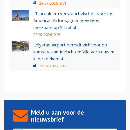
29-07-2026, 9:51
IT-probleem verstoort vluchtuitvoering
American Airlines, geen gevolgen
merkbaar op Schiphol
29-07-2026, 9:05
Lelystad Airport bereidt zich voor op
komst vakantievluchten: 'alle vertrouwen
in de toekomst'
29-07-2026, 8:17
Meld u aan voor de
nieuwsbrief