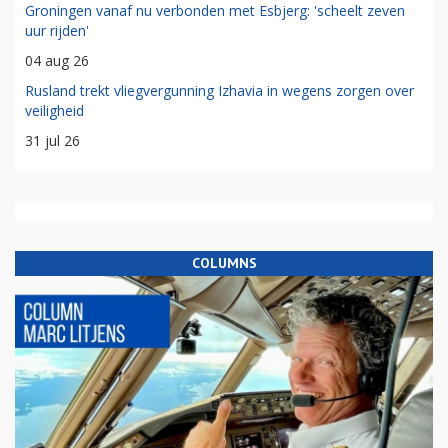
Groningen vanaf nu verbonden met Esbjerg: 'scheelt zeven
uur rijden'
04 aug 26
Rusland trekt vliegvergunning Izhavia in wegens zorgen over
veiligheid
31 jul 26
COLUMNS