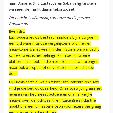
naar Bonaire, Sint-Eustatius en Saba veilig te stellen
wanneer de markt daarin tekortschiet.
Dit bericht is afkomstig van onze mediapartner
Bonaire.nu.
Even dit:
Luchtvaartnieuws bestaat inmiddels bijna 25 jaar. In
een tijd waarin talloze vergelijkbare bronnen en
nieuwkomers met veel minder historie om aandacht
schreeuwen, is het belangrijk om betrouwbare
platforms te hebben die niet alleen nieuws brengen,
maar ook perspectief en verhalen die er echt toe
doen.
Bij Luchtvaartnieuws en zustersite Zakenreisnieuws
vind je die betrouwbaarheid. Onze toewijding aan het
leveren van het meest actuele en onafhankelijke
nieuws over de luchtvaart- en (zaken)reisindustrie
maakt ons een onmisbare bron voor lezers die graag
een stap voor willen blijven.