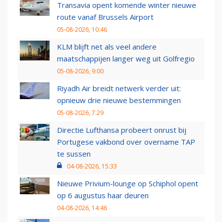
Transavia opent komende winter nieuwe
route vanaf Brussels Airport
05-08-2026, 10:46
KLM blijft net als veel andere
maatschappijen langer weg uit Golfregio
05-08-2026, 9:00
Riyadh Air breidt netwerk verder uit:
opnieuw drie nieuwe bestemmingen
05-08-2026, 7:29
Directie Lufthansa probeert onrust bij
Portugese vakbond over overname TAP
te sussen
04-08-2026, 15:33
Nieuwe Privium-lounge op Schiphol opent
op 6 augustus haar deuren
04-08-2026, 14:46