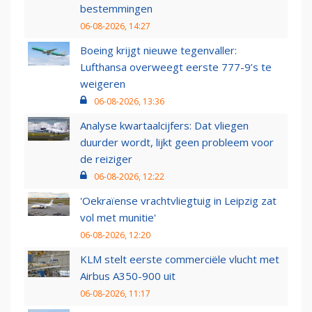
bestemmingen
06-08-2026, 14:27
Boeing krijgt nieuwe tegenvaller:
Lufthansa overweegt eerste 777-9’s te
weigeren
06-08-2026, 13:36
Analyse kwartaalcijfers: Dat vliegen
duurder wordt, lijkt geen probleem voor
de reiziger
06-08-2026, 12:22
'Oekraïense vrachtvliegtuig in Leipzig zat
vol met munitie'
06-08-2026, 12:20
KLM stelt eerste commerciële vlucht met
Airbus A350-900 uit
06-08-2026, 11:17