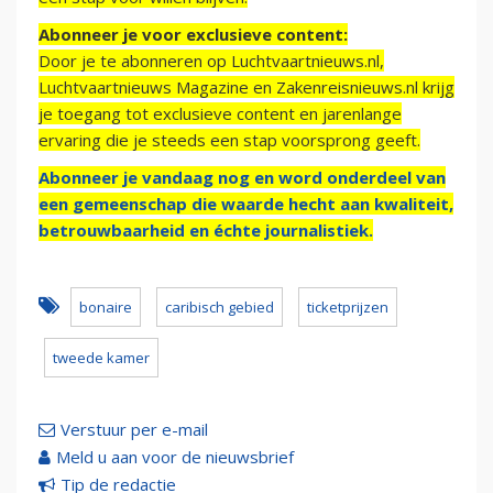
Abonneer je voor exclusieve content:
Door je te abonneren op Luchtvaartnieuws.nl,
Luchtvaartnieuws Magazine en Zakenreisnieuws.nl krijg
je toegang tot exclusieve content en jarenlange
ervaring die je steeds een stap voorsprong geeft.
Abonneer je vandaag nog en word onderdeel van
een gemeenschap die waarde hecht aan kwaliteit,
betrouwbaarheid en échte journalistiek.
bonaire
caribisch gebied
ticketprijzen
tweede kamer
Verstuur per e-mail
Meld u aan voor de nieuwsbrief
Tip de redactie