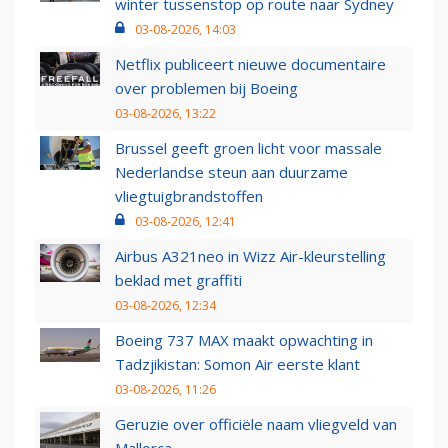
winter tussenstop op route naar Sydney
03-08-2026, 14:03
Netflix publiceert nieuwe documentaire
over problemen bij Boeing
03-08-2026, 13:22
Brussel geeft groen licht voor massale
Nederlandse steun aan duurzame
vliegtuigbrandstoffen
03-08-2026, 12:41
Airbus A321neo in Wizz Air-kleurstelling
beklad met graffiti
03-08-2026, 12:34
Boeing 737 MAX maakt opwachting in
Tadzjikistan: Somon Air eerste klant
03-08-2026, 11:26
Geruzie over officiële naam vliegveld van