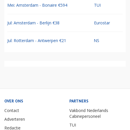
Mei: Amsterdam - Bonaire €594
TUI
Jul: Amsterdam - Berlijn €38
Eurostar
Jul: Rotterdam - Antwerpen €21
NS
OVER ONS
PARTNERS
Contact
Vakbond Nederlands
Cabinepersoneel
Adverteren
TUI
Redactie