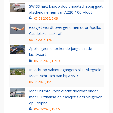
SWISS hakt knoop door: maatschappij gaat
afscheid nemen van A220-100-vloot
07-08-2026, 9:09
easyJet wordt overgenomen door Apollo,
Castlelake haakt af
06-08-2026, 16:20
Apollo geen onbekende jongen in de
luchtvaart
06-08-2026, 16:19
In jacht op vakantiegangers sluit vliegveld
Maastricht zich aan bij ANVR
06-08-2026, 15:56
Meer ruimte voor vracht doordat onder
meer Lufthansa en easyJet slots vrijgeven
op Schiphol
06-08-2026, 15:16