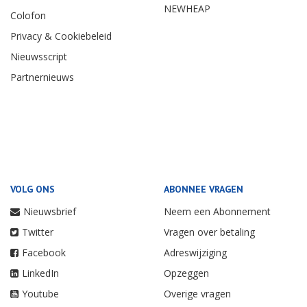
NEWHEAP
Colofon
Privacy & Cookiebeleid
Nieuwsscript
Partnernieuws
VOLG ONS
ABONNEE VRAGEN
Nieuwsbrief
Neem een Abonnement
Twitter
Vragen over betaling
Facebook
Adreswijziging
LinkedIn
Opzeggen
Youtube
Overige vragen