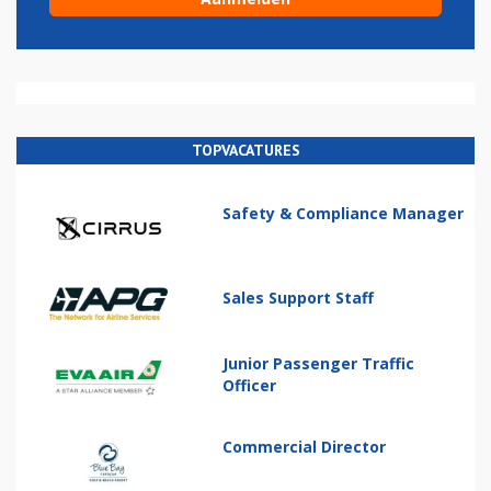
TOPVACATURES
Safety & Compliance Manager
Sales Support Staff
Junior Passenger Traffic
Officer
Commercial Director