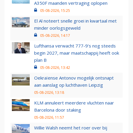
A350F maanden vertraging oplopen
05-08-2026, 15:25
El Al noteert snelle groei in kwartaal met
minder oorlogsgeweld
05-08-2026, 14:17
Lufthansa verwacht 777-9’s nog steeds
begin 2027, maar maatschappij heeft ook
plan B
05-08-2026, 13:42
Oekraïense Antonov mogelijk ontsnapt
aan aanslag op luchthaven Leipzig
05-08-2026, 13:18
KLM annuleert meerdere vluchten naar
Barcelona door staking
05-08-2026, 11:57
Willie Walsh neemt het roer over bij