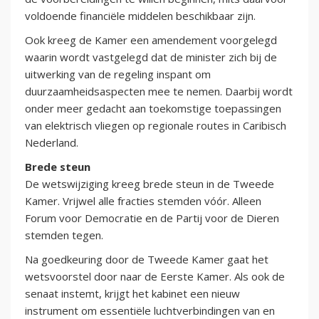
voldoende financiële middelen beschikbaar zijn.
Ook kreeg de Kamer een amendement voorgelegd
waarin wordt vastgelegd dat de minister zich bij de
uitwerking van de regeling inspant om
duurzaamheidsaspecten mee te nemen. Daarbij wordt
onder meer gedacht aan toekomstige toepassingen
van elektrisch vliegen op regionale routes in Caribisch
Nederland.
Brede steun
De wetswijziging kreeg brede steun in de Tweede
Kamer. Vrijwel alle fracties stemden vóór. Alleen
Forum voor Democratie en de Partij voor de Dieren
stemden tegen.
Na goedkeuring door de Tweede Kamer gaat het
wetsvoorstel door naar de Eerste Kamer. Als ook de
senaat instemt, krijgt het kabinet een nieuw
instrument om essentiële luchtverbindingen van en