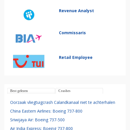
Revenue Analyst
Commissaris
Retail Employee
Best gelezen
Crashes
Oorzaak vliegtuigcrash Calandkanaal niet te achterhalen
China Eastern Airlines: Boeing 737-800
Sriwijaya Air: Boeing 737-500
Air India Express: Boeing 737-800