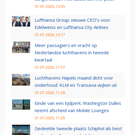
31-07-2026, 13:55
Lufthansa Group: nieuwe CEO’s voor
Edelweiss en Lufthansa City Airlines
31-07-2026, 13:17
Meer passagiers en vracht op
Nederlandse luchthavens in tweede
kwartaal
31-07-2026, 11:57
Luchthavens Napels maand dicht voor
onderhoud: KLM en Transavia wijken uit
31-07-2026, 11:28
Einde van een tijdperk: Washington Dulles
neemt afscheid van Mobile Lounges
31-07-2026, 11:25
Gedeelde tweede plaats Schiphol als best