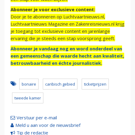
Abonneer je voor exclusieve content:
Door je te abonneren op Luchtvaartnieuws.nl,
Luchtvaartnieuws Magazine en Zakenreisnieuws.nl krijg
je toegang tot exclusieve content en jarenlange
ervaring die je steeds een stap voorsprong geeft.
Abonneer je vandaag nog en word onderdeel van
een gemeenschap die waarde hecht aan kwaliteit,
betrouwbaarheid en échte journalistiek.
bonaire
caribisch gebied
ticketprijzen
tweede kamer
Verstuur per e-mail
Meld u aan voor de nieuwsbrief
Tip de redactie