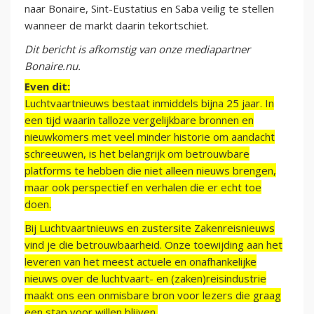
naar Bonaire, Sint-Eustatius en Saba veilig te stellen
wanneer de markt daarin tekortschiet.
Dit bericht is afkomstig van onze mediapartner
Bonaire.nu.
Even dit:
Luchtvaartnieuws bestaat inmiddels bijna 25 jaar. In
een tijd waarin talloze vergelijkbare bronnen en
nieuwkomers met veel minder historie om aandacht
schreeuwen, is het belangrijk om betrouwbare
platforms te hebben die niet alleen nieuws brengen,
maar ook perspectief en verhalen die er echt toe
doen.
Bij Luchtvaartnieuws en zustersite Zakenreisnieuws
vind je die betrouwbaarheid. Onze toewijding aan het
leveren van het meest actuele en onafhankelijke
nieuws over de luchtvaart- en (zaken)reisindustrie
maakt ons een onmisbare bron voor lezers die graag
een stap voor willen blijven.