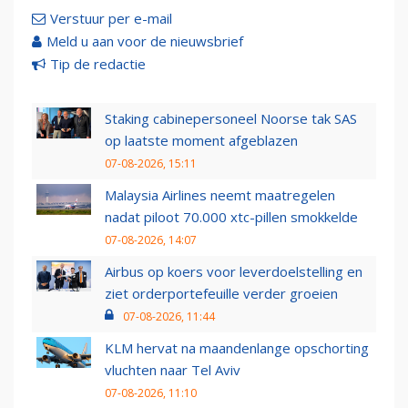
Verstuur per e-mail
Meld u aan voor de nieuwsbrief
Tip de redactie
Staking cabinepersoneel Noorse tak SAS
op laatste moment afgeblazen
07-08-2026, 15:11
Malaysia Airlines neemt maatregelen
nadat piloot 70.000 xtc-pillen smokkelde
07-08-2026, 14:07
Airbus op koers voor leverdoelstelling en
ziet orderportefeuille verder groeien
07-08-2026, 11:44
KLM hervat na maandenlange opschorting
vluchten naar Tel Aviv
07-08-2026, 11:10