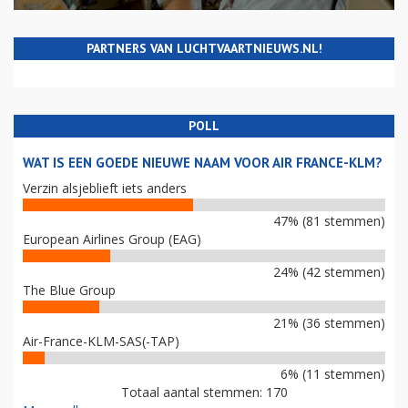
PARTNERS VAN LUCHTVAARTNIEUWS.NL!
POLL
WAT IS EEN GOEDE NIEUWE NAAM VOOR AIR FRANCE-KLM?
Verzin alsjeblieft iets anders
47% (81 stemmen)
European Airlines Group (EAG)
24% (42 stemmen)
The Blue Group
21% (36 stemmen)
Air-France-KLM-SAS(-TAP)
6% (11 stemmen)
Totaal aantal stemmen: 170