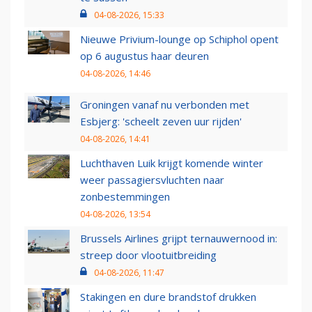
04-08-2026, 15:33
Nieuwe Privium-lounge op Schiphol opent
op 6 augustus haar deuren
04-08-2026, 14:46
Groningen vanaf nu verbonden met
Esbjerg: 'scheelt zeven uur rijden'
04-08-2026, 14:41
Luchthaven Luik krijgt komende winter
weer passagiersvluchten naar
zonbestemmingen
04-08-2026, 13:54
Brussels Airlines grijpt ternauwernood in:
streep door vlootuitbreiding
04-08-2026, 11:47
Stakingen en dure brandstof drukken