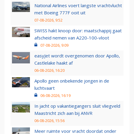
National Airlines voert langste vrachtvlucht
met Boeing 777F ooit uit
07-08-2026, 9:52
SWISS hakt knoop door: maatschappij gaat
afscheid nemen van A220-100-vloot
07-08-2026, 9:09
easyJet wordt overgenomen door Apollo,
Castlelake haakt af
06-08-2026, 16:20
Apollo geen onbekende jongen in de
luchtvaart
06-08-2026, 16:19
In jacht op vakantiegangers sluit vliegveld
Maastricht zich aan bij ANVR
06-08-2026, 15:56
Meer ruimte voor vracht doordat onder