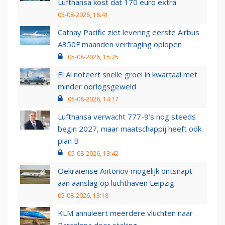
Lufthansa kost dat 170 euro extra
05-08-2026, 16:41
Cathay Pacific ziet levering eerste Airbus
A350F maanden vertraging oplopen
05-08-2026, 15:25
El Al noteert snelle groei in kwartaal met
minder oorlogsgeweld
05-08-2026, 14:17
Lufthansa verwacht 777-9’s nog steeds
begin 2027, maar maatschappij heeft ook
plan B
05-08-2026, 13:42
Oekraïense Antonov mogelijk ontsnapt
aan aanslag op luchthaven Leipzig
05-08-2026, 13:18
KLM annuleert meerdere vluchten naar