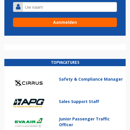
TOPVACATURES
Safety & Compliance Manager
Sales Support Staff
Junior Passenger Traffic
Officer