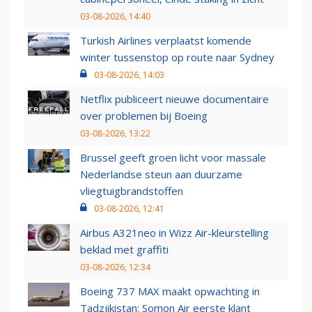
03-08-2026, 14:40
Turkish Airlines verplaatst komende
winter tussenstop op route naar Sydney
03-08-2026, 14:03
Netflix publiceert nieuwe documentaire
over problemen bij Boeing
03-08-2026, 13:22
Brussel geeft groen licht voor massale
Nederlandse steun aan duurzame
vliegtuigbrandstoffen
03-08-2026, 12:41
Airbus A321neo in Wizz Air-kleurstelling
beklad met graffiti
03-08-2026, 12:34
Boeing 737 MAX maakt opwachting in
Tadzjikistan: Somon Air eerste klant