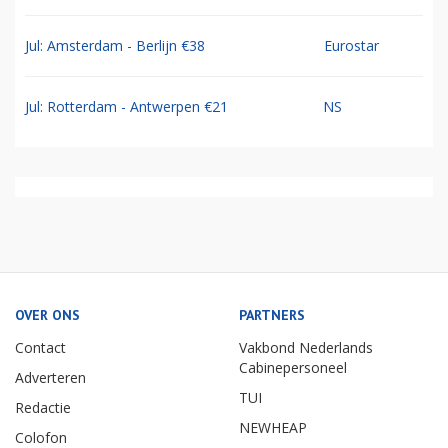
Jul: Amsterdam - Berlijn €38
Eurostar
Jul: Rotterdam - Antwerpen €21
NS
OVER ONS
PARTNERS
Contact
Vakbond Nederlands
Cabinepersoneel
Adverteren
TUI
Redactie
NEWHEAP
Colofon