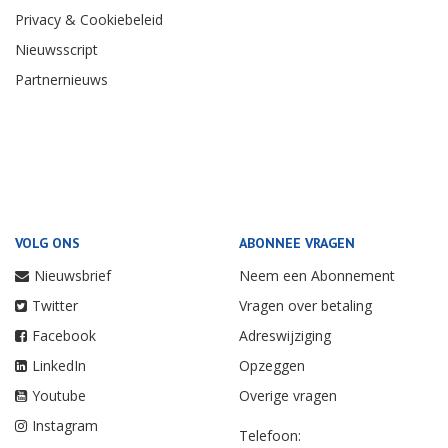
Privacy & Cookiebeleid
Nieuwsscript
Partnernieuws
VOLG ONS
ABONNEE VRAGEN
Nieuwsbrief
Neem een Abonnement
Twitter
Vragen over betaling
Facebook
Adreswijziging
LinkedIn
Opzeggen
Youtube
Overige vragen
Instagram
Telefoon: