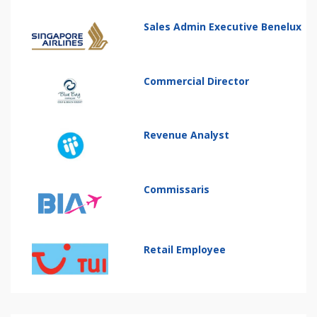
Sales Admin Executive Benelux
Commercial Director
Revenue Analyst
Commissaris
Retail Employee