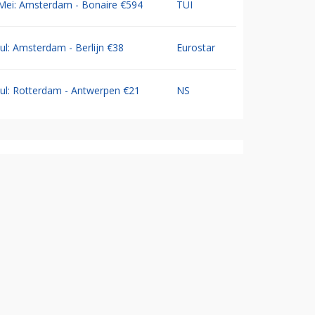
Mei: Amsterdam - Bonaire €594
TUI
Jul: Amsterdam - Berlijn €38
Eurostar
Jul: Rotterdam - Antwerpen €21
NS