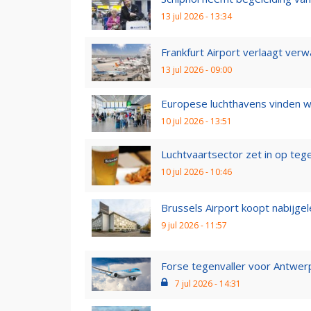
13 jul 2026 - 13:34
Frankfurt Airport verlaagt verwa
13 jul 2026 - 09:00
Europese luchthavens vinden we
10 jul 2026 - 13:51
Luchtvaartsector zet in op teg
10 jul 2026 - 10:46
Brussels Airport koopt nabijgel
9 jul 2026 - 11:57
Forse tegenvaller voor Antwerp 
7 jul 2026 - 14:31