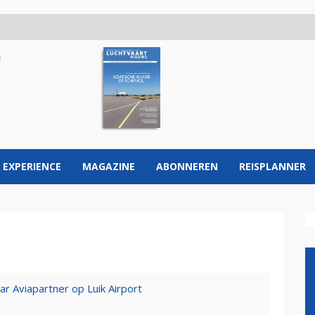
 EXPERIENCE
MAGAZINE
ABONNEREN
REISPLANNER
r Aviapartner op Luik Airport