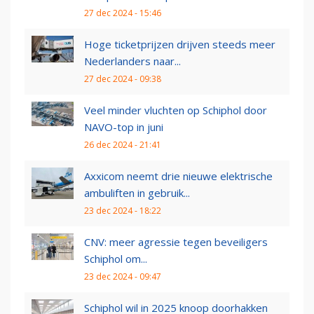
27 dec 2024 - 15:46
Hoge ticketprijzen drijven steeds meer
Nederlanders naar...
27 dec 2024 - 09:38
Veel minder vluchten op Schiphol door
NAVO-top in juni
26 dec 2024 - 21:41
Axxicom neemt drie nieuwe elektrische
ambuliften in gebruik...
23 dec 2024 - 18:22
CNV: meer agressie tegen beveiligers
Schiphol om...
23 dec 2024 - 09:47
Schiphol wil in 2025 knoop doorhakken