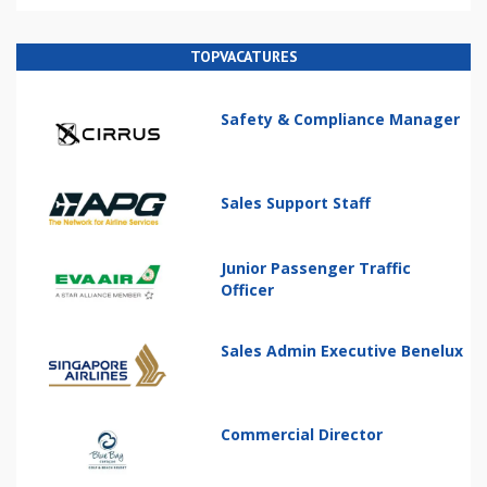
TOPVACATURES
Safety & Compliance Manager
Sales Support Staff
Junior Passenger Traffic
Officer
Sales Admin Executive Benelux
Commercial Director