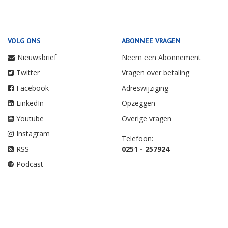
VOLG ONS
ABONNEE VRAGEN
Nieuwsbrief
Neem een Abonnement
Twitter
Vragen over betaling
Facebook
Adreswijziging
LinkedIn
Opzeggen
Youtube
Overige vragen
Instagram
Telefoon:
RSS
0251 - 257924
Podcast