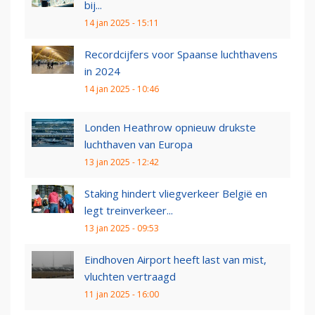
bij...
14 jan 2025 - 15:11
Recordcijfers voor Spaanse luchthavens
in 2024
14 jan 2025 - 10:46
Londen Heathrow opnieuw drukste
luchthaven van Europa
13 jan 2025 - 12:42
Staking hindert vliegverkeer België en
legt treinverkeer...
13 jan 2025 - 09:53
Eindhoven Airport heeft last van mist,
vluchten vertraagd
11 jan 2025 - 16:00