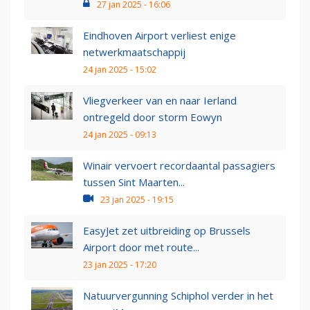
27 jan 2025 - 16:06
Eindhoven Airport verliest enige
netwerkmaatschappij
24 jan 2025 - 15:02
Vliegverkeer van en naar Ierland
ontregeld door storm Eowyn
24 jan 2025 - 09:13
Winair vervoert recordaantal passagiers
tussen Sint Maarten...
23 jan 2025 - 19:15
EasyJet zet uitbreiding op Brussels
Airport door met route...
23 jan 2025 - 17:20
Natuurvergunning Schiphol verder in het