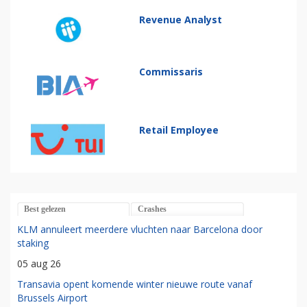
Revenue Analyst
Commissaris
Retail Employee
Best gelezen
Crashes
KLM annuleert meerdere vluchten naar Barcelona door
staking
05 aug 26
Transavia opent komende winter nieuwe route vanaf
Brussels Airport