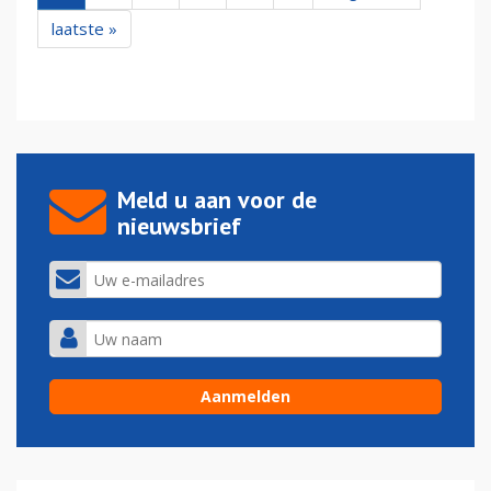
laatste »
Meld u aan voor de
nieuwsbrief