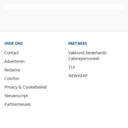
OVER ONS
PARTNERS
Contact
Vakbond Nederlands
Cabinepersoneel
Adverteren
TUI
Redactie
NEWHEAP
Colofon
Privacy & Cookiebeleid
Nieuwsscript
Partnernieuws