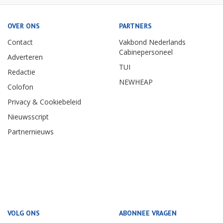
OVER ONS
PARTNERS
Contact
Vakbond Nederlands
Cabinepersoneel
Adverteren
TUI
Redactie
NEWHEAP
Colofon
Privacy & Cookiebeleid
Nieuwsscript
Partnernieuws
VOLG ONS
ABONNEE VRAGEN