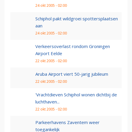
24 okt 2005 - 02:00
Schiphol pakt wildgroei spottersplaatsen
aan
24 okt 2005 - 02:00
Verkeersoverlast rondom Groningen
Airport Eelde
22 okt 2005 - 02:00
Aruba Airport viert 50-jarig jubileum
22 okt 2005 - 02:00
'Vrachtdieven Schiphol wonen dichtbij de
luchthaven...
22 okt 2005 - 02:00
Parkeerhavens Zaventem weer
toegankelijk