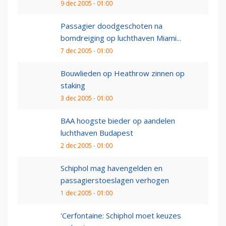
9 dec 2005 - 01:00
Passagier doodgeschoten na
bomdreiging op luchthaven Miami...
7 dec 2005 - 01:00
Bouwlieden op Heathrow zinnen op
staking
3 dec 2005 - 01:00
BAA hoogste bieder op aandelen
luchthaven Budapest
2 dec 2005 - 01:00
Schiphol mag havengelden en
passagierstoeslagen verhogen
1 dec 2005 - 01:00
'Cerfontaine: Schiphol moet keuzes