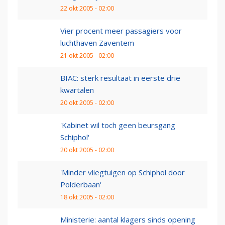
22 okt 2005 - 02:00
Vier procent meer passagiers voor
luchthaven Zaventem
21 okt 2005 - 02:00
BIAC: sterk resultaat in eerste drie
kwartalen
20 okt 2005 - 02:00
'Kabinet wil toch geen beursgang
Schiphol'
20 okt 2005 - 02:00
'Minder vliegtuigen op Schiphol door
Polderbaan'
18 okt 2005 - 02:00
Ministerie: aantal klagers sinds opening