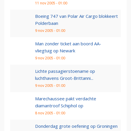
11 nov 2005 - 01:00
Boeing 747 van Polar Air Cargo blokkeert
Polderbaan
9 nov 2005 - 01:00
Man zonder ticket aan boord AA-
vliegtuig op Newark
9 nov 2005 - 01:00
Lichte passagierstoename op
luchthavens Groot-Brittanni...
9 nov 2005 - 01:00
Marechaussee pakt verdachte
diamantroof Schiphol op
8 nov 2005 - 01:00
Donderdag grote oefening op Groningen