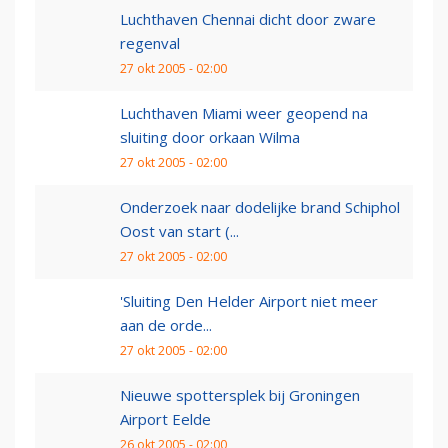
Luchthaven Chennai dicht door zware
regenval
27 okt 2005 - 02:00
Luchthaven Miami weer geopend na
sluiting door orkaan Wilma
27 okt 2005 - 02:00
Onderzoek naar dodelijke brand Schiphol
Oost van start (...
27 okt 2005 - 02:00
'Sluiting Den Helder Airport niet meer
aan de orde...
27 okt 2005 - 02:00
Nieuwe spottersplek bij Groningen
Airport Eelde
26 okt 2005 - 02:00