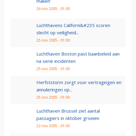
maken'
26 nov 2005 - 01:00
Luchthavens Californi&#235 scoren
slecht op veiligheid...
25 nov 2005 - 01:00
Luchthaven Boston past baanbeleid aan
na serie incidenten
25 nov 2005 - 01:00
Herfststorm zorgt voor vertragingen en
annuleringen op...
25 nov 2005 - 01:00
Luchthaven Brussel ziet aantal
passagiers in oktober groeien
22 nov 2005 - 01:00