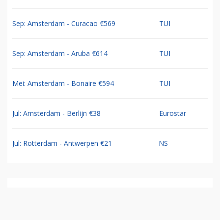
Sep: Amsterdam - Curacao €569
TUI
Sep: Amsterdam - Aruba €614
TUI
Mei: Amsterdam - Bonaire €594
TUI
Jul: Amsterdam - Berlijn €38
Eurostar
Jul: Rotterdam - Antwerpen €21
NS