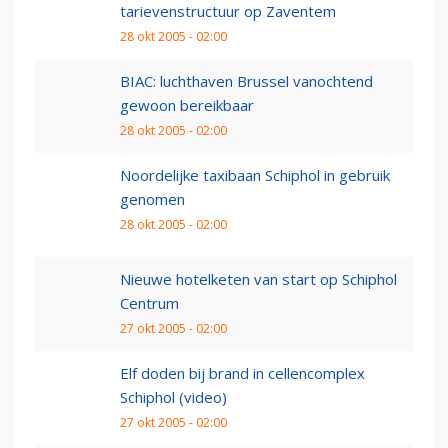
tarievenstructuur op Zaventem
28 okt 2005 - 02:00
BIAC: luchthaven Brussel vanochtend
gewoon bereikbaar
28 okt 2005 - 02:00
Noordelijke taxibaan Schiphol in gebruik
genomen
28 okt 2005 - 02:00
Nieuwe hotelketen van start op Schiphol
Centrum
27 okt 2005 - 02:00
Elf doden bij brand in cellencomplex
Schiphol (video)
27 okt 2005 - 02:00