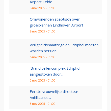
Airport Eelde
8 nov 2005 - 01:00
Omwonenden sceptisch over
groeiplannen Eindhoven Airport
8 nov 2005 - 01:00
Veiligheidsmaatregelen Schiphol moeten
worden herzien
6 nov 2005 - 01:00
'Brand cellencomplex Schiphol
aangestoken door...
5 nov 2005 - 01:00
Eerste vrouwelijke directeur
Antilliaanse...
5 nov 2005 - 01:00