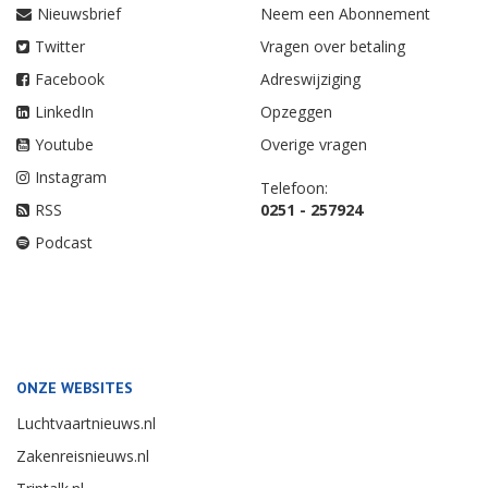
Nieuwsbrief
Neem een Abonnement
Twitter
Vragen over betaling
Facebook
Adreswijziging
LinkedIn
Opzeggen
Youtube
Overige vragen
Instagram
Telefoon:
RSS
0251 - 257924
Podcast
ONZE WEBSITES
Luchtvaartnieuws.nl
Zakenreisnieuws.nl