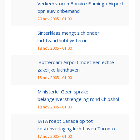
Verkeerstoren Bonaire Flamingo Airport
opnieuw onbemand
20 nov 2005 - 01:00
Sinterklaas mengt zich onder
luchtvaarthobbyisten in...
18 nov 2005 - 01:00
'Rotterdam Airport moet een echte
zakelijke luchthaven...
18 nov 2005 - 01:00
Ministerie: Geen sprake
belangenverstrengeling rond Chipshol
18 nov 2005 - 01:00
IATA roept Canada op tot
kostenverlaging luchthaven Toronto
17 nov 2005 - 01:00