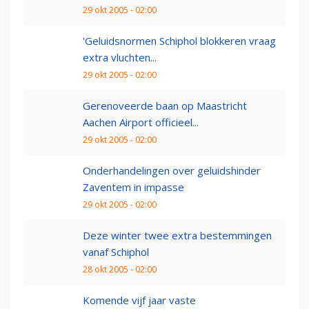
29 okt 2005 - 02:00
'Geluidsnormen Schiphol blokkeren vraag
extra vluchten...
29 okt 2005 - 02:00
Gerenoveerde baan op Maastricht
Aachen Airport officieel...
29 okt 2005 - 02:00
Onderhandelingen over geluidshinder
Zaventem in impasse
29 okt 2005 - 02:00
Deze winter twee extra bestemmingen
vanaf Schiphol
28 okt 2005 - 02:00
Komende vijf jaar vaste