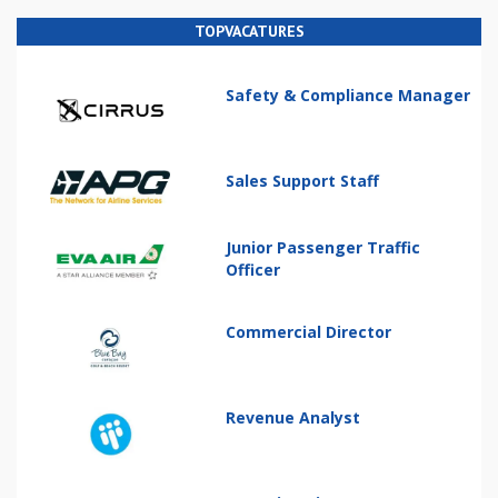
TOPVACATURES
Safety & Compliance Manager
Sales Support Staff
Junior Passenger Traffic
Officer
Commercial Director
Revenue Analyst