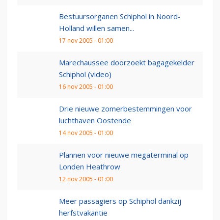
Bestuursorganen Schiphol in Noord-
Holland willen samen...
17 nov 2005 - 01:00
Marechaussee doorzoekt bagagekelder
Schiphol (video)
16 nov 2005 - 01:00
Drie nieuwe zomerbestemmingen voor
luchthaven Oostende
14 nov 2005 - 01:00
Plannen voor nieuwe megaterminal op
Londen Heathrow
12 nov 2005 - 01:00
Meer passagiers op Schiphol dankzij
herfstvakantie