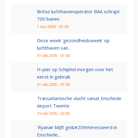
Britse luchthavenoperator BAA schrapt
700 banen
1 nov 2005 - 01:00
Deze week 'gezondheidsweek' op
luchthaven van...
31 okt 2005 - 01:00
H-pier op Schiphol morgen voor het
eerst in gebruik
31 okt 2005 - 01:00
Transatlantische vlucht vanuit Enschede
Airport Twente
29 okt 2005 - 02:00
'Ryanair blijft ge&#239nteresseerd in
Enschede...