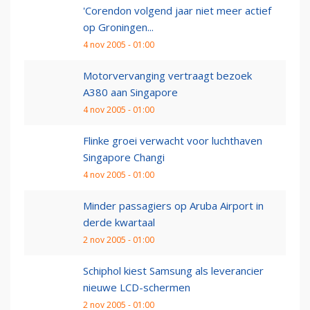
'Corendon volgend jaar niet meer actief
op Groningen...
4 nov 2005 - 01:00
Motorvervanging vertraagt bezoek
A380 aan Singapore
4 nov 2005 - 01:00
Flinke groei verwacht voor luchthaven
Singapore Changi
4 nov 2005 - 01:00
Minder passagiers op Aruba Airport in
derde kwartaal
2 nov 2005 - 01:00
Schiphol kiest Samsung als leverancier
nieuwe LCD-schermen
2 nov 2005 - 01:00