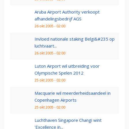
Aruba Airport Authority verkoopt
afhandelingsbedrijf AGS
26 okt 2005 - 02:00
Invloed nationale staking Belgi&#235 op
luchtvaart...
26 okt 2005 - 02:00
Luton Airport wil uitbreiding voor
Olympische Spelen 2012
25 okt 2005 - 02:00
Macquarie wil meerderheidsaandeel in
Copenhagen Airports
25 okt 2005 - 02:00
Luchthaven Singapore Changi wint
'Excellence in...