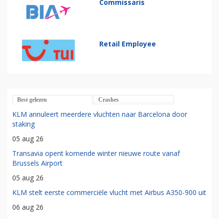
Commissaris
Retail Employee
Best gelezen
Crashes
KLM annuleert meerdere vluchten naar Barcelona door
staking
05 aug 26
Transavia opent komende winter nieuwe route vanaf
Brussels Airport
05 aug 26
KLM stelt eerste commerciële vlucht met Airbus A350-900 uit
06 aug 26