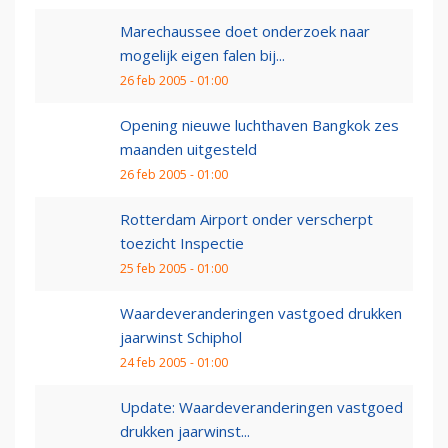
Marechaussee doet onderzoek naar
mogelijk eigen falen bij...
26 feb 2005 - 01:00
Opening nieuwe luchthaven Bangkok zes
maanden uitgesteld
26 feb 2005 - 01:00
Rotterdam Airport onder verscherpt
toezicht Inspectie
25 feb 2005 - 01:00
Waardeveranderingen vastgoed drukken
jaarwinst Schiphol
24 feb 2005 - 01:00
Update: Waardeveranderingen vastgoed
drukken jaarwinst...