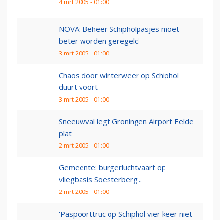
4 mrt 2005 - 01:00
NOVA: Beheer Schipholpasjes moet
beter worden geregeld
3 mrt 2005 - 01:00
Chaos door winterweer op Schiphol
duurt voort
3 mrt 2005 - 01:00
Sneeuwval legt Groningen Airport Eelde
plat
2 mrt 2005 - 01:00
Gemeente: burgerluchtvaart op
vliegbasis Soesterberg...
2 mrt 2005 - 01:00
'Paspoorttruc op Schiphol vier keer niet