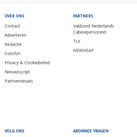
OVER ONS
PARTNERS
Contact
Vakbond Nederlands
Cabinepersoneel
Adverteren
TUI
Redactie
NEWHEAP
Colofon
Privacy & Cookiebeleid
Nieuwsscript
Partnernieuws
VOLG ONS
ABONNEE VRAGEN