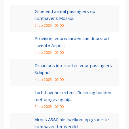
Groeiend aantal passagiers op
luchthavens Moskou
5 feb 2005 - 01:00
Provincie: voorwaarden aan doorstart
Twente Airport
4 feb 2005 - 01:00
Draadloos internetten voor passagiers
Schiphol
4 feb 2005 - 01:00
Luchthavendirecteur: Rekening houden
met omgeving bij...
3 feb 2005 - 01:00
Airbus A380 niet welkom op grootste
luchthaven ter wereld