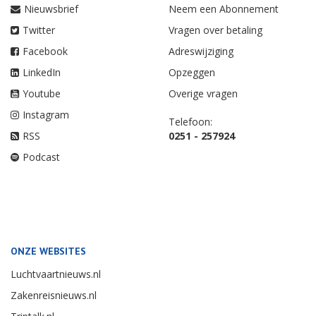
Nieuwsbrief
Neem een Abonnement
Twitter
Vragen over betaling
Facebook
Adreswijziging
LinkedIn
Opzeggen
Youtube
Overige vragen
Instagram
Telefoon:
RSS
0251 - 257924
Podcast
ONZE WEBSITES
Luchtvaartnieuws.nl
Zakenreisnieuws.nl