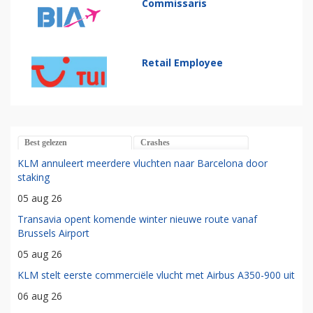
Commissaris
Retail Employee
Best gelezen
Crashes
KLM annuleert meerdere vluchten naar Barcelona door
staking
05 aug 26
Transavia opent komende winter nieuwe route vanaf
Brussels Airport
05 aug 26
KLM stelt eerste commerciële vlucht met Airbus A350-900 uit
06 aug 26