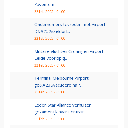
Zaventem
22 feb 2005 - 01:00
Ondernemers tevreden met Airport
D&#252sseldorf...
22 feb 2005 - 01:00
Militaire vluchten Groningen Airport
Eelde voorlopig...
22 feb 2005 - 01:00
Terminal Melbourne Airport
ge&#235vacueerd na "...
21 feb 2005 - 01:00
Leden Star Alliance verhuizen
gezamenlijk naar Centrair...
19 feb 2005 - 01:00