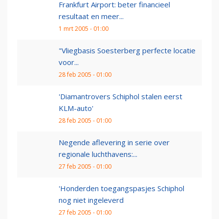
Frankfurt Airport: beter financieel
resultaat en meer...
1 mrt 2005 - 01:00
"Vliegbasis Soesterberg perfecte locatie
voor...
28 feb 2005 - 01:00
'Diamantrovers Schiphol stalen eerst
KLM-auto'
28 feb 2005 - 01:00
Negende aflevering in serie over
regionale luchthavens:...
27 feb 2005 - 01:00
'Honderden toegangspasjes Schiphol
nog niet ingeleverd
27 feb 2005 - 01:00