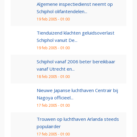
Algemene inspectiedienst neemt op
Schiphol olifantendelen...
19 feb 2005 - 01:00
Tienduizend klachten geluidsoverlast
Schiphol vanuit De...
19 feb 2005 - 01:00
Schiphol vanaf 2006 beter bereikbaar
vanaf Utrecht en...
18 feb 2005 - 01:00
Nieuwe Japanse luchthaven Centrair bij
Nagoya officieel...
17 feb 2005 - 01:00
Trouwen op luchthaven Arlanda steeds
populairder
17 feb 2005 - 01:00