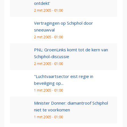
ontdekt'
2 mrt 2005 - 01:00
Vertragingen op Schiphol door
sneeuwval
2 mrt 2005 - 01:00
PNL: GroenLinks komt tot de kern van
Schiphol-discussie
2 mrt 2005 - 01:00
"Luchtvaartsector eist regie in
beveiliging op...
1 mrt 2005 - 01:00
Minister Donner: diamantroof Schiphol
niet te voorkomen
1 mrt 2005 - 01:00