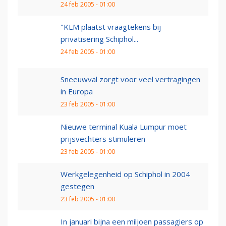
24 feb 2005 - 01:00
"KLM plaatst vraagtekens bij
privatisering Schiphol...
24 feb 2005 - 01:00
Sneeuwval zorgt voor veel vertragingen
in Europa
23 feb 2005 - 01:00
Nieuwe terminal Kuala Lumpur moet
prijsvechters stimuleren
23 feb 2005 - 01:00
Werkgelegenheid op Schiphol in 2004
gestegen
23 feb 2005 - 01:00
In januari bijna een miljoen passagiers op