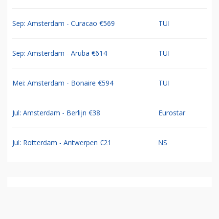
Sep: Amsterdam - Curacao €569
TUI
Sep: Amsterdam - Aruba €614
TUI
Mei: Amsterdam - Bonaire €594
TUI
Jul: Amsterdam - Berlijn €38
Eurostar
Jul: Rotterdam - Antwerpen €21
NS