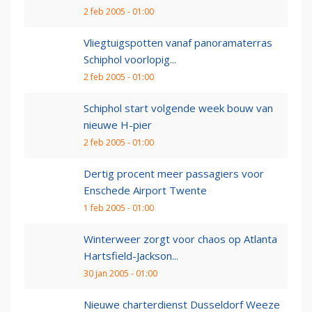
2 feb 2005 - 01:00
Vliegtuigspotten vanaf panoramaterras
Schiphol voorlopig...
2 feb 2005 - 01:00
Schiphol start volgende week bouw van
nieuwe H-pier
2 feb 2005 - 01:00
Dertig procent meer passagiers voor
Enschede Airport Twente
1 feb 2005 - 01:00
Winterweer zorgt voor chaos op Atlanta
Hartsfield-Jackson...
30 jan 2005 - 01:00
Nieuwe charterdienst Dusseldorf Weeze