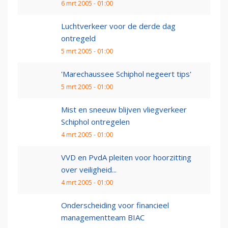
6 mrt 2005 - 01:00
Luchtverkeer voor de derde dag
ontregeld
5 mrt 2005 - 01:00
'Marechaussee Schiphol negeert tips'
5 mrt 2005 - 01:00
Mist en sneeuw blijven vliegverkeer
Schiphol ontregelen
4 mrt 2005 - 01:00
VVD en PvdA pleiten voor hoorzitting
over veiligheid...
4 mrt 2005 - 01:00
Onderscheiding voor financieel
managementteam BIAC