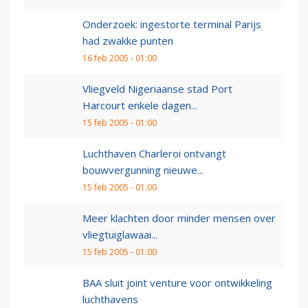
Onderzoek: ingestorte terminal Parijs
had zwakke punten
16 feb 2005 - 01:00
Vliegveld Nigeriaanse stad Port
Harcourt enkele dagen...
15 feb 2005 - 01:00
Luchthaven Charleroi ontvangt
bouwvergunning nieuwe...
15 feb 2005 - 01:00
Meer klachten door minder mensen over
vliegtuiglawaai...
15 feb 2005 - 01:00
BAA sluit joint venture voor ontwikkeling
luchthavens