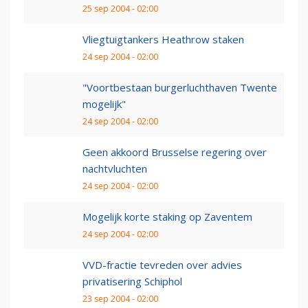
25 sep 2004 - 02:00
Vliegtuigtankers Heathrow staken
24 sep 2004 - 02:00
"Voortbestaan burgerluchthaven Twente
mogelijk"
24 sep 2004 - 02:00
Geen akkoord Brusselse regering over
nachtvluchten
24 sep 2004 - 02:00
Mogelijk korte staking op Zaventem
24 sep 2004 - 02:00
VVD-fractie tevreden over advies
privatisering Schiphol
23 sep 2004 - 02:00