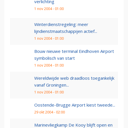
verlichting
1 nov 2004 - 01:00
Winterdienstregeling: meer
lijndienstmaatschappijen actief...
1 nov 2004 - 01:00
Bouw nieuwe terminal Eindhoven Airport
symbolisch van start
1 nov 2004 - 01:00
Wereldwijde web draadloos toegankelijk
vanaf Groningen...
1 nov 2004 - 01:00
Oostende-Brugge Airport kiest tweede...
29 okt 2004 - 02:00
Marinevliegkamp De Kooy blijft open en