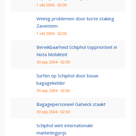
1 okt 2004 - 02:00
Weinig problemen door korte staking
Zaventem
1 okt 2004 - 02:00
Bereikbaarheid Schiphol topprioriteit in
Nota Mobiliteit
30 sep 2004 - 02:00
Surfen op Schiphol door bouw
bagagekelder
30 sep 2004 - 02:00
Bagagepersoneel Gatwick staakt
30 sep 2004 - 02:00
Schiphol wint internationale
marketingprijs