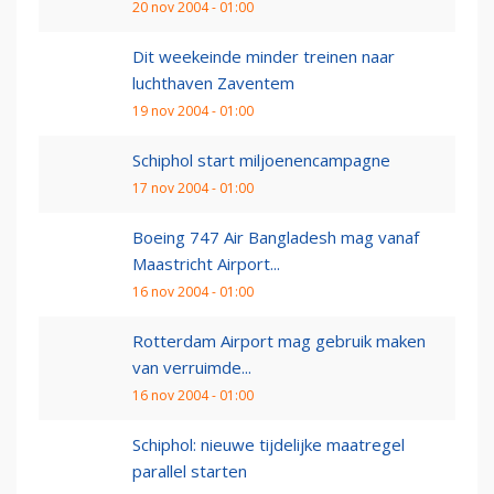
20 nov 2004 - 01:00
Dit weekeinde minder treinen naar
luchthaven Zaventem
19 nov 2004 - 01:00
Schiphol start miljoenencampagne
17 nov 2004 - 01:00
Boeing 747 Air Bangladesh mag vanaf
Maastricht Airport...
16 nov 2004 - 01:00
Rotterdam Airport mag gebruik maken
van verruimde...
16 nov 2004 - 01:00
Schiphol: nieuwe tijdelijke maatregel
parallel starten