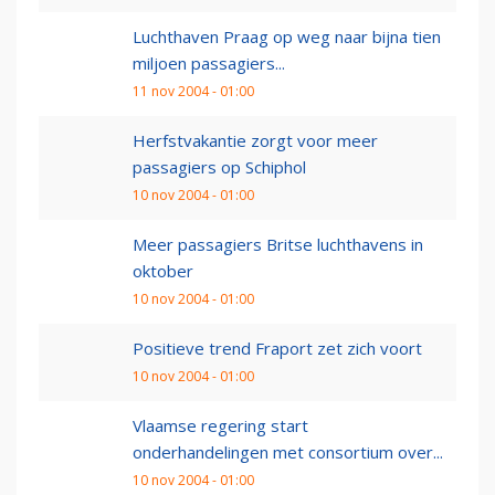
Luchthaven Praag op weg naar bijna tien
miljoen passagiers...
11 nov 2004 - 01:00
Herfstvakantie zorgt voor meer
passagiers op Schiphol
10 nov 2004 - 01:00
Meer passagiers Britse luchthavens in
oktober
10 nov 2004 - 01:00
Positieve trend Fraport zet zich voort
10 nov 2004 - 01:00
Vlaamse regering start
onderhandelingen met consortium over...
10 nov 2004 - 01:00