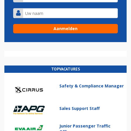
TOPVACATURES
Safety & Compliance Manager
Sales Support Staff
Junior Passenger Traffic