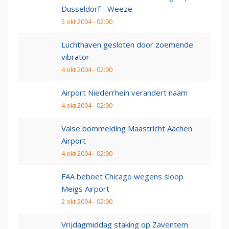
Dusseldorf - Weeze
5 okt 2004 - 02:00
Luchthaven gesloten door zoemende
vibrator
4 okt 2004 - 02:00
Airport Niederrhein verandert naam
4 okt 2004 - 02:00
Valse bommelding Maastricht Aachen
Airport
4 okt 2004 - 02:00
FAA beboet Chicago wegens sloop
Meigs Airport
2 okt 2004 - 02:00
Vrijdagmiddag staking op Zaventem