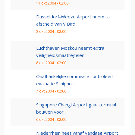
11 okt 2004 - 02:00
Dusseldorf-Weeze Airport neemt al
afscheid van V Bird
8 okt 2004 - 02:00
Luchthaven Moskou neemt extra
veiligheidsmaatregelen
8 okt 2004 - 02:00
Onafhankelijke commissie controleert
evaluatie Schiphol-...
7 okt 2004 - 02:00
Singapore Changi Airport gaat terminal
bouwen voor...
6 okt 2004 - 02:00
Niederrhein heet vanaf vandaag Airport