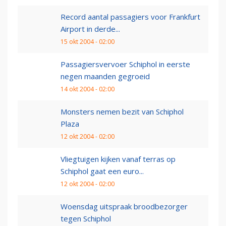
Record aantal passagiers voor Frankfurt
Airport in derde...
15 okt 2004 - 02:00
Passagiersvervoer Schiphol in eerste
negen maanden gegroeid
14 okt 2004 - 02:00
Monsters nemen bezit van Schiphol
Plaza
12 okt 2004 - 02:00
Vliegtuigen kijken vanaf terras op
Schiphol gaat een euro...
12 okt 2004 - 02:00
Woensdag uitspraak broodbezorger
tegen Schiphol