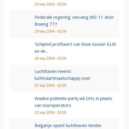
29 sep 2004 - 02:00
Federale regering: vervang MD-11 door
Boeing 777
29 sep 2004 - 02:00
'Schiphol profiteert van fusie tussen KLM
en Air...
28 sep 2004 - 02:00
Luchthaven neemt
luchtvaartmaatschappij over
25 sep 2004 - 02:00
Waalse politieke partij wil DHL in plaats
van touroperators
25 sep 2004 - 02:00
Bulgarije opent luchthaven tender