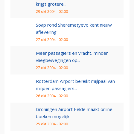
krijgt grotere...
29 okt 2004 - 02:00
Soap rond Sheremetyevo kent nieuw
aflevering
27 okt 2004 - 02:00
Meer passagiers en vracht, minder
vliegbewegingen op...
27 okt 2004 - 02:00
Rotterdam Airport bereikt mijlpaal van
miljoen passagiers...
26 okt 2004 - 02:00
Groningen Airport Eelde maakt online
boeken mogelijk
25 okt 2004 - 02:00