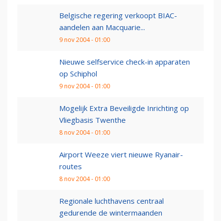
Belgische regering verkoopt BIAC-
aandelen aan Macquarie...
9 nov 2004 - 01:00
Nieuwe selfservice check-in apparaten
op Schiphol
9 nov 2004 - 01:00
Mogelijk Extra Beveiligde Inrichting op
Vliegbasis Twenthe
8 nov 2004 - 01:00
Airport Weeze viert nieuwe Ryanair-
routes
8 nov 2004 - 01:00
Regionale luchthavens centraal
gedurende de wintermaanden