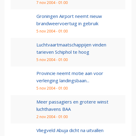
7 nov 2004 - 01:00
Groningen Airport neemt nieuw
brandweervoertuig in gebruik
5 nov 2004 - 01:00
Luchtvaartmaatschappijen vinden
tarieven Schiphol te hoog
5 nov 2004 - 01:00
Provincie neemt motie aan voor
verlenging landingsbaan...
5 nov 2004 - 01:00
Meer passagiers en grotere winst
luchthavens BAA
2 nov 2004 - 01:00
Vliegveld Abuja dicht na uitvallen