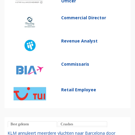
Officer
Commercial Director
Revenue Analyst
Commissaris
Retail Employee
Best gelezen
Crashes
KLM annuleert meerdere vluchten naar Barcelona door