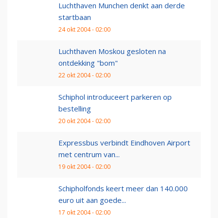
Luchthaven Munchen denkt aan derde
startbaan
24 okt 2004 - 02:00
Luchthaven Moskou gesloten na
ontdekking "bom"
22 okt 2004 - 02:00
Schiphol introduceert parkeren op
bestelling
20 okt 2004 - 02:00
Expressbus verbindt Eindhoven Airport
met centrum van...
19 okt 2004 - 02:00
Schipholfonds keert meer dan 140.000
euro uit aan goede...
17 okt 2004 - 02:00