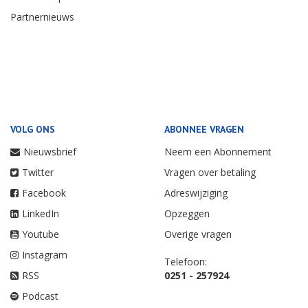
Partnernieuws
VOLG ONS
ABONNEE VRAGEN
Nieuwsbrief
Neem een Abonnement
Twitter
Vragen over betaling
Facebook
Adreswijziging
LinkedIn
Opzeggen
Youtube
Overige vragen
Instagram
Telefoon:
RSS
0251 - 257924
Podcast