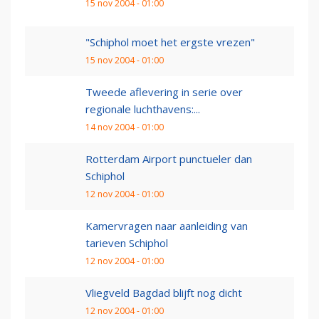
15 nov 2004 - 01:00
"Schiphol moet het ergste vrezen"
15 nov 2004 - 01:00
Tweede aflevering in serie over
regionale luchthavens:...
14 nov 2004 - 01:00
Rotterdam Airport punctueler dan
Schiphol
12 nov 2004 - 01:00
Kamervragen naar aanleiding van
tarieven Schiphol
12 nov 2004 - 01:00
Vliegveld Bagdad blijft nog dicht
12 nov 2004 - 01:00