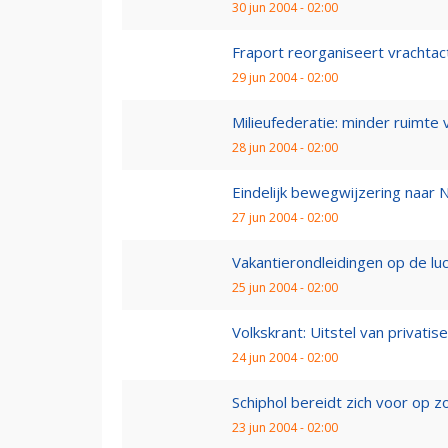
30 jun 2004 - 02:00
Fraport reorganiseert vrachtact
29 jun 2004 - 02:00
Milieufederatie: minder ruimte 
28 jun 2004 - 02:00
Eindelijk bewegwijzering naar 
27 jun 2004 - 02:00
Vakantierondleidingen op de l
25 jun 2004 - 02:00
Volkskrant: Uitstel van privatise
24 jun 2004 - 02:00
Schiphol bereidt zich voor op
23 jun 2004 - 02:00