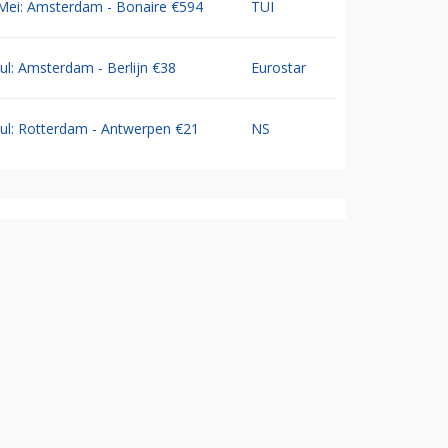
Mei: Amsterdam - Bonaire €594
TUI
Jul: Amsterdam - Berlijn €38
Eurostar
Jul: Rotterdam - Antwerpen €21
NS