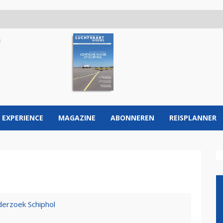
 EXPERIENCE
MAGAZINE
ABONNEREN
REISPLANNER
derzoek Schiphol