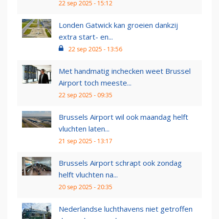
22 sep 2025 - 15:12
Londen Gatwick kan groeien dankzij
extra start- en...
22 sep 2025 - 13:56
Met handmatig inchecken weet Brussel
Airport toch meeste...
22 sep 2025 - 09:35
Brussels Airport wil ook maandag helft
vluchten laten...
21 sep 2025 - 13:17
Brussels Airport schrapt ook zondag
helft vluchten na...
20 sep 2025 - 20:35
Nederlandse luchthavens niet getroffen