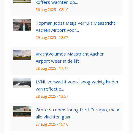
koffers wachten op...
30 aug 2025 - 08:10
Topman Joost Meijs verruilt Maastricht
Aachen Airport voor...
29 aug 2025 - 12:07
Vrachtvolumes Maastricht Aachen
Airport weer in de lift
28 aug 2025 - 17:47
LVNL verwacht vooralsnog weinig hinder
van reflectie...
28 aug 2025 - 13:57
Grote stroomstoring treft Curaçao, maar
alle vluchten gaan...
27 aug 2025 - 15:10