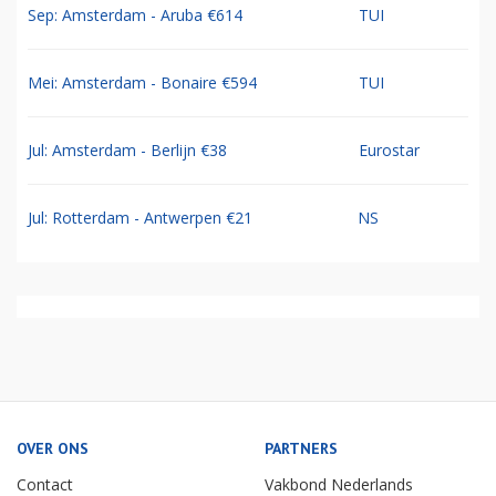
Sep: Amsterdam - Aruba €614
TUI
Mei: Amsterdam - Bonaire €594
TUI
Jul: Amsterdam - Berlijn €38
Eurostar
Jul: Rotterdam - Antwerpen €21
NS
OVER ONS
PARTNERS
Contact
Vakbond Nederlands