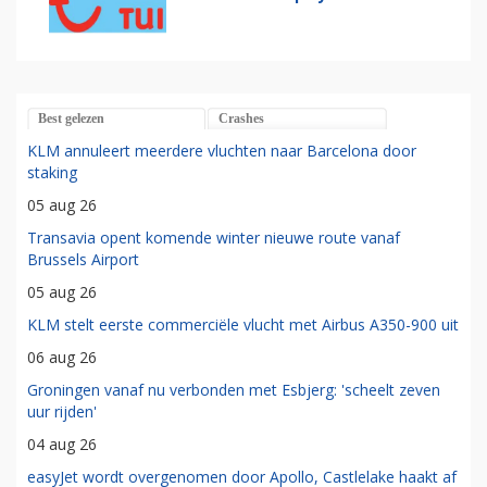
Best gelezen
Crashes
KLM annuleert meerdere vluchten naar Barcelona door
staking
05 aug 26
Transavia opent komende winter nieuwe route vanaf
Brussels Airport
05 aug 26
KLM stelt eerste commerciële vlucht met Airbus A350-900 uit
06 aug 26
Groningen vanaf nu verbonden met Esbjerg: 'scheelt zeven
uur rijden'
04 aug 26
easyJet wordt overgenomen door Apollo, Castlelake haakt af