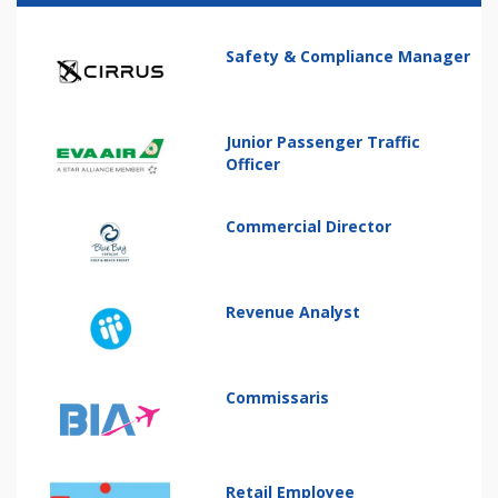
Safety & Compliance Manager
Junior Passenger Traffic
Officer
Commercial Director
Revenue Analyst
Commissaris
Retail Employee