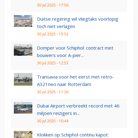
30 jul 2025 - 17:56
Duitse regering wil vliegtaks voorlopig
toch niet verlagen
30 jul 2025 - 15:52
Domper voor Schiphol: contract met
bouwers voor A-pier...
30 jul 2025 - 12:53
Transavia voor het eerst met retro-
A321neo naar Rotterdam
30 jul 2025 - 11:26
Dubai Airport verbreekt record met 46
miljoen reizigers in...
30 jul 2025 - 10:44
Klokken op Schiphol continu kapot: