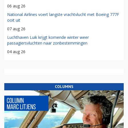
06 aug 26
National Airlines voert langste vrachtvlucht met Boeing 777F
ooit uit
07 aug 26
Luchthaven Luik krijgt komende winter weer
passagiersvluchten naar zonbestemmingen
04 aug 26
COLUMNS