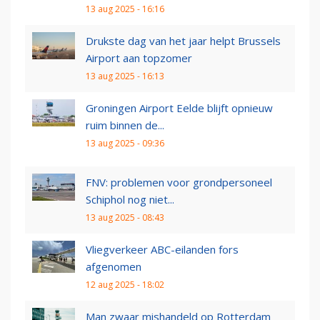
13 aug 2025 - 16:16
Drukste dag van het jaar helpt Brussels
Airport aan topzomer
13 aug 2025 - 16:13
Groningen Airport Eelde blijft opnieuw
ruim binnen de...
13 aug 2025 - 09:36
FNV: problemen voor grondpersoneel
Schiphol nog niet...
13 aug 2025 - 08:43
Vliegverkeer ABC-eilanden fors
afgenomen
12 aug 2025 - 18:02
Man zwaar mishandeld op Rotterdam