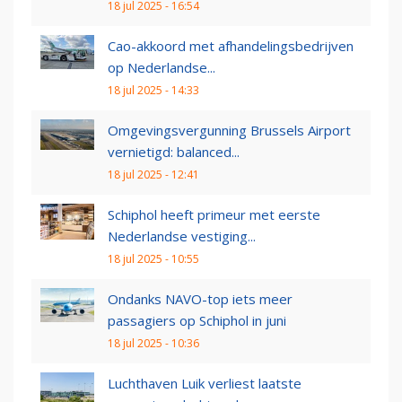
18 jul 2025 - 16:54
Cao-akkoord met afhandelingsbedrijven
op Nederlandse...
18 jul 2025 - 14:33
Omgevingsvergunning Brussels Airport
vernietigd: balanced...
18 jul 2025 - 12:41
Schiphol heeft primeur met eerste
Nederlandse vestiging...
18 jul 2025 - 10:55
Ondanks NAVO-top iets meer
passagiers op Schiphol in juni
18 jul 2025 - 10:36
Luchthaven Luik verliest laatste