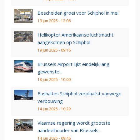
Bescheiden groei voor Schiphol in mei
19 jun 2025 - 12:06
Helikopter Amerikaanse luchtmacht
aangekomen op Schiphol
19 jun 2025 - 09:16
Brussels Airport lijkt eindelijk lang
gewenste...
18 jun 2025 - 10:00
Bushaltes Schiphol verplaatst vanwege
verbouwing
14 jun 2025 - 10:29
Vlaamse regering wordt grootste
aandeelhouder van Brussels...
14 jun 2025 - 09:46