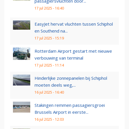
passagiersvluchten door...
17 jul 2025 - 16:40
EasyJet hervat vluchten tussen Schiphol
en Southend na...
17 jul 2025 - 15:19
Rotterdam Airport gestart met nieuwe
verbouwing van terminal
17 jul 2025 - 11:14
Hinderlijke zonnepanelen bij Schiphol
moeten deels weg,...
16 jul 2025 - 16:40
Stakingen remmen passagiersgroei
Brussels Airport in eerste...
16 jul 2025 - 12:03