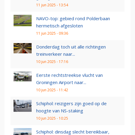
11 jun 2025 - 13:54
NAVO-top: gebied rond Polderbaan
hermetisch afgesloten
11 jun 2025 - 09:36
Donderdag toch uit alle richtingen
treinverkeer naar...
10 jun 2025 - 17:16
Eerste rechtstreekse vlucht van
Groningen Airport naar...
10 jun 2025 - 11:42
Schiphol: reizigers zijn goed op de
hoogte van NS-staking
10 jun 2025 - 10:25
Schiphol: dinsdag slecht bereikbaar,