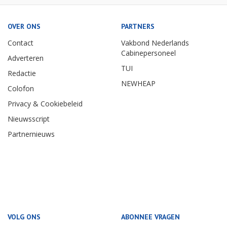
OVER ONS
PARTNERS
Contact
Vakbond Nederlands
Cabinepersoneel
Adverteren
TUI
Redactie
NEWHEAP
Colofon
Privacy & Cookiebeleid
Nieuwsscript
Partnernieuws
VOLG ONS
ABONNEE VRAGEN