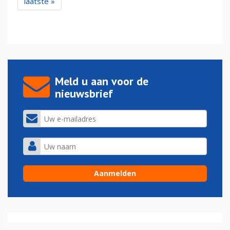
laatste »
Meld u aan voor de
nieuwsbrief