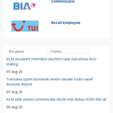
Commissaris
Retail Employee
Best gelezen
Crashes
KLM annuleert meerdere vluchten naar Barcelona door
staking
05 aug 26
Transavia opent komende winter nieuwe route vanaf
Brussels Airport
05 aug 26
KLM stelt eerste commerciële vlucht met Airbus A350-900 uit
06 aug 26