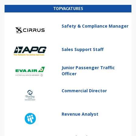
TOPVACATURES
Safety & Compliance Manager
Sales Support Staff
Junior Passenger Traffic
Officer
Commercial Director
Revenue Analyst