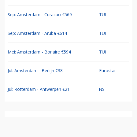
Sep: Amsterdam - Curacao €569
TUI
Sep: Amsterdam - Aruba €614
TUI
Mei: Amsterdam - Bonaire €594
TUI
Jul: Amsterdam - Berlijn €38
Eurostar
Jul: Rotterdam - Antwerpen €21
NS