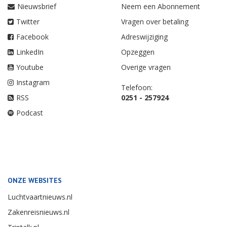
Nieuwsbrief
Neem een Abonnement
Twitter
Vragen over betaling
Facebook
Adreswijziging
LinkedIn
Opzeggen
Youtube
Overige vragen
Instagram
Telefoon:
RSS
0251 - 257924
Podcast
ONZE WEBSITES
Luchtvaartnieuws.nl
Zakenreisnieuws.nl