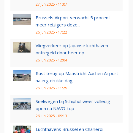
27 jun 2025 - 11:07
Brussels Airport verwacht 5 procent
meer reizigers deze...
26 jun 2025 - 17:22
Vliegverkeer op Japanse luchthaven
ontregeld door beer op...
26 jun 2025 - 12:04
Rust terug op Maastricht Aachen Airport
na erg drukke dag,...
26 jun 2025 - 11:29
Snelwegen bij Schiphol weer volledig
open na NAVO-top
26 jun 2025 - 09:13
Luchthavens Brussel en Charleroi