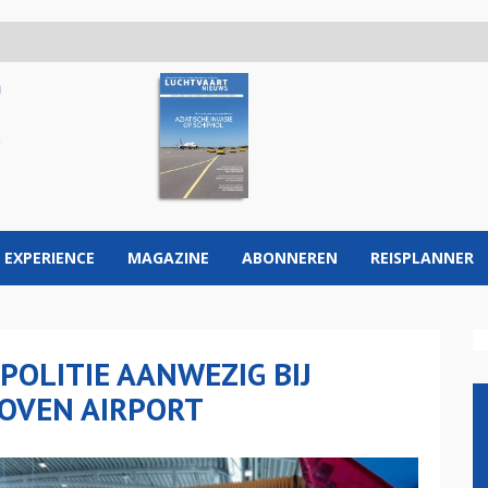
 EXPERIENCE
MAGAZINE
ABONNEREN
REISPLANNER
POLITIE AANWEZIG BIJ
OVEN AIRPORT