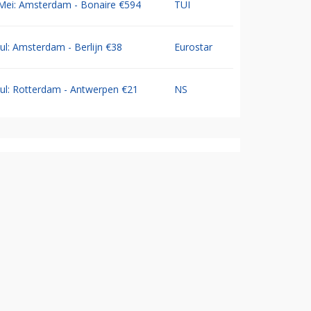
Mei: Amsterdam - Bonaire €594
TUI
Jul: Amsterdam - Berlijn €38
Eurostar
Jul: Rotterdam - Antwerpen €21
NS