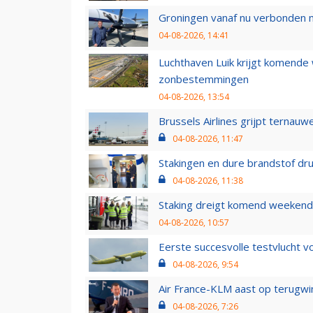
Groningen vanaf nu verbonden me
04-08-2026, 14:41
Luchthaven Luik krijgt komende
zonbestemmingen
04-08-2026, 13:54
Brussels Airlines grijpt ternauw
04-08-2026, 11:47
Stakingen en dure brandstof dr
04-08-2026, 11:38
Staking dreigt komend weekend
04-08-2026, 10:57
Eerste succesvolle testvlucht 
04-08-2026, 9:54
Air France-KLM aast op terugwin
04-08-2026, 7:26