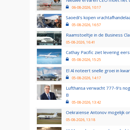
06-08-2026, 10:17
Saoedi’s kopen vrachtafhandelaa
05-08-2026, 16:57
Raamstoeltje in de Business Cla
05-08-2026, 16:41
Cathay Pacific ziet levering ee
05-08-2026, 15:25
El Al noteert snelle groei in k
05-08-2026, 14:17
Lufthansa verwacht 777-9’s nog
B
05-08-2026, 13:42
Oekraïense Antonov mogelijk on
05-08-2026, 13:18