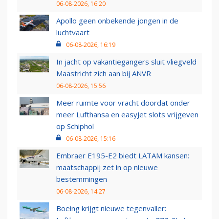
06-08-2026, 16:20
Apollo geen onbekende jongen in de
luchtvaart
06-08-2026, 16:19
In jacht op vakantiegangers sluit vliegveld
Maastricht zich aan bij ANVR
06-08-2026, 15:56
Meer ruimte voor vracht doordat onder
meer Lufthansa en easyJet slots vrijgeven
op Schiphol
06-08-2026, 15:16
Embraer E195-E2 biedt LATAM kansen:
maatschappij zet in op nieuwe
bestemmingen
06-08-2026, 14:27
Boeing krijgt nieuwe tegenvaller: