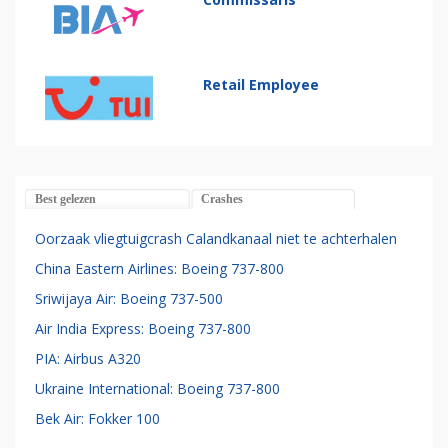
Retail Employee
Best gelezen
Crashes
Oorzaak vliegtuigcrash Calandkanaal niet te achterhalen
China Eastern Airlines: Boeing 737-800
Sriwijaya Air: Boeing 737-500
Air India Express: Boeing 737-800
PIA: Airbus A320
Ukraine International: Boeing 737-800
Bek Air: Fokker 100