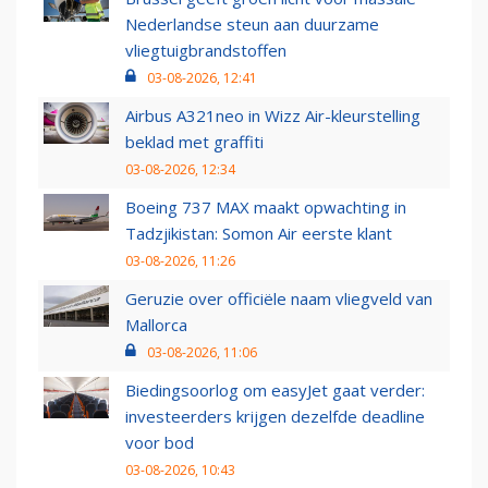
Nederlandse steun aan duurzame
vliegtuigbrandstoffen
03-08-2026, 12:41
Airbus A321neo in Wizz Air-kleurstelling
beklad met graffiti
03-08-2026, 12:34
Boeing 737 MAX maakt opwachting in
Tadzjikistan: Somon Air eerste klant
03-08-2026, 11:26
Geruzie over officiële naam vliegveld van
Mallorca
03-08-2026, 11:06
Biedingsoorlog om easyJet gaat verder:
investeerders krijgen dezelfde deadline
voor bod
03-08-2026, 10:43