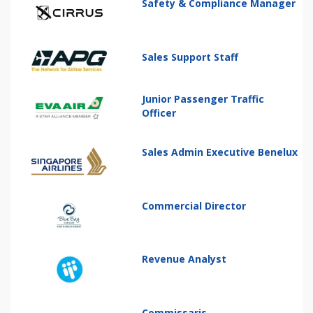
Safety & Compliance Manager
Sales Support Staff
Junior Passenger Traffic
Officer
Sales Admin Executive Benelux
Commercial Director
Revenue Analyst
Commissaris