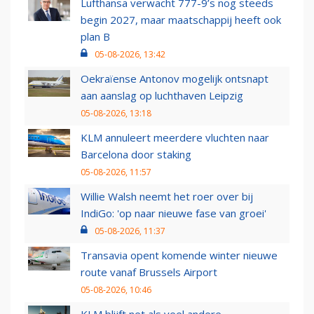
Lufthansa verwacht 777-9’s nog steeds
begin 2027, maar maatschappij heeft ook
plan B
05-08-2026, 13:42
Oekraïense Antonov mogelijk ontsnapt
aan aanslag op luchthaven Leipzig
05-08-2026, 13:18
KLM annuleert meerdere vluchten naar
Barcelona door staking
05-08-2026, 11:57
Willie Walsh neemt het roer over bij
IndiGo: 'op naar nieuwe fase van groei'
05-08-2026, 11:37
Transavia opent komende winter nieuwe
route vanaf Brussels Airport
05-08-2026, 10:46