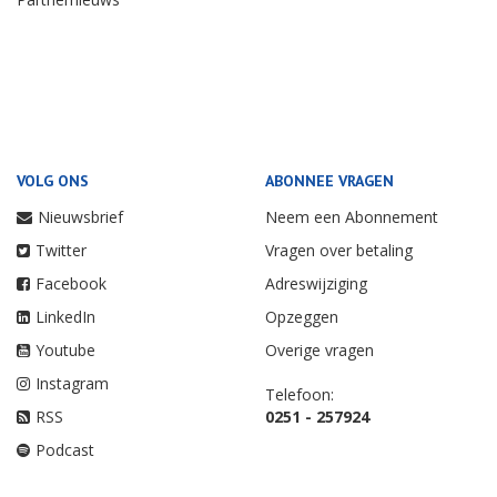
VOLG ONS
ABONNEE VRAGEN
Nieuwsbrief
Neem een Abonnement
Twitter
Vragen over betaling
Facebook
Adreswijziging
LinkedIn
Opzeggen
Youtube
Overige vragen
Instagram
Telefoon:
RSS
0251 - 257924
Podcast