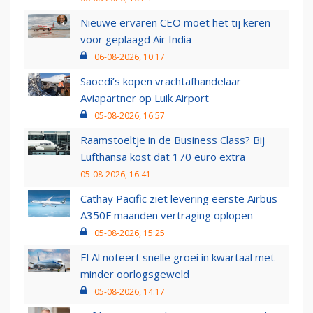
Nieuwe ervaren CEO moet het tij keren
voor geplaagd Air India
06-08-2026, 10:17
Saoedi’s kopen vrachtafhandelaar
Aviapartner op Luik Airport
05-08-2026, 16:57
Raamstoeltje in de Business Class? Bij
Lufthansa kost dat 170 euro extra
05-08-2026, 16:41
Cathay Pacific ziet levering eerste Airbus
A350F maanden vertraging oplopen
05-08-2026, 15:25
El Al noteert snelle groei in kwartaal met
minder oorlogsgeweld
05-08-2026, 14:17