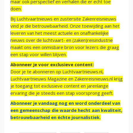
maar ook perspectief en verhalen die er echt toe
doen.
Bij Luchtvaartnieuws en zustersite Zakenreisnieuws
vind je die betrouwbaarheid. Onze toewijding aan het
leveren van het meest actuele en onafhankelijke
nieuws over de luchtvaart- en (zaken)reisindustrie
maakt ons een onmisbare bron voor lezers die graag
een stap voor willen blijven.
Abonneer je voor exclusieve content:
Door je te abonneren op Luchtvaartnieuws.nl,
Luchtvaartnieuws Magazine en Zakenreisnieuws.nl krijg
je toegang tot exclusieve content en jarenlange
ervaring die je steeds een stap voorsprong geeft.
Abonneer je vandaag nog en word onderdeel van
een gemeenschap die waarde hecht aan kwaliteit,
betrouwbaarheid en échte journalistiek.