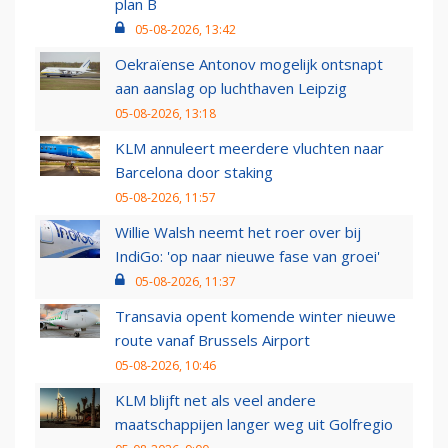
plan B
05-08-2026, 13:42
Oekraïense Antonov mogelijk ontsnapt
aan aanslag op luchthaven Leipzig
05-08-2026, 13:18
KLM annuleert meerdere vluchten naar
Barcelona door staking
05-08-2026, 11:57
Willie Walsh neemt het roer over bij
IndiGo: 'op naar nieuwe fase van groei'
05-08-2026, 11:37
Transavia opent komende winter nieuwe
route vanaf Brussels Airport
05-08-2026, 10:46
KLM blijft net als veel andere
maatschappijen langer weg uit Golfregio