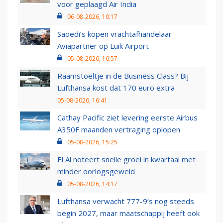
voor geplaagd Air India
06-08-2026, 10:17
Saoedi’s kopen vrachtafhandelaar
Aviapartner op Luik Airport
05-08-2026, 16:57
Raamstoeltje in de Business Class? Bij
Lufthansa kost dat 170 euro extra
05-08-2026, 16:41
Cathay Pacific ziet levering eerste Airbus
A350F maanden vertraging oplopen
05-08-2026, 15:25
El Al noteert snelle groei in kwartaal met
minder oorlogsgeweld
05-08-2026, 14:17
Lufthansa verwacht 777-9’s nog steeds
begin 2027, maar maatschappij heeft ook