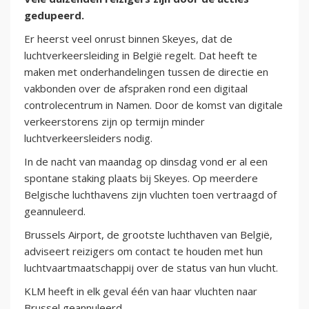
gedupeerd.
Er heerst veel onrust binnen Skeyes, dat de
luchtverkeersleiding in België regelt. Dat heeft te
maken met onderhandelingen tussen de directie en
vakbonden over de afspraken rond een digitaal
controlecentrum in Namen. Door de komst van digitale
verkeerstorens zijn op termijn minder
luchtverkeersleiders nodig.
In de nacht van maandag op dinsdag vond er al een
spontane staking plaats bij Skeyes. Op meerdere
Belgische luchthavens zijn vluchten toen vertraagd of
geannuleerd.
Brussels Airport, de grootste luchthaven van België,
adviseert reizigers om contact te houden met hun
luchtvaartmaatschappij over de status van hun vlucht.
KLM heeft in elk geval één van haar vluchten naar
Brussel geannuleerd.