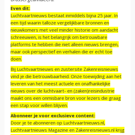
Even dit:
Luchtvaartnieuws bestaat inmiddels bijna 25 jaar. In
een tijd waarin talloze vergelijkbare bronnen en
nieuwkomers met veel minder historie om aandacht
schreeuwen, is het belangrijk om betrouwbare
platforms te hebben die niet alleen nieuws brengen,
maar ook perspectief en verhalen die er echt toe
doen.
Bij Luchtvaartnieuws en zustersite Zakenreisnieuws
vind je die betrouwbaarheid. Onze toewijding aan het
leveren van het meest actuele en onafhankelijke
nieuws over de luchtvaart- en (zaken)reisindustrie
maakt ons een onmisbare bron voor lezers die graag
een stap voor willen blijven.
Abonneer je voor exclusieve content:
Door je te abonneren op Luchtvaartnieuws.nl,
Luchtvaartnieuws Magazine en Zakenreisnieuws.nl krijg