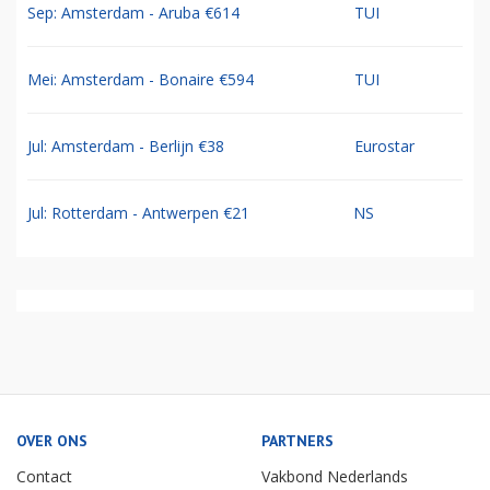
Sep: Amsterdam - Aruba €614
TUI
Mei: Amsterdam - Bonaire €594
TUI
Jul: Amsterdam - Berlijn €38
Eurostar
Jul: Rotterdam - Antwerpen €21
NS
OVER ONS
PARTNERS
Contact
Vakbond Nederlands