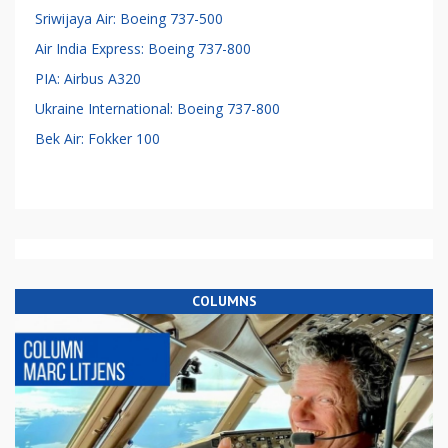
Sriwijaya Air: Boeing 737-500
Air India Express: Boeing 737-800
PIA: Airbus A320
Ukraine International: Boeing 737-800
Bek Air: Fokker 100
COLUMNS