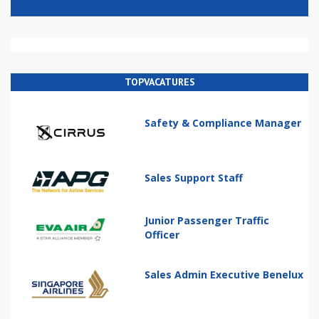
TOPVACATURES
Safety & Compliance Manager
Sales Support Staff
Junior Passenger Traffic
Officer
Sales Admin Executive Benelux