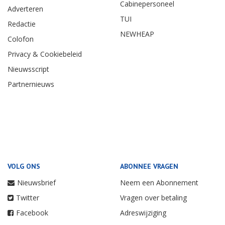
Cabinepersoneel
Adverteren
TUI
Redactie
NEWHEAP
Colofon
Privacy & Cookiebeleid
Nieuwsscript
Partnernieuws
VOLG ONS
ABONNEE VRAGEN
Nieuwsbrief
Neem een Abonnement
Twitter
Vragen over betaling
Facebook
Adreswijziging