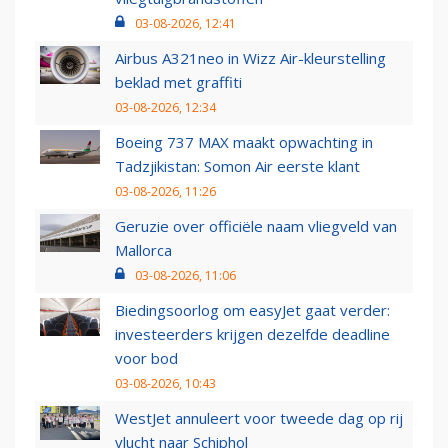
03-08-2026, 12:41
Airbus A321neo in Wizz Air-kleurstelling
beklad met graffiti
03-08-2026, 12:34
Boeing 737 MAX maakt opwachting in
Tadzjikistan: Somon Air eerste klant
03-08-2026, 11:26
Geruzie over officiële naam vliegveld van
Mallorca
03-08-2026, 11:06
Biedingsoorlog om easyJet gaat verder:
investeerders krijgen dezelfde deadline
voor bod
03-08-2026, 10:43
WestJet annuleert voor tweede dag op rij
vlucht naar Schiphol