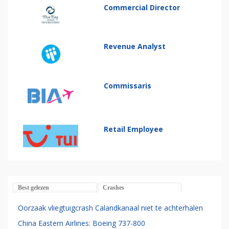
Commercial Director
Revenue Analyst
Commissaris
Retail Employee
Best gelezen
Crashes
Oorzaak vliegtuigcrash Calandkanaal niet te achterhalen
China Eastern Airlines: Boeing 737-800