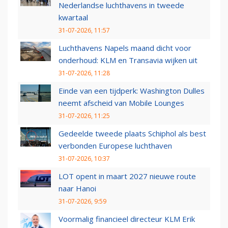
Nederlandse luchthavens in tweede
kwartaal
31-07-2026, 11:57
Luchthavens Napels maand dicht voor
onderhoud: KLM en Transavia wijken uit
31-07-2026, 11:28
Einde van een tijdperk: Washington Dulles
neemt afscheid van Mobile Lounges
31-07-2026, 11:25
Gedeelde tweede plaats Schiphol als best
verbonden Europese luchthaven
31-07-2026, 10:37
LOT opent in maart 2027 nieuwe route
naar Hanoi
31-07-2026, 9:59
Voormalig financieel directeur KLM Erik