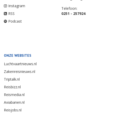
Instagram
Telefoon:
RSS
0251 - 257924
Podcast
ONZE WEBSITES
Luchtvaartnieuws.nl
Zakenreisnieuws.nl
Triptalk.nl
Reisbizz.nl
Reismedia.nl
Aviabanen.nl
Reisjobs.nl