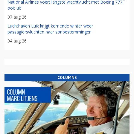
National Airlines voert langste vrachtvlucht met Boeing 777F
ooit uit
07 aug 26
Luchthaven Luik krijgt komende winter weer
passagiersvluchten naar zonbestemmingen
04 aug 26
COLUMNS