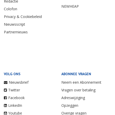
Redactie
NEWHEAP
Colofon
Privacy & Cookiebeleid
Nieuwsscript
Partnernieuws
VOLG ONS
ABONNEE VRAGEN
Nieuwsbrief
Neem een Abonnement
Twitter
Vragen over betaling
Facebook
Adreswijziging
LinkedIn
Opzeggen
Youtube
Overige vragen