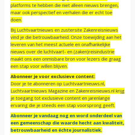
platforms te hebben die niet alleen nieuws brengen,
maar ook perspectief en verhalen die er echt toe
doen.
Bij Luchtvaartnieuws en zustersite Zakenreisnieuws
vind je die betrouwbaarheid. Onze toewijding aan het
leveren van het meest actuele en onafhankelijke
nieuws over de luchtvaart- en (zaken)reisindustrie
maakt ons een onmisbare bron voor lezers die graag
een stap voor willen blijven.
Abonneer je voor exclusieve content:
Door je te abonneren op Luchtvaartnieuws.nl,
Luchtvaartnieuws Magazine en Zakenreisnieuws.nl krijg
je toegang tot exclusieve content en jarenlange
ervaring die je steeds een stap voorsprong geeft.
Abonneer je vandaag nog en word onderdeel van
een gemeenschap die waarde hecht aan kwaliteit,
betrouwbaarheid en échte journalistiek.