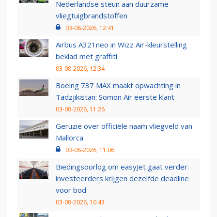
Nederlandse steun aan duurzame
vliegtuigbrandstoffen
03-08-2026, 12:41
Airbus A321neo in Wizz Air-kleurstelling
beklad met graffiti
03-08-2026, 12:34
Boeing 737 MAX maakt opwachting in
Tadzjikistan: Somon Air eerste klant
03-08-2026, 11:26
Geruzie over officiële naam vliegveld van
Mallorca
03-08-2026, 11:06
Biedingsoorlog om easyJet gaat verder:
investeerders krijgen dezelfde deadline
voor bod
03-08-2026, 10:43