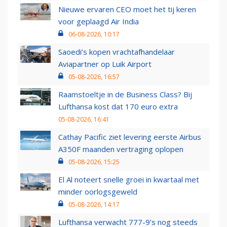
Nieuwe ervaren CEO moet het tij keren
voor geplaagd Air India
06-08-2026, 10:17
Saoedi’s kopen vrachtafhandelaar
Aviapartner op Luik Airport
05-08-2026, 16:57
Raamstoeltje in de Business Class? Bij
Lufthansa kost dat 170 euro extra
05-08-2026, 16:41
Cathay Pacific ziet levering eerste Airbus
A350F maanden vertraging oplopen
05-08-2026, 15:25
El Al noteert snelle groei in kwartaal met
minder oorlogsgeweld
05-08-2026, 14:17
Lufthansa verwacht 777-9’s nog steeds