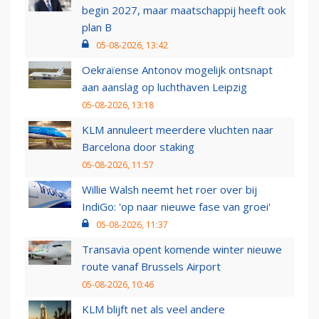
begin 2027, maar maatschappij heeft ook
plan B
05-08-2026, 13:42
Oekraïense Antonov mogelijk ontsnapt
aan aanslag op luchthaven Leipzig
05-08-2026, 13:18
KLM annuleert meerdere vluchten naar
Barcelona door staking
05-08-2026, 11:57
Willie Walsh neemt het roer over bij
IndiGo: 'op naar nieuwe fase van groei'
05-08-2026, 11:37
Transavia opent komende winter nieuwe
route vanaf Brussels Airport
05-08-2026, 10:46
KLM blijft net als veel andere