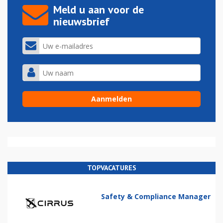
Meld u aan voor de
nieuwsbrief
TOPVACATURES
Safety & Compliance Manager