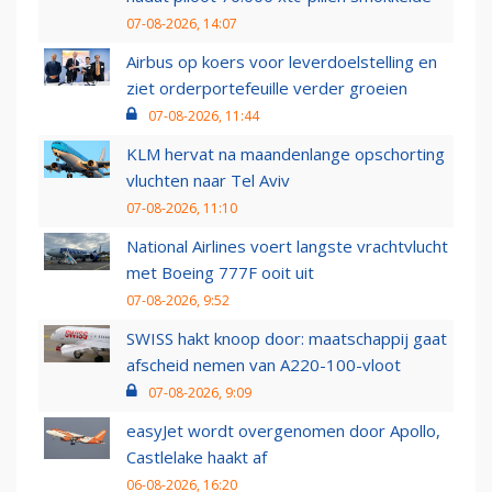
07-08-2026, 14:07
Airbus op koers voor leverdoelstelling en
ziet orderportefeuille verder groeien
07-08-2026, 11:44
KLM hervat na maandenlange opschorting
vluchten naar Tel Aviv
07-08-2026, 11:10
National Airlines voert langste vrachtvlucht
met Boeing 777F ooit uit
07-08-2026, 9:52
SWISS hakt knoop door: maatschappij gaat
afscheid nemen van A220-100-vloot
07-08-2026, 9:09
easyJet wordt overgenomen door Apollo,
Castlelake haakt af
06-08-2026, 16:20