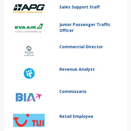
Sales Support Staff
Junior Passenger Traffic
Officer
Commercial Director
Revenue Analyst
Commissaris
Retail Employee