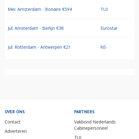
Mei: Amsterdam - Bonaire €594
TUI
Jul: Amsterdam - Berlijn €38
Eurostar
Jul: Rotterdam - Antwerpen €21
NS
OVER ONS
PARTNERS
Contact
Vakbond Nederlands
Cabinepersoneel
Adverteren
TUI