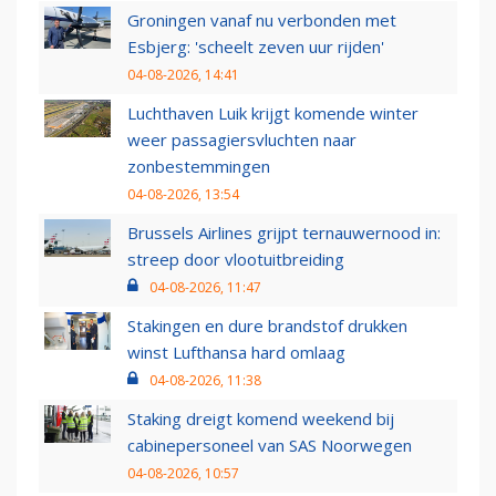
Groningen vanaf nu verbonden met
Esbjerg: 'scheelt zeven uur rijden'
04-08-2026, 14:41
Luchthaven Luik krijgt komende winter
weer passagiersvluchten naar
zonbestemmingen
04-08-2026, 13:54
Brussels Airlines grijpt ternauwernood in:
streep door vlootuitbreiding
04-08-2026, 11:47
Stakingen en dure brandstof drukken
winst Lufthansa hard omlaag
04-08-2026, 11:38
Staking dreigt komend weekend bij
cabinepersoneel van SAS Noorwegen
04-08-2026, 10:57