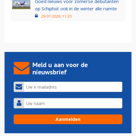
Goed nieuws voor zomerse debutanten
op Schiphol: ook in de winter alle ruimte
29-07-2026, 11:20
Meld u aan voor de
nieuwsbrief