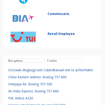
Commissaris
Retail Employee
Best gelezen
Crashes
Oorzaak vliegtuigcrash Calandkanaal niet te achterhalen
China Eastern Airlines: Boeing 737-800
Sriwijaya Air: Boeing 737-500
Air India Express: Boeing 737-800
PIA: Airbus A320