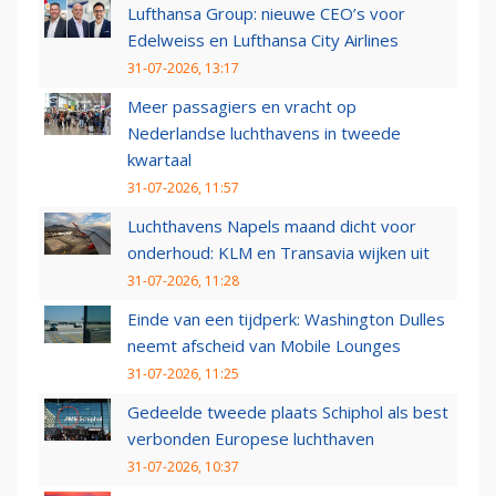
Lufthansa Group: nieuwe CEO’s voor
Edelweiss en Lufthansa City Airlines
31-07-2026, 13:17
Meer passagiers en vracht op
Nederlandse luchthavens in tweede
kwartaal
31-07-2026, 11:57
Luchthavens Napels maand dicht voor
onderhoud: KLM en Transavia wijken uit
31-07-2026, 11:28
Einde van een tijdperk: Washington Dulles
neemt afscheid van Mobile Lounges
31-07-2026, 11:25
Gedeelde tweede plaats Schiphol als best
verbonden Europese luchthaven
31-07-2026, 10:37