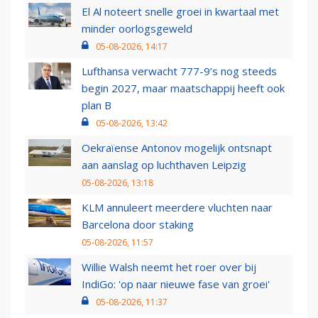
El Al noteert snelle groei in kwartaal met
minder oorlogsgeweld
05-08-2026, 14:17
Lufthansa verwacht 777-9’s nog steeds
begin 2027, maar maatschappij heeft ook
plan B
05-08-2026, 13:42
Oekraïense Antonov mogelijk ontsnapt
aan aanslag op luchthaven Leipzig
05-08-2026, 13:18
KLM annuleert meerdere vluchten naar
Barcelona door staking
05-08-2026, 11:57
Willie Walsh neemt het roer over bij
IndiGo: 'op naar nieuwe fase van groei'
05-08-2026, 11:37