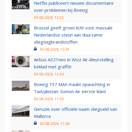
Netflix publiceert nieuwe documentaire
over problemen bij Boeing
03-08-2026, 13:22
Brussel geeft groen licht voor massale
Nederlandse steun aan duurzame
vliegtuigbrandstoffen
03-08-2026, 12:41
Airbus A321neo in Wizz Air-kleurstelling
beklad met graffiti
03-08-2026, 12:34
Boeing 737 MAX maakt opwachting in
Tadzjikistan: Somon Air eerste klant
03-08-2026, 11:26
Geruzie over officiële naam vliegveld van
Mallorca
03-08-2026, 11:06