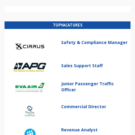
TOPVACATURES
Safety & Compliance Manager
Sales Support Staff
Junior Passenger Traffic
Officer
Commercial Director
Revenue Analyst