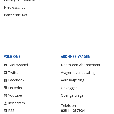
Nieuwsscript
Partnernieuws
VOLG ONS
ABONNEE VRAGEN
Nieuwsbrief
Neem een Abonnement
Twitter
Vragen over betaling
Facebook
Adreswijziging
LinkedIn
Opzeggen
Youtube
Overige vragen
Instagram
Telefoon:
RSS
0251 - 257924