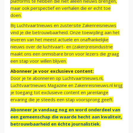
platforms te hebben die niet alleen nieuws brengen,
maar ook perspectief en verhalen die er echt toe
doen.
Bij Luchtvaartnieuws en zustersite Zakenreisnieuws
vind je die betrouwbaarheid. Onze toewijding aan het
leveren van het meest actuele en onafhankelijke
nieuws over de luchtvaart- en (zaken)reisindustrie
maakt ons een onmisbare bron voor lezers die graag
een stap voor willen blijven.
Abonneer je voor exclusieve content:
Door je te abonneren op Luchtvaartnieuws.nl,
Luchtvaartnieuws Magazine en Zakenreisnieuws.nl krijg
je toegang tot exclusieve content en jarenlange
ervaring die je steeds een stap voorsprong geeft.
Abonneer je vandaag nog en word onderdeel van
een gemeenschap die waarde hecht aan kwaliteit,
betrouwbaarheid en échte journalistiek.