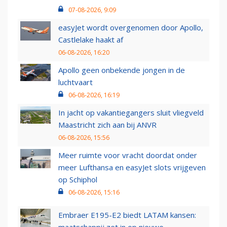
07-08-2026, 9:09
easyJet wordt overgenomen door Apollo,
Castlelake haakt af
06-08-2026, 16:20
Apollo geen onbekende jongen in de
luchtvaart
06-08-2026, 16:19
In jacht op vakantiegangers sluit vliegveld
Maastricht zich aan bij ANVR
06-08-2026, 15:56
Meer ruimte voor vracht doordat onder
meer Lufthansa en easyJet slots vrijgeven
op Schiphol
06-08-2026, 15:16
Embraer E195-E2 biedt LATAM kansen: