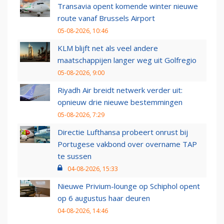
Transavia opent komende winter nieuwe
route vanaf Brussels Airport
05-08-2026, 10:46
KLM blijft net als veel andere
maatschappijen langer weg uit Golfregio
05-08-2026, 9:00
Riyadh Air breidt netwerk verder uit:
opnieuw drie nieuwe bestemmingen
05-08-2026, 7:29
Directie Lufthansa probeert onrust bij
Portugese vakbond over overname TAP
te sussen
04-08-2026, 15:33
Nieuwe Privium-lounge op Schiphol opent
op 6 augustus haar deuren
04-08-2026, 14:46