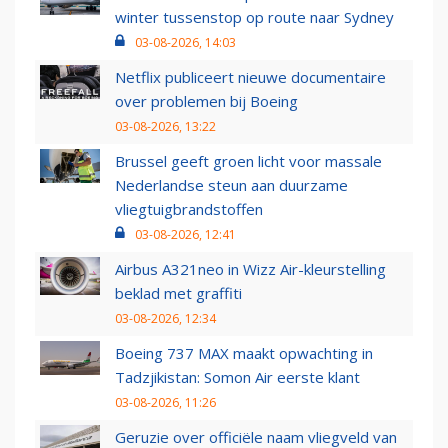
winter tussenstop op route naar Sydney
03-08-2026, 14:03
Netflix publiceert nieuwe documentaire
over problemen bij Boeing
03-08-2026, 13:22
Brussel geeft groen licht voor massale
Nederlandse steun aan duurzame
vliegtuigbrandstoffen
03-08-2026, 12:41
Airbus A321neo in Wizz Air-kleurstelling
beklad met graffiti
03-08-2026, 12:34
Boeing 737 MAX maakt opwachting in
Tadzjikistan: Somon Air eerste klant
03-08-2026, 11:26
Geruzie over officiële naam vliegveld van