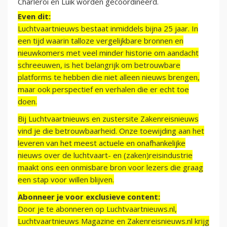
Charleroi en Luik worden gecoördineerd.
Even dit:
Luchtvaartnieuws bestaat inmiddels bijna 25 jaar. In
een tijd waarin talloze vergelijkbare bronnen en
nieuwkomers met veel minder historie om aandacht
schreeuwen, is het belangrijk om betrouwbare
platforms te hebben die niet alleen nieuws brengen,
maar ook perspectief en verhalen die er echt toe
doen.
Bij Luchtvaartnieuws en zustersite Zakenreisnieuws
vind je die betrouwbaarheid. Onze toewijding aan het
leveren van het meest actuele en onafhankelijke
nieuws over de luchtvaart- en (zaken)reisindustrie
maakt ons een onmisbare bron voor lezers die graag
een stap voor willen blijven.
Abonneer je voor exclusieve content:
Door je te abonneren op Luchtvaartnieuws.nl,
Luchtvaartnieuws Magazine en Zakenreisnieuws.nl krijg