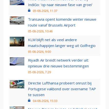
IndiGo: 'op naar nieuwe fase van groei'
05-08-2026, 11:37
Transavia opent komende winter nieuwe
route vanaf Brussels Airport
05-08-2026, 10:46
KLM blijft net als veel andere
maatschappijen langer weg uit Golfregio
05-08-2026, 9:00
Riyadh Air breidt netwerk verder uit:
opnieuw drie nieuwe bestemmingen
05-08-2026, 7:29
Directie Lufthansa probeert onrust bij
Portugese vakbond over overname TAP
te sussen
04-08-2026, 15:33