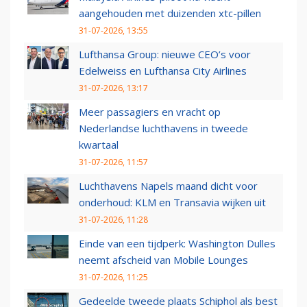
aangehouden met duizenden xtc-pillen
31-07-2026, 13:55
Lufthansa Group: nieuwe CEO’s voor
Edelweiss en Lufthansa City Airlines
31-07-2026, 13:17
Meer passagiers en vracht op
Nederlandse luchthavens in tweede
kwartaal
31-07-2026, 11:57
Luchthavens Napels maand dicht voor
onderhoud: KLM en Transavia wijken uit
31-07-2026, 11:28
Einde van een tijdperk: Washington Dulles
neemt afscheid van Mobile Lounges
31-07-2026, 11:25
Gedeelde tweede plaats Schiphol als best