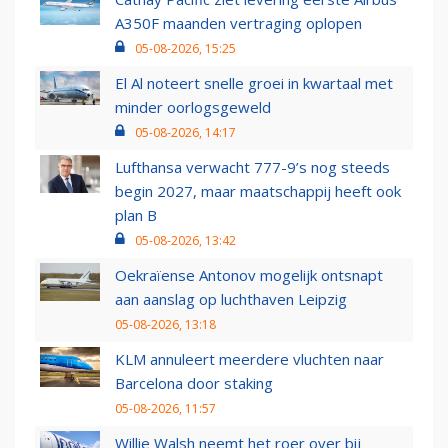
A350F maanden vertraging oplopen
05-08-2026, 15:25
El Al noteert snelle groei in kwartaal met
minder oorlogsgeweld
05-08-2026, 14:17
Lufthansa verwacht 777-9’s nog steeds
begin 2027, maar maatschappij heeft ook
plan B
05-08-2026, 13:42
Oekraïense Antonov mogelijk ontsnapt
aan aanslag op luchthaven Leipzig
05-08-2026, 13:18
KLM annuleert meerdere vluchten naar
Barcelona door staking
05-08-2026, 11:57
Willie Walsh neemt het roer over bij