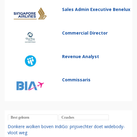
Sales Admin Executive Benelux
Commercial Director
Revenue Analyst
Commissaris
Best gelezen
Crashes
Donkere wolken boven IndiGo: prijsvechter doet widebody-
vloot weg