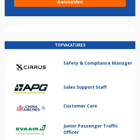
TOPVACATURES
Safety & Compliance Manager
Sales Support Staff
Customer Care
Junior Passenger Traffic
Officer