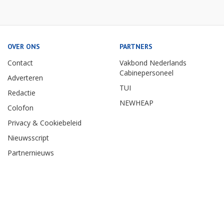
OVER ONS
PARTNERS
Contact
Vakbond Nederlands
Cabinepersoneel
Adverteren
TUI
Redactie
NEWHEAP
Colofon
Privacy & Cookiebeleid
Nieuwsscript
Partnernieuws