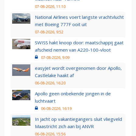
07-08-2026, 11:10
National Airlines voert langste vrachtvlucht
met Boeing 777F ooit uit
07-08-2026, 9:52
SWISS hakt knoop door: maatschappij gaat
afscheid nemen van A220-100-vloot
07-08-2026, 9:09
easyJet wordt overgenomen door Apollo,
Castlelake haakt af
06-08-2026, 16:20
Apollo geen onbekende jongen in de
luchtvaart
06-08-2026, 16:19
In jacht op vakantiegangers sluit vliegveld
Maastricht zich aan bij ANVR
06-08-2026, 15:56