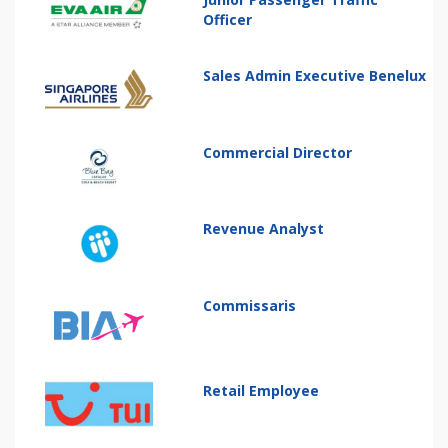
Officer
Sales Admin Executive Benelux
Commercial Director
Revenue Analyst
Commissaris
Retail Employee