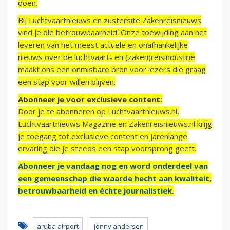
doen.
Bij Luchtvaartnieuws en zustersite Zakenreisnieuws
vind je die betrouwbaarheid. Onze toewijding aan het
leveren van het meest actuele en onafhankelijke
nieuws over de luchtvaart- en (zaken)reisindustrie
maakt ons een onmisbare bron voor lezers die graag
een stap voor willen blijven.
Abonneer je voor exclusieve content:
Door je te abonneren op Luchtvaartnieuws.nl,
Luchtvaartnieuws Magazine en Zakenreisnieuws.nl krijg
je toegang tot exclusieve content en jarenlange
ervaring die je steeds een stap voorsprong geeft.
Abonneer je vandaag nog en word onderdeel van
een gemeenschap die waarde hecht aan kwaliteit,
betrouwbaarheid en échte journalistiek.
aruba airport
jonny andersen