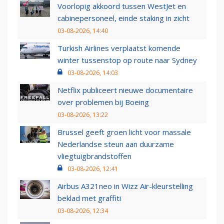
Voorlopig akkoord tussen WestJet en
cabinepersoneel, einde staking in zicht
03-08-2026, 14:40
Turkish Airlines verplaatst komende
winter tussenstop op route naar Sydney
03-08-2026, 14:03
Netflix publiceert nieuwe documentaire
over problemen bij Boeing
03-08-2026, 13:22
Brussel geeft groen licht voor massale
Nederlandse steun aan duurzame
vliegtuigbrandstoffen
03-08-2026, 12:41
Airbus A321neo in Wizz Air-kleurstelling
beklad met graffiti
03-08-2026, 12:34