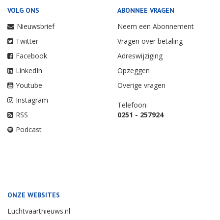
VOLG ONS
ABONNEE VRAGEN
Nieuwsbrief
Neem een Abonnement
Twitter
Vragen over betaling
Facebook
Adreswijziging
LinkedIn
Opzeggen
Youtube
Overige vragen
Instagram
Telefoon:
RSS
0251 - 257924
Podcast
ONZE WEBSITES
Luchtvaartnieuws.nl