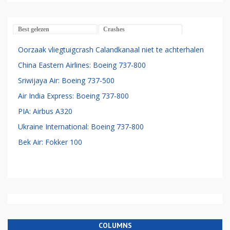
Best gelezen
Crashes
Oorzaak vliegtuigcrash Calandkanaal niet te achterhalen
China Eastern Airlines: Boeing 737-800
Sriwijaya Air: Boeing 737-500
Air India Express: Boeing 737-800
PIA: Airbus A320
Ukraine International: Boeing 737-800
Bek Air: Fokker 100
COLUMNS