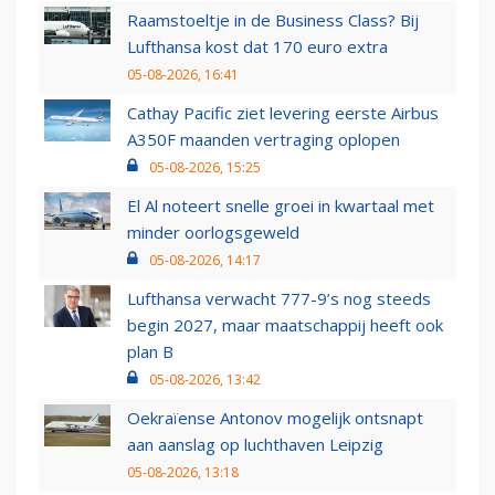
Raamstoeltje in de Business Class? Bij
Lufthansa kost dat 170 euro extra
05-08-2026, 16:41
Cathay Pacific ziet levering eerste Airbus
A350F maanden vertraging oplopen
05-08-2026, 15:25
El Al noteert snelle groei in kwartaal met
minder oorlogsgeweld
05-08-2026, 14:17
Lufthansa verwacht 777-9’s nog steeds
begin 2027, maar maatschappij heeft ook
plan B
05-08-2026, 13:42
Oekraïense Antonov mogelijk ontsnapt
aan aanslag op luchthaven Leipzig
05-08-2026, 13:18