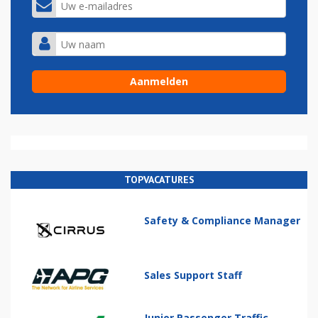
TOPVACATURES
Safety & Compliance Manager
Sales Support Staff
Junior Passenger Traffic