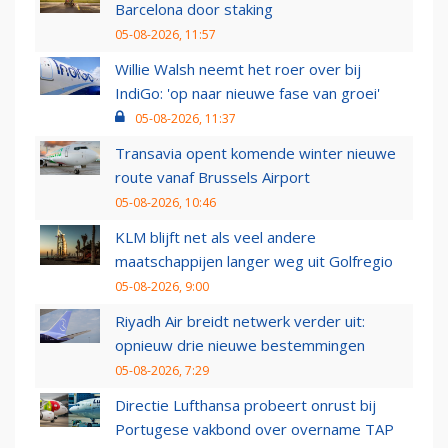
Barcelona door staking
05-08-2026, 11:57
Willie Walsh neemt het roer over bij
IndiGo: 'op naar nieuwe fase van groei'
05-08-2026, 11:37
Transavia opent komende winter nieuwe
route vanaf Brussels Airport
05-08-2026, 10:46
KLM blijft net als veel andere
maatschappijen langer weg uit Golfregio
05-08-2026, 9:00
Riyadh Air breidt netwerk verder uit:
opnieuw drie nieuwe bestemmingen
05-08-2026, 7:29
Directie Lufthansa probeert onrust bij
Portugese vakbond over overname TAP