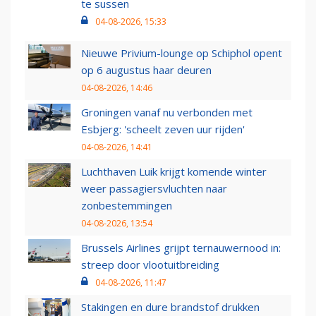
te sussen
04-08-2026, 15:33
Nieuwe Privium-lounge op Schiphol opent
op 6 augustus haar deuren
04-08-2026, 14:46
Groningen vanaf nu verbonden met
Esbjerg: 'scheelt zeven uur rijden'
04-08-2026, 14:41
Luchthaven Luik krijgt komende winter
weer passagiersvluchten naar
zonbestemmingen
04-08-2026, 13:54
Brussels Airlines grijpt ternauwernood in:
streep door vlootuitbreiding
04-08-2026, 11:47
Stakingen en dure brandstof drukken