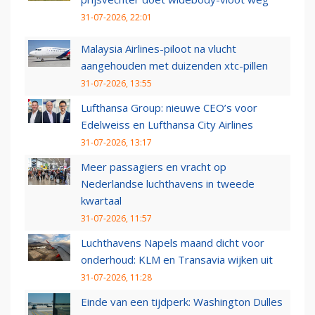
31-07-2026, 22:01
Malaysia Airlines-piloot na vlucht
aangehouden met duizenden xtc-pillen
31-07-2026, 13:55
Lufthansa Group: nieuwe CEO’s voor
Edelweiss en Lufthansa City Airlines
31-07-2026, 13:17
Meer passagiers en vracht op
Nederlandse luchthavens in tweede
kwartaal
31-07-2026, 11:57
Luchthavens Napels maand dicht voor
onderhoud: KLM en Transavia wijken uit
31-07-2026, 11:28
Einde van een tijdperk: Washington Dulles