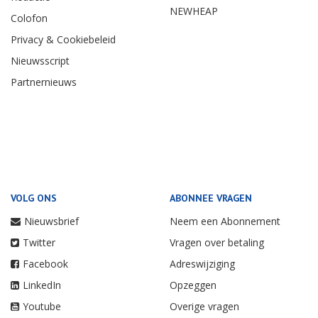
NEWHEAP
Colofon
Privacy & Cookiebeleid
Nieuwsscript
Partnernieuws
VOLG ONS
ABONNEE VRAGEN
Nieuwsbrief
Neem een Abonnement
Twitter
Vragen over betaling
Facebook
Adreswijziging
LinkedIn
Opzeggen
Youtube
Overige vragen