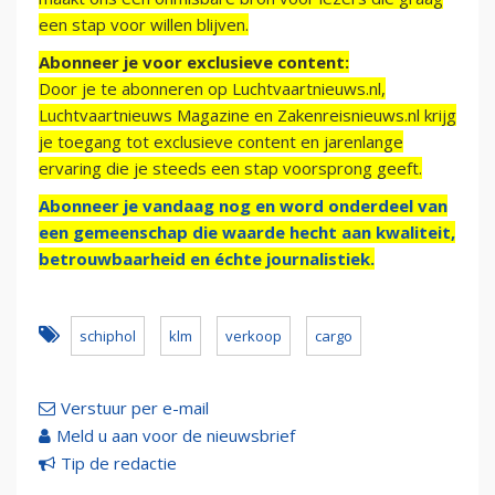
een stap voor willen blijven.
Abonneer je voor exclusieve content:
Door je te abonneren op Luchtvaartnieuws.nl,
Luchtvaartnieuws Magazine en Zakenreisnieuws.nl krijg
je toegang tot exclusieve content en jarenlange
ervaring die je steeds een stap voorsprong geeft.
Abonneer je vandaag nog en word onderdeel van
een gemeenschap die waarde hecht aan kwaliteit,
betrouwbaarheid en échte journalistiek.
schiphol
klm
verkoop
cargo
Verstuur per e-mail
Meld u aan voor de nieuwsbrief
Tip de redactie