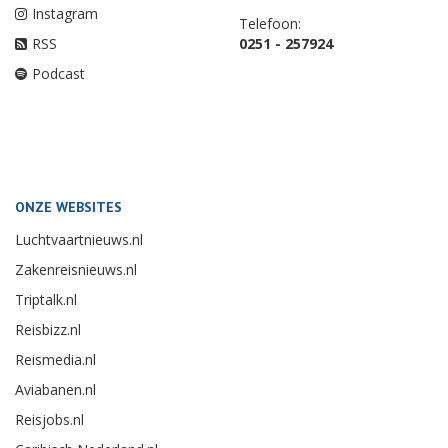
Instagram
Telefoon:
RSS
0251 - 257924
Podcast
ONZE WEBSITES
Luchtvaartnieuws.nl
Zakenreisnieuws.nl
Triptalk.nl
Reisbizz.nl
Reismedia.nl
Aviabanen.nl
Reisjobs.nl