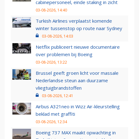
cabinepersoneel, einde staking in zicht
03-08-2026, 14:40
Turkish Airlines verplaatst komende
winter tussenstop op route naar Sydney
03-08-2026, 14:03
Netflix publiceert nieuwe documentaire
over problemen bij Boeing
03-08-2026, 13:22
Brussel geeft groen licht voor massale
Nederlandse steun aan duurzame
vliegtuigbrandstoffen
03-08-2026, 12:41
Airbus A321neo in Wizz Air-kleurstelling
beklad met graffiti
03-08-2026, 12:34
Boeing 737 MAX maakt opwachting in