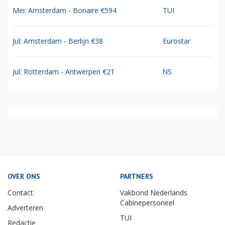
Mei: Amsterdam - Bonaire €594
TUI
Jul: Amsterdam - Berlijn €38
Eurostar
Jul: Rotterdam - Antwerpen €21
NS
OVER ONS
PARTNERS
Contact
Vakbond Nederlands
Cabinepersoneel
Adverteren
TUI
Redactie