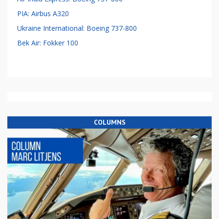
PIA: Airbus A320
Ukraine International: Boeing 737-800
Bek Air: Fokker 100
COLUMNS