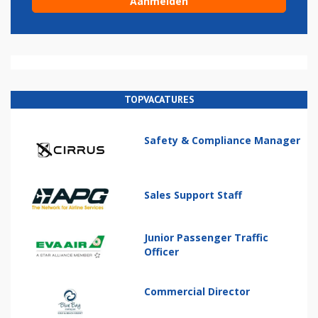
TOPVACATURES
Safety & Compliance Manager
Sales Support Staff
Junior Passenger Traffic
Officer
Commercial Director