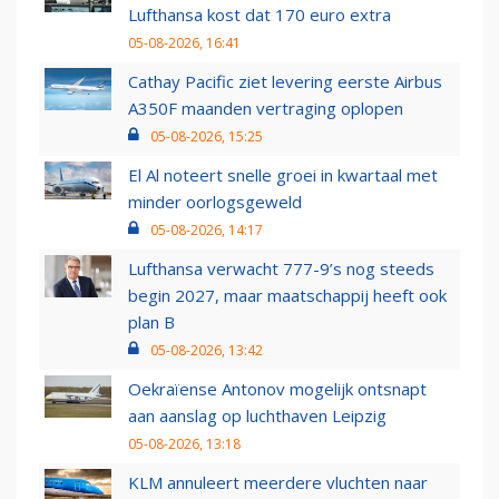
Lufthansa kost dat 170 euro extra
05-08-2026, 16:41
Cathay Pacific ziet levering eerste Airbus
A350F maanden vertraging oplopen
05-08-2026, 15:25
El Al noteert snelle groei in kwartaal met
minder oorlogsgeweld
05-08-2026, 14:17
Lufthansa verwacht 777-9’s nog steeds
begin 2027, maar maatschappij heeft ook
plan B
05-08-2026, 13:42
Oekraïense Antonov mogelijk ontsnapt
aan aanslag op luchthaven Leipzig
05-08-2026, 13:18
KLM annuleert meerdere vluchten naar