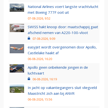
National Airlines voert langste vrachtvlucht
met Boeing 777F ooit uit
07-08-2026, 9:52
SWISS hakt knoop door: maatschappij gaat
afscheid nemen van A220-100-vloot
07-08-2026, 9:09
easyJet wordt overgenomen door Apollo,
Castlelake haakt af
06-08-2026, 16:20
Apollo geen onbekende jongen in de
luchtvaart
06-08-2026, 16:19
In jacht op vakantiegangers sluit vliegveld
Maastricht zich aan bij ANVR
06-08-2026, 15:56