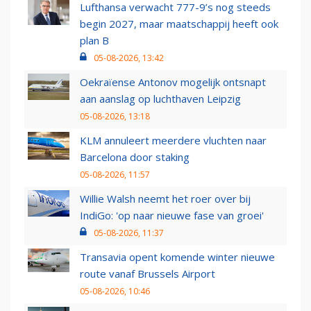
Lufthansa verwacht 777-9’s nog steeds
begin 2027, maar maatschappij heeft ook
plan B
05-08-2026, 13:42
Oekraïense Antonov mogelijk ontsnapt
aan aanslag op luchthaven Leipzig
05-08-2026, 13:18
KLM annuleert meerdere vluchten naar
Barcelona door staking
05-08-2026, 11:57
Willie Walsh neemt het roer over bij
IndiGo: 'op naar nieuwe fase van groei'
05-08-2026, 11:37
Transavia opent komende winter nieuwe
route vanaf Brussels Airport
05-08-2026, 10:46