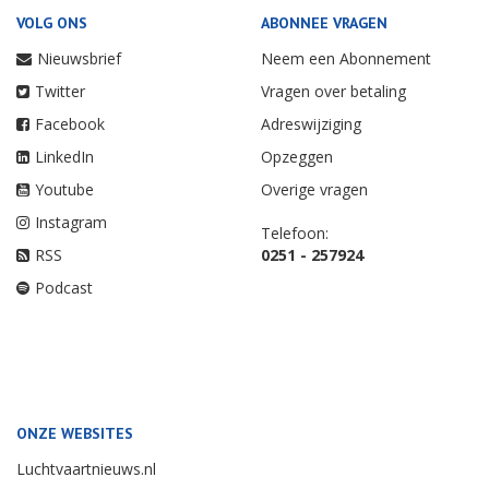
VOLG ONS
ABONNEE VRAGEN
Nieuwsbrief
Neem een Abonnement
Twitter
Vragen over betaling
Facebook
Adreswijziging
LinkedIn
Opzeggen
Youtube
Overige vragen
Instagram
Telefoon:
RSS
0251 - 257924
Podcast
ONZE WEBSITES
Luchtvaartnieuws.nl