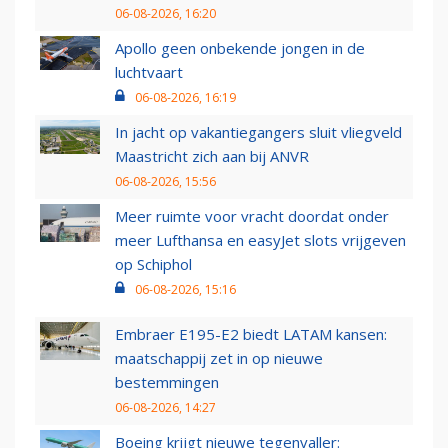
06-08-2026, 16:20
Apollo geen onbekende jongen in de
luchtvaart
06-08-2026, 16:19
In jacht op vakantiegangers sluit vliegveld
Maastricht zich aan bij ANVR
06-08-2026, 15:56
Meer ruimte voor vracht doordat onder
meer Lufthansa en easyJet slots vrijgeven
op Schiphol
06-08-2026, 15:16
Embraer E195-E2 biedt LATAM kansen:
maatschappij zet in op nieuwe
bestemmingen
06-08-2026, 14:27
Boeing krijgt nieuwe tegenvaller: