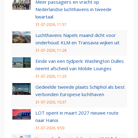
Meer passagiers en vracht op
Nederlandse luchthavens in tweede
kwartaal
31-07-2026, 11:57
Luchthavens Napels maand dicht voor
onderhoud: KLM en Transavia wijken uit
31-07-2026, 11:28
Einde van een tijdperk: Washington Dulles
neemt afscheid van Mobile Lounges
31-07-2026, 11:25
Gedeelde tweede plaats Schiphol als best
verbonden Europese luchthaven
31-07-2026, 10:37
LOT opent in maart 2027 nieuwe route
naar Hanoi
31-07-2026, 9:59