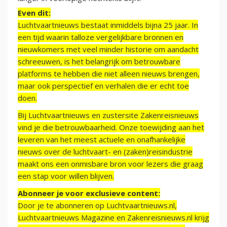
Even dit:
Luchtvaartnieuws bestaat inmiddels bijna 25 jaar. In
een tijd waarin talloze vergelijkbare bronnen en
nieuwkomers met veel minder historie om aandacht
schreeuwen, is het belangrijk om betrouwbare
platforms te hebben die niet alleen nieuws brengen,
maar ook perspectief en verhalen die er echt toe
doen.
Bij Luchtvaartnieuws en zustersite Zakenreisnieuws
vind je die betrouwbaarheid. Onze toewijding aan het
leveren van het meest actuele en onafhankelijke
nieuws over de luchtvaart- en (zaken)reisindustrie
maakt ons een onmisbare bron voor lezers die graag
een stap voor willen blijven.
Abonneer je voor exclusieve content:
Door je te abonneren op Luchtvaartnieuws.nl,
Luchtvaartnieuws Magazine en Zakenreisnieuws.nl krijg