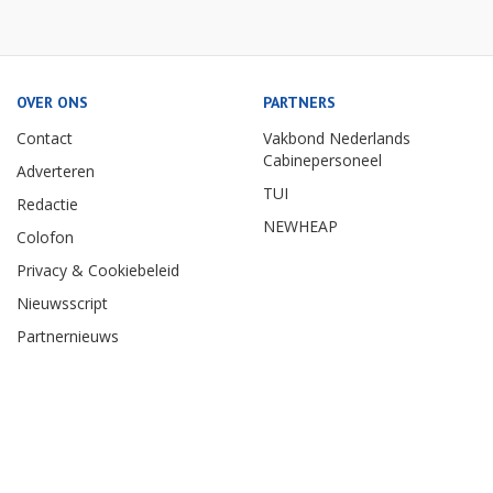
OVER ONS
PARTNERS
Contact
Vakbond Nederlands
Cabinepersoneel
Adverteren
TUI
Redactie
NEWHEAP
Colofon
Privacy & Cookiebeleid
Nieuwsscript
Partnernieuws