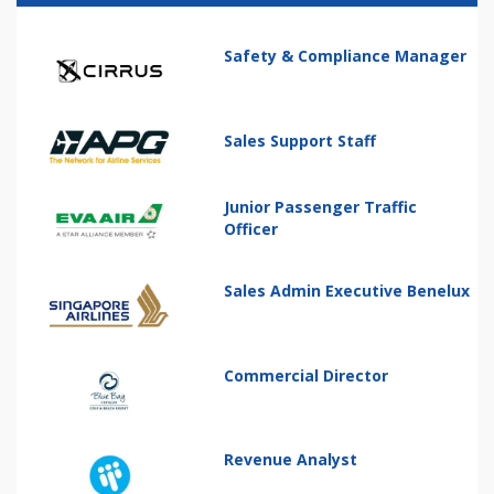
Safety & Compliance Manager
Sales Support Staff
Junior Passenger Traffic
Officer
Sales Admin Executive Benelux
Commercial Director
Revenue Analyst