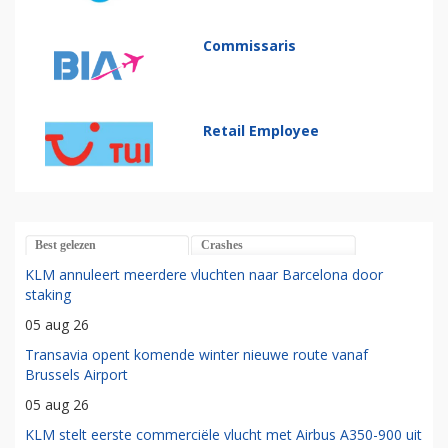
Commissaris
Retail Employee
Best gelezen
Crashes
KLM annuleert meerdere vluchten naar Barcelona door
staking
05 aug 26
Transavia opent komende winter nieuwe route vanaf
Brussels Airport
05 aug 26
KLM stelt eerste commerciële vlucht met Airbus A350-900 uit