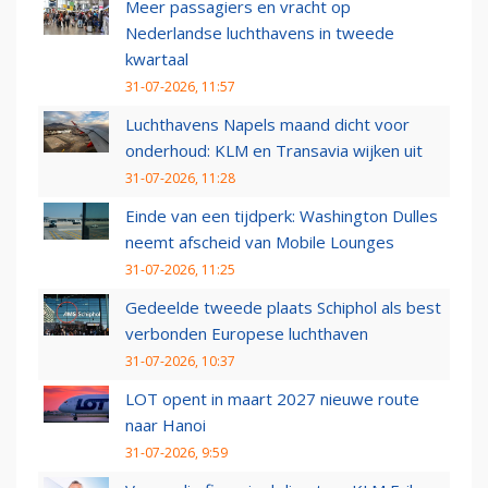
Meer passagiers en vracht op
Nederlandse luchthavens in tweede
kwartaal
31-07-2026, 11:57
Luchthavens Napels maand dicht voor
onderhoud: KLM en Transavia wijken uit
31-07-2026, 11:28
Einde van een tijdperk: Washington Dulles
neemt afscheid van Mobile Lounges
31-07-2026, 11:25
Gedeelde tweede plaats Schiphol als best
verbonden Europese luchthaven
31-07-2026, 10:37
LOT opent in maart 2027 nieuwe route
naar Hanoi
31-07-2026, 9:59