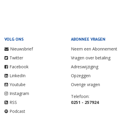
VOLG ONS
ABONNEE VRAGEN
Nieuwsbrief
Neem een Abonnement
Twitter
Vragen over betaling
Facebook
Adreswijziging
LinkedIn
Opzeggen
Youtube
Overige vragen
Instagram
Telefoon:
RSS
0251 - 257924
Podcast