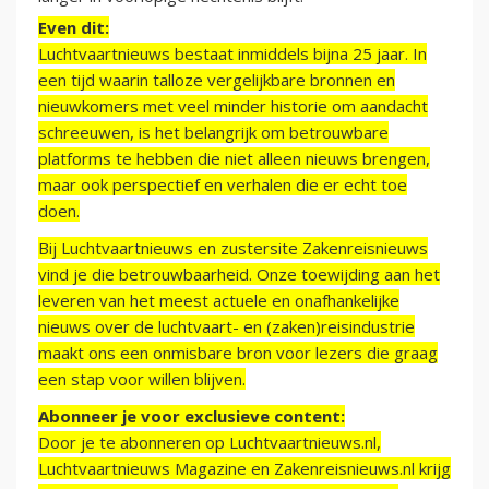
Even dit:
Luchtvaartnieuws bestaat inmiddels bijna 25 jaar. In
een tijd waarin talloze vergelijkbare bronnen en
nieuwkomers met veel minder historie om aandacht
schreeuwen, is het belangrijk om betrouwbare
platforms te hebben die niet alleen nieuws brengen,
maar ook perspectief en verhalen die er echt toe
doen.
Bij Luchtvaartnieuws en zustersite Zakenreisnieuws
vind je die betrouwbaarheid. Onze toewijding aan het
leveren van het meest actuele en onafhankelijke
nieuws over de luchtvaart- en (zaken)reisindustrie
maakt ons een onmisbare bron voor lezers die graag
een stap voor willen blijven.
Abonneer je voor exclusieve content:
Door je te abonneren op Luchtvaartnieuws.nl,
Luchtvaartnieuws Magazine en Zakenreisnieuws.nl krijg