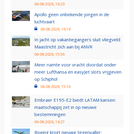
06-08-2026, 16:20
Apollo geen onbekende jongen in de
luchtvaart
06-08-2026, 16:19
In jacht op vakantiegangers sluit vliegveld
Maastricht zich aan bij ANVR
06-08-2026, 15:56
Meer ruimte voor vracht doordat onder
meer Lufthansa en easyJet slots vrijgeven
op Schiphol
06-08-2026, 15:16
Embraer E195-E2 biedt LATAM kansen:
maatschappij zet in op nieuwe
bestemmingen
06-08-2026, 14:27
Boeing krijgt nieuwe tegenvaller: