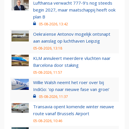
Lufthansa verwacht 777-9’s nog steeds
begin 2027, maar maatschappij heeft ook
plan B
05-08-2026, 13:42
Oekraïense Antonov mogelijk ontsnapt
aan aanslag op luchthaven Leipzig
05-08-2026, 13:18
KLM annuleert meerdere vluchten naar
Barcelona door staking
05-08-2026, 11:57
Willie Walsh neemt het roer over bij
IndiGo: 'op naar nieuwe fase van groei'
05-08-2026, 11:37
Transavia opent komende winter nieuwe
route vanaf Brussels Airport
05-08-2026, 10:46