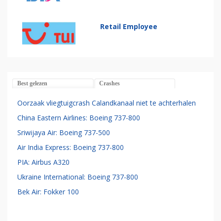
Retail Employee
Best gelezen
Crashes
Oorzaak vliegtuigcrash Calandkanaal niet te achterhalen
China Eastern Airlines: Boeing 737-800
Sriwijaya Air: Boeing 737-500
Air India Express: Boeing 737-800
PIA: Airbus A320
Ukraine International: Boeing 737-800
Bek Air: Fokker 100