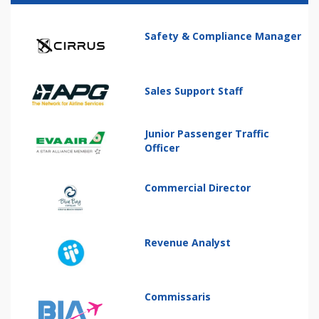
Safety & Compliance Manager
Sales Support Staff
Junior Passenger Traffic
Officer
Commercial Director
Revenue Analyst
Commissaris