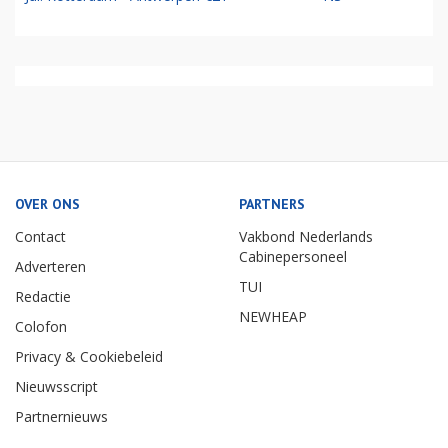
OVER ONS
PARTNERS
Contact
Vakbond Nederlands
Cabinepersoneel
Adverteren
TUI
Redactie
NEWHEAP
Colofon
Privacy & Cookiebeleid
Nieuwsscript
Partnernieuws