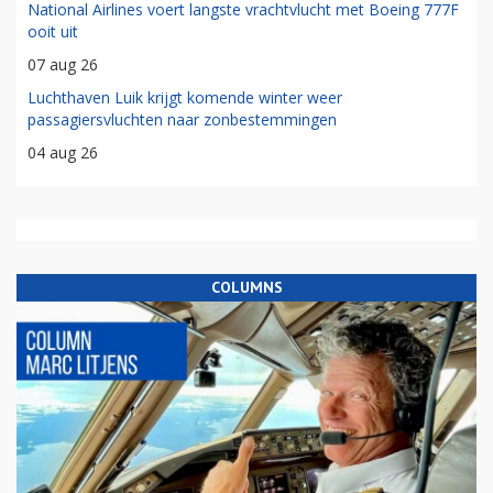
National Airlines voert langste vrachtvlucht met Boeing 777F
ooit uit
07 aug 26
Luchthaven Luik krijgt komende winter weer
passagiersvluchten naar zonbestemmingen
04 aug 26
COLUMNS