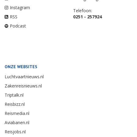
Instagram
Telefoon:
RSS
0251 - 257924
Podcast
ONZE WEBSITES
Luchtvaartnieuws.nl
Zakenreisnieuws.nl
Triptalk.nl
Reisbizz.nl
Reismedia.nl
Aviabanen.nl
Reisjobs.nl