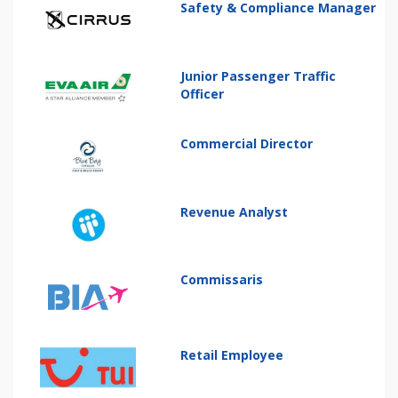
Safety & Compliance Manager
Junior Passenger Traffic
Officer
Commercial Director
Revenue Analyst
Commissaris
Retail Employee