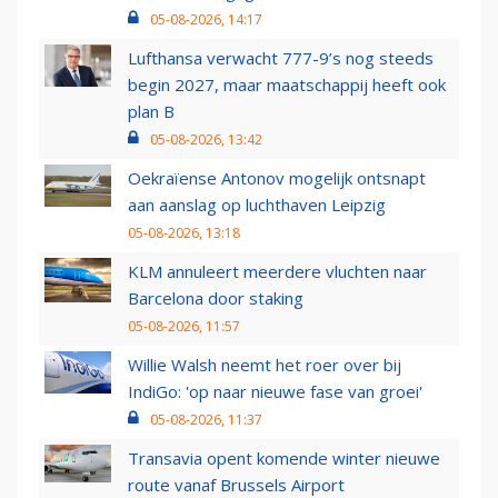
05-08-2026, 14:17
Lufthansa verwacht 777-9’s nog steeds
begin 2027, maar maatschappij heeft ook
plan B
05-08-2026, 13:42
Oekraïense Antonov mogelijk ontsnapt
aan aanslag op luchthaven Leipzig
05-08-2026, 13:18
KLM annuleert meerdere vluchten naar
Barcelona door staking
05-08-2026, 11:57
Willie Walsh neemt het roer over bij
IndiGo: 'op naar nieuwe fase van groei'
05-08-2026, 11:37
Transavia opent komende winter nieuwe
route vanaf Brussels Airport