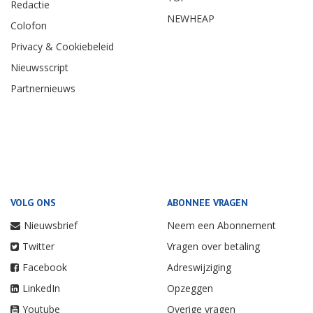
Redactie
NEWHEAP
Colofon
Privacy & Cookiebeleid
Nieuwsscript
Partnernieuws
VOLG ONS
ABONNEE VRAGEN
Nieuwsbrief
Neem een Abonnement
Twitter
Vragen over betaling
Facebook
Adreswijziging
LinkedIn
Opzeggen
Youtube
Overige vragen