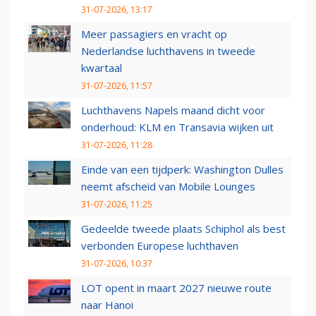
31-07-2026, 13:17
Meer passagiers en vracht op
Nederlandse luchthavens in tweede
kwartaal
31-07-2026, 11:57
Luchthavens Napels maand dicht voor
onderhoud: KLM en Transavia wijken uit
31-07-2026, 11:28
Einde van een tijdperk: Washington Dulles
neemt afscheid van Mobile Lounges
31-07-2026, 11:25
Gedeelde tweede plaats Schiphol als best
verbonden Europese luchthaven
31-07-2026, 10:37
LOT opent in maart 2027 nieuwe route
naar Hanoi