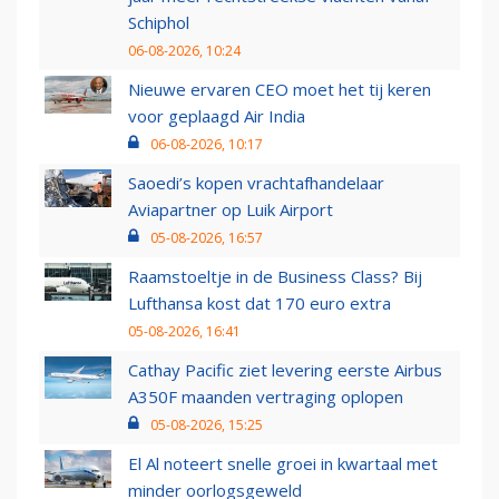
Schiphol
06-08-2026, 10:24
Nieuwe ervaren CEO moet het tij keren
voor geplaagd Air India
06-08-2026, 10:17
Saoedi’s kopen vrachtafhandelaar
Aviapartner op Luik Airport
05-08-2026, 16:57
Raamstoeltje in de Business Class? Bij
Lufthansa kost dat 170 euro extra
05-08-2026, 16:41
Cathay Pacific ziet levering eerste Airbus
A350F maanden vertraging oplopen
05-08-2026, 15:25
El Al noteert snelle groei in kwartaal met
minder oorlogsgeweld