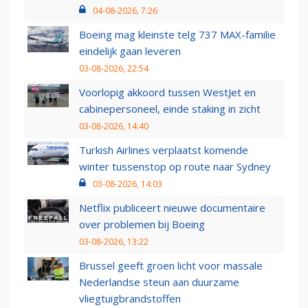
04-08-2026, 7:26
Boeing mag kleinste telg 737 MAX-familie
eindelijk gaan leveren
03-08-2026, 22:54
Voorlopig akkoord tussen WestJet en
cabinepersoneel, einde staking in zicht
03-08-2026, 14:40
Turkish Airlines verplaatst komende
winter tussenstop op route naar Sydney
03-08-2026, 14:03
Netflix publiceert nieuwe documentaire
over problemen bij Boeing
03-08-2026, 13:22
Brussel geeft groen licht voor massale
Nederlandse steun aan duurzame
vliegtuigbrandstoffen