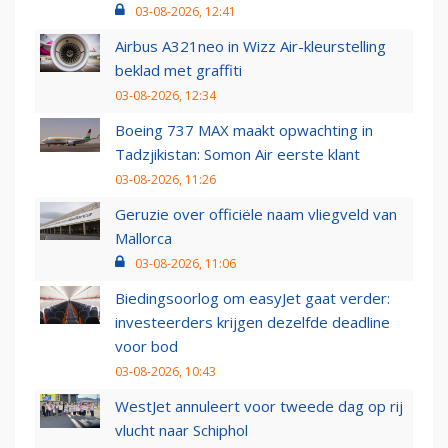
03-08-2026, 12:41
Airbus A321neo in Wizz Air-kleurstelling
beklad met graffiti
03-08-2026, 12:34
Boeing 737 MAX maakt opwachting in
Tadzjikistan: Somon Air eerste klant
03-08-2026, 11:26
Geruzie over officiële naam vliegveld van
Mallorca
03-08-2026, 11:06
Biedingsoorlog om easyJet gaat verder:
investeerders krijgen dezelfde deadline
voor bod
03-08-2026, 10:43
WestJet annuleert voor tweede dag op rij
vlucht naar Schiphol