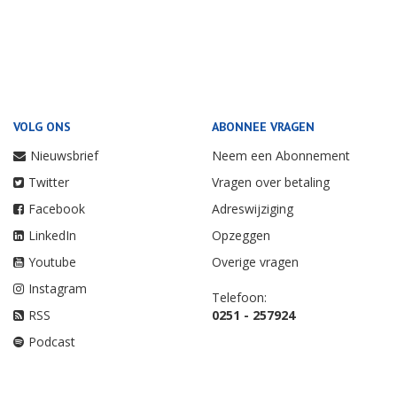
VOLG ONS
ABONNEE VRAGEN
Nieuwsbrief
Neem een Abonnement
Twitter
Vragen over betaling
Facebook
Adreswijziging
LinkedIn
Opzeggen
Youtube
Overige vragen
Instagram
Telefoon:
RSS
0251 - 257924
Podcast