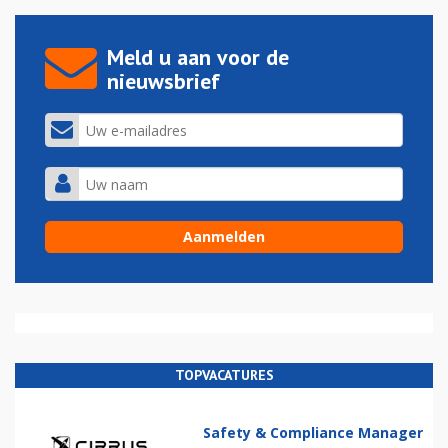
Meld u aan voor de
nieuwsbrief
TOPVACATURES
Safety & Compliance Manager