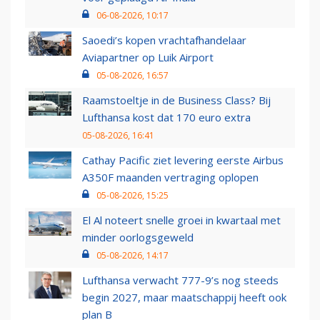
06-08-2026, 10:17
Saoedi’s kopen vrachtafhandelaar
Aviapartner op Luik Airport
05-08-2026, 16:57
Raamstoeltje in de Business Class? Bij
Lufthansa kost dat 170 euro extra
05-08-2026, 16:41
Cathay Pacific ziet levering eerste Airbus
A350F maanden vertraging oplopen
05-08-2026, 15:25
El Al noteert snelle groei in kwartaal met
minder oorlogsgeweld
05-08-2026, 14:17
Lufthansa verwacht 777-9’s nog steeds
begin 2027, maar maatschappij heeft ook
plan B