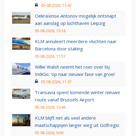
05-08-2026, 13:42
Oekraïense Antonov mogelijk ontsnapt
aan aanslag op luchthaven Leipzig
05-08-2026, 13:18
KLM annuleert meerdere vluchten naar
Barcelona door staking
05-08-2026, 11:57
Willie Walsh neemt het roer over bij
IndiGo: 'op naar nieuwe fase van groei'
05-08-2026, 11:37
Transavia opent komende winter nieuwe
route vanaf Brussels Airport
05-08-2026, 10:46
KLM blijft net als veel andere
maatschappijen langer weg uit Golfregio
05-08-2026, 9:00