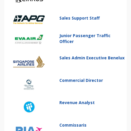
Sales Support Staff
Junior Passenger Traffic
Officer
Sales Admin Executive Benelux
Commercial Director
Revenue Analyst
Commissaris