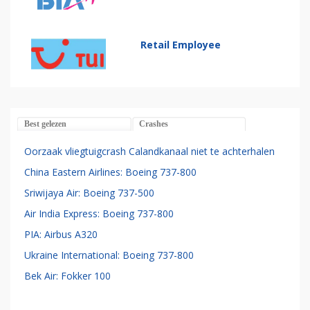
Retail Employee
Best gelezen
Crashes
Oorzaak vliegtuigcrash Calandkanaal niet te achterhalen
China Eastern Airlines: Boeing 737-800
Sriwijaya Air: Boeing 737-500
Air India Express: Boeing 737-800
PIA: Airbus A320
Ukraine International: Boeing 737-800
Bek Air: Fokker 100