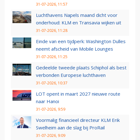
31-07-2026, 11:57
Luchthavens Napels maand dicht voor
onderhoud: KLM en Transavia wijken uit
31-07-2026, 11:28
Einde van een tijdperk: Washington Dulles
neemt afscheid van Mobile Lounges
31-07-2026, 11:25
Gedeelde tweede plaats Schiphol als best
verbonden Europese luchthaven
31-07-2026, 10:37
LOT opent in maart 2027 nieuwe route
naar Hanoi
31-07-2026, 9:59
Voormalig financieel directeur KLM Erik
Swelheim aan de slag bij ProRail
31-07-2026, 9:09