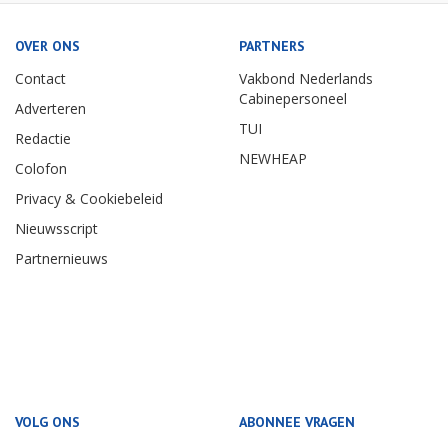
OVER ONS
PARTNERS
Contact
Vakbond Nederlands
Cabinepersoneel
Adverteren
TUI
Redactie
NEWHEAP
Colofon
Privacy & Cookiebeleid
Nieuwsscript
Partnernieuws
VOLG ONS
ABONNEE VRAGEN