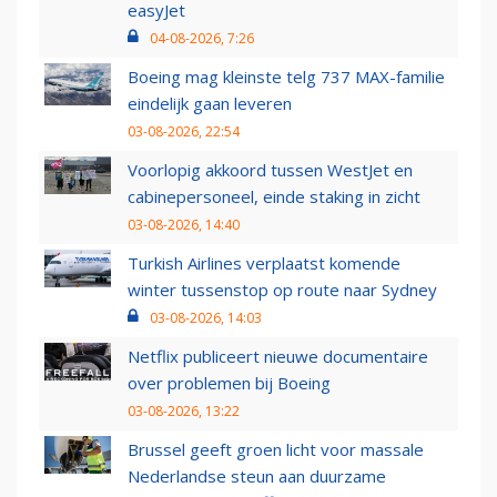
easyJet
04-08-2026, 7:26
Boeing mag kleinste telg 737 MAX-familie
eindelijk gaan leveren
03-08-2026, 22:54
Voorlopig akkoord tussen WestJet en
cabinepersoneel, einde staking in zicht
03-08-2026, 14:40
Turkish Airlines verplaatst komende
winter tussenstop op route naar Sydney
03-08-2026, 14:03
Netflix publiceert nieuwe documentaire
over problemen bij Boeing
03-08-2026, 13:22
Brussel geeft groen licht voor massale
Nederlandse steun aan duurzame