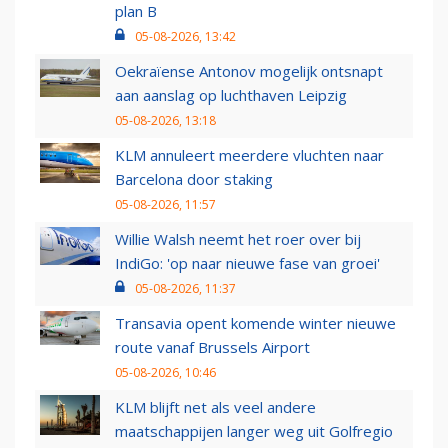
plan B
05-08-2026, 13:42
Oekraïense Antonov mogelijk ontsnapt
aan aanslag op luchthaven Leipzig
05-08-2026, 13:18
KLM annuleert meerdere vluchten naar
Barcelona door staking
05-08-2026, 11:57
Willie Walsh neemt het roer over bij
IndiGo: 'op naar nieuwe fase van groei'
05-08-2026, 11:37
Transavia opent komende winter nieuwe
route vanaf Brussels Airport
05-08-2026, 10:46
KLM blijft net als veel andere
maatschappijen langer weg uit Golfregio