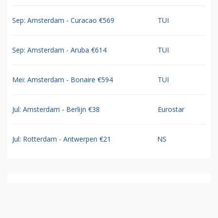
Sep: Amsterdam - Curacao €569
TUI
Sep: Amsterdam - Aruba €614
TUI
Mei: Amsterdam - Bonaire €594
TUI
Jul: Amsterdam - Berlijn €38
Eurostar
Jul: Rotterdam - Antwerpen €21
NS