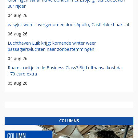
uur rijden'
04 aug 26
easyJet wordt overgenomen door Apollo, Castlelake haakt af
06 aug 26
Luchthaven Luik krijgt komende winter weer
passagiersvluchten naar zonbestemmingen
04 aug 26
Raamstoeltje in de Business Class? Bij Lufthansa kost dat
170 euro extra
05 aug 26
COLUMNS