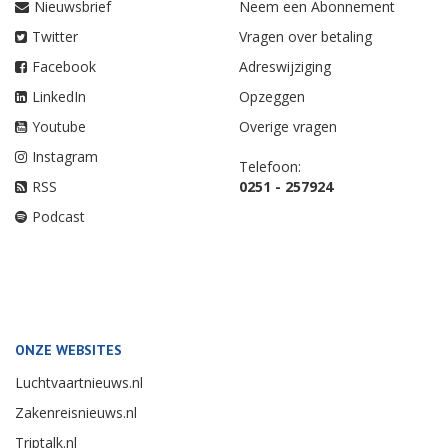
Nieuwsbrief
Neem een Abonnement
Twitter
Vragen over betaling
Facebook
Adreswijziging
LinkedIn
Opzeggen
Youtube
Overige vragen
Instagram
Telefoon:
RSS
0251 - 257924
Podcast
ONZE WEBSITES
Luchtvaartnieuws.nl
Zakenreisnieuws.nl
Triptalk.nl