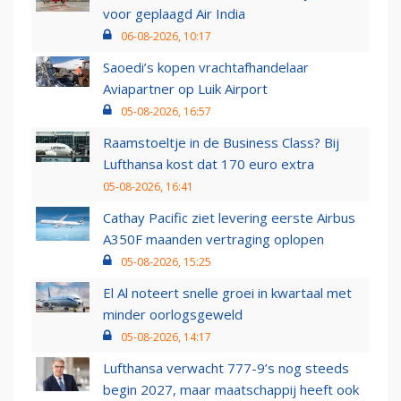
voor geplaagd Air India
06-08-2026, 10:17
Saoedi’s kopen vrachtafhandelaar
Aviapartner op Luik Airport
05-08-2026, 16:57
Raamstoeltje in de Business Class? Bij
Lufthansa kost dat 170 euro extra
05-08-2026, 16:41
Cathay Pacific ziet levering eerste Airbus
A350F maanden vertraging oplopen
05-08-2026, 15:25
El Al noteert snelle groei in kwartaal met
minder oorlogsgeweld
05-08-2026, 14:17
Lufthansa verwacht 777-9’s nog steeds
begin 2027, maar maatschappij heeft ook