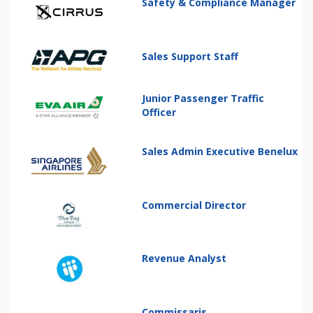
Safety & Compliance Manager
Sales Support Staff
Junior Passenger Traffic
Officer
Sales Admin Executive Benelux
Commercial Director
Revenue Analyst
Commissaris