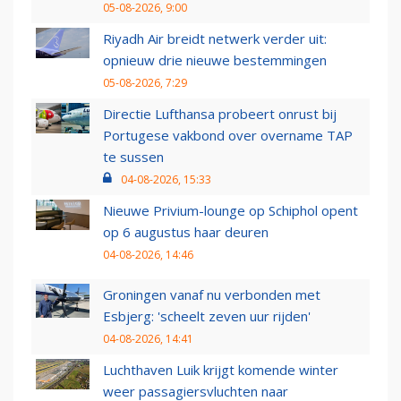
05-08-2026, 9:00
Riyadh Air breidt netwerk verder uit:
opnieuw drie nieuwe bestemmingen
05-08-2026, 7:29
Directie Lufthansa probeert onrust bij
Portugese vakbond over overname TAP
te sussen
04-08-2026, 15:33
Nieuwe Privium-lounge op Schiphol opent
op 6 augustus haar deuren
04-08-2026, 14:46
Groningen vanaf nu verbonden met
Esbjerg: 'scheelt zeven uur rijden'
04-08-2026, 14:41
Luchthaven Luik krijgt komende winter
weer passagiersvluchten naar