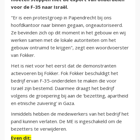
voor de F-35 naar Israël.
"Er is een protestgroep in Papendrecht bij ons
hoofdkantoor naar binnen gegaan, ongeautoriseerd.
Ze bevinden zich op dit moment in het gebouw en wij
werken samen met de lokale autoriteiten om het
gebouw ontruimd te krijgen", zegt een woordvoerster
van Fokker.
Het is niet voor het eerst dat de demonstranten
actievoeren bij Fokker. Fok Fokker beschuldigt het
bedrijf ervan F-35-onderdelen te maken die voor
Israël zijn bestemd. Daarmee draagt het bedrijf
volgens de groepering bij aan de 'bezetting, apartheid
en etnische zuivering' in Gaza.
Inmiddels hebben de medewerkers van het bedrijf het
pand kunnen verlaten. De ME is ingeschakeld om de
bezetters te verwijderen.
Even dit: