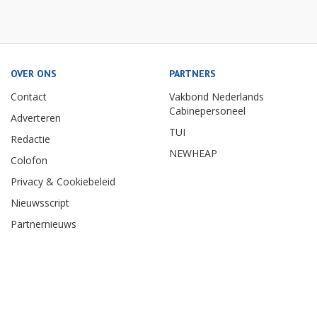
OVER ONS
PARTNERS
Contact
Vakbond Nederlands
Cabinepersoneel
Adverteren
TUI
Redactie
NEWHEAP
Colofon
Privacy & Cookiebeleid
Nieuwsscript
Partnernieuws