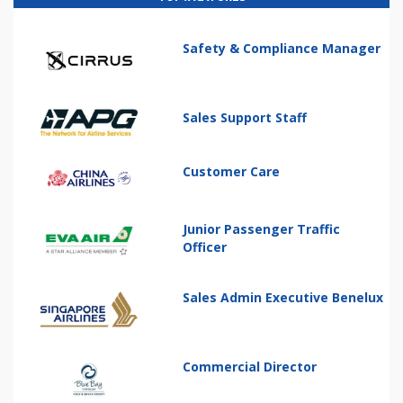
Safety & Compliance Manager
Sales Support Staff
Customer Care
Junior Passenger Traffic
Officer
Sales Admin Executive Benelux
Commercial Director