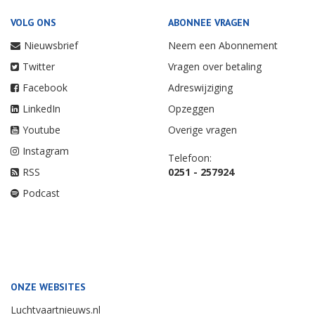
VOLG ONS
ABONNEE VRAGEN
Nieuwsbrief
Neem een Abonnement
Twitter
Vragen over betaling
Facebook
Adreswijziging
LinkedIn
Opzeggen
Youtube
Overige vragen
Instagram
Telefoon:
RSS
0251 - 257924
Podcast
ONZE WEBSITES
Luchtvaartnieuws.nl