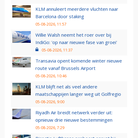
KLM annuleert meerdere vluchten naar
Barcelona door staking
05-08-2026, 11:57
Willie Walsh neemt het roer over bij
IndiGo: 'op naar nieuwe fase van groei'
05-08-2026, 11:37
Transavia opent komende winter nieuwe
route vanaf Brussels Airport
05-08-2026, 10:46
KLM blijft net als veel andere
maatschappijen langer weg uit Golfregio
05-08-2026, 9:00
Riyadh Air breidt netwerk verder uit:
opnieuw drie nieuwe bestemmingen
05-08-2026, 7:29