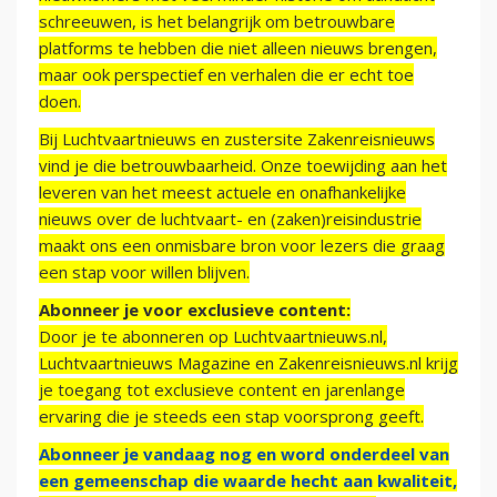
schreeuwen, is het belangrijk om betrouwbare
platforms te hebben die niet alleen nieuws brengen,
maar ook perspectief en verhalen die er echt toe
doen.
Bij Luchtvaartnieuws en zustersite Zakenreisnieuws
vind je die betrouwbaarheid. Onze toewijding aan het
leveren van het meest actuele en onafhankelijke
nieuws over de luchtvaart- en (zaken)reisindustrie
maakt ons een onmisbare bron voor lezers die graag
een stap voor willen blijven.
Abonneer je voor exclusieve content:
Door je te abonneren op Luchtvaartnieuws.nl,
Luchtvaartnieuws Magazine en Zakenreisnieuws.nl krijg
je toegang tot exclusieve content en jarenlange
ervaring die je steeds een stap voorsprong geeft.
Abonneer je vandaag nog en word onderdeel van
een gemeenschap die waarde hecht aan kwaliteit,