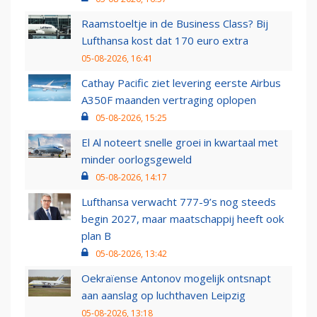
Raamstoeltje in de Business Class? Bij
Lufthansa kost dat 170 euro extra
05-08-2026, 16:41
Cathay Pacific ziet levering eerste Airbus
A350F maanden vertraging oplopen
05-08-2026, 15:25
El Al noteert snelle groei in kwartaal met
minder oorlogsgeweld
05-08-2026, 14:17
Lufthansa verwacht 777-9’s nog steeds
begin 2027, maar maatschappij heeft ook
plan B
05-08-2026, 13:42
Oekraïense Antonov mogelijk ontsnapt
aan aanslag op luchthaven Leipzig
05-08-2026, 13:18