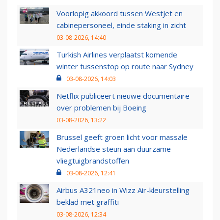
Voorlopig akkoord tussen WestJet en
cabinepersoneel, einde staking in zicht
03-08-2026, 14:40
Turkish Airlines verplaatst komende
winter tussenstop op route naar Sydney
03-08-2026, 14:03
Netflix publiceert nieuwe documentaire
over problemen bij Boeing
03-08-2026, 13:22
Brussel geeft groen licht voor massale
Nederlandse steun aan duurzame
vliegtuigbrandstoffen
03-08-2026, 12:41
Airbus A321neo in Wizz Air-kleurstelling
beklad met graffiti
03-08-2026, 12:34